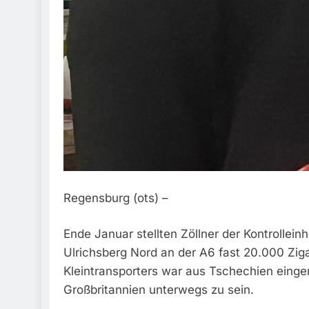
Regensburg (ots) –
Ende Januar stellten Zöllner der Kontrolle
Ulrichsberg Nord an der A6 fast 20.000 Zig
Kleintransporters war aus Tschechien einger
Großbritannien unterwegs zu sein.