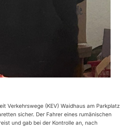
inheit Verkehrswege (KEV) Waidhaus am Parkplatz
aretten sicher. Der Fahrer eines rumänischen
eist und gab bei der Kontrolle an, nach