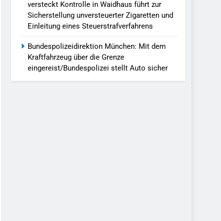
versteckt Kontrolle in Waidhaus führt zur
Sicherstellung unversteuerter Zigaretten und
Einleitung eines Steuerstrafverfahrens
Bundespolizeidirektion München: Mit dem
Kraftfahrzeug über die Grenze
eingereist/Bundespolizei stellt Auto sicher