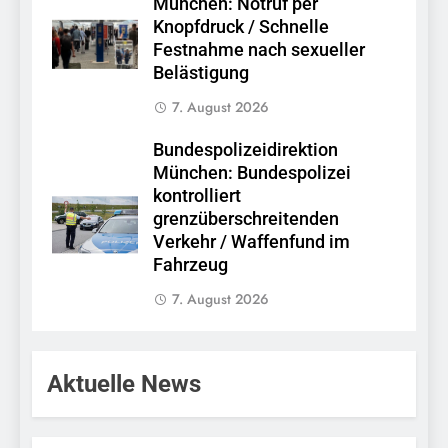
München: Notruf per
Knopfdruck / Schnelle
Festnahme nach sexueller
Belästigung
7. August 2026
Bundespolizeidirektion
München: Bundespolizei
kontrolliert
grenzüberschreitenden
Verkehr / Waffenfund im
Fahrzeug
7. August 2026
Aktuelle News