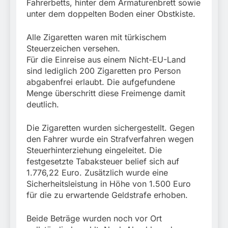
Fahrerbetts, hinter dem Armaturenbrett sowie
unter dem doppelten Boden einer Obstkiste.
Alle Zigaretten waren mit türkischem
Steuerzeichen versehen.
Für die Einreise aus einem Nicht-EU-Land
sind lediglich 200 Zigaretten pro Person
abgabenfrei erlaubt. Die aufgefundene
Menge überschritt diese Freimenge damit
deutlich.
Die Zigaretten wurden sichergestellt. Gegen
den Fahrer wurde ein Strafverfahren wegen
Steuerhinterziehung eingeleitet. Die
festgesetzte Tabaksteuer belief sich auf
1.776,22 Euro. Zusätzlich wurde eine
Sicherheitsleistung in Höhe von 1.500 Euro
für die zu erwartende Geldstrafe erhoben.
Beide Beträge wurden noch vor Ort