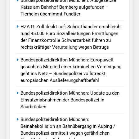
Bundespolizeidirektion München: Ausgesetzte
Katze am Bahnhof Bamberg aufgefunden –
Tierheim übernimmt Fundtier
HZA-R: Zoll deckt auf: Schrotthändler erschleicht
rund 45.000 Euro Sozialleistungen Ermittlungen
der Finanzkontrolle Schwarzarbeit führen zu
rechtskräftiger Verurteilung wegen Betrugs
Bundespolizeidirektion München: Europaweit
gesuchtes Mitglied einer kriminellen Vereinigung
geht ins Netz – Bundespolizei vollstreckt
europäischen Auslieferungshaftbefehl
Bundespolizeidirektion München: Update zu den
Einsatzmaßnahmen der Bundespolizei in
Saarbrücken
Bundespolizeidirektion München:
Beinahekollision an Bahnübergang in Aubing /
Bundespolizei ermittelt wegen gefährlichen