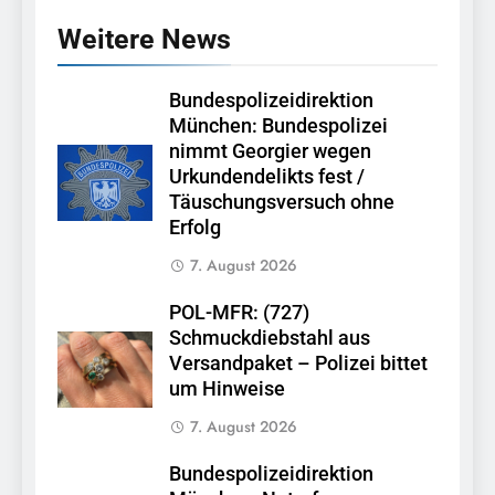
Weitere News
Bundespolizeidirektion
München: Bundespolizei
nimmt Georgier wegen
Urkundendelikts fest /
Täuschungsversuch ohne
Erfolg
7. August 2026
POL-MFR: (727)
Schmuckdiebstahl aus
Versandpaket – Polizei bittet
um Hinweise
7. August 2026
Bundespolizeidirektion