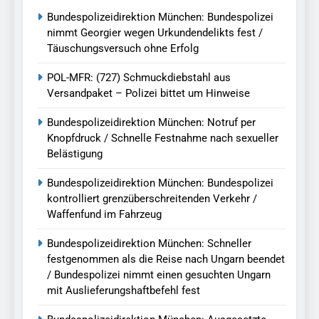
Bundespolizeidirektion München: Bundespolizei
nimmt Georgier wegen Urkundendelikts fest /
Täuschungsversuch ohne Erfolg
POL-MFR: (727) Schmuckdiebstahl aus
Versandpaket – Polizei bittet um Hinweise
Bundespolizeidirektion München: Notruf per
Knopfdruck / Schnelle Festnahme nach sexueller
Belästigung
Bundespolizeidirektion München: Bundespolizei
kontrolliert grenzüberschreitenden Verkehr /
Waffenfund im Fahrzeug
Bundespolizeidirektion München: Schneller
festgenommen als die Reise nach Ungarn beendet
/ Bundespolizei nimmt einen gesuchten Ungarn
mit Auslieferungshaftbefehl fest