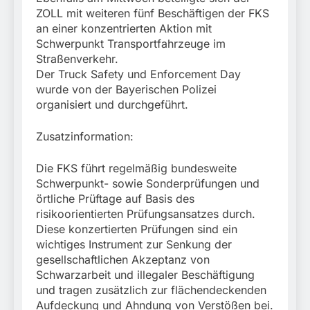
ZOLL mit weiteren fünf Beschäftigen der FKS
an einer konzentrierten Aktion mit
Schwerpunkt Transportfahrzeuge im
Straßenverkehr.
Der Truck Safety und Enforcement Day
wurde von der Bayerischen Polizei
organisiert und durchgeführt.
Zusatzinformation:
Die FKS führt regelmäßig bundesweite
Schwerpunkt- sowie Sonderprüfungen und
örtliche Prüftage auf Basis des
risikoorientierten Prüfungsansatzes durch.
Diese konzertierten Prüfungen sind ein
wichtiges Instrument zur Senkung der
gesellschaftlichen Akzeptanz von
Schwarzarbeit und illegaler Beschäftigung
und tragen zusätzlich zur flächendeckenden
Aufdeckung und Ahndung von Verstößen bei.