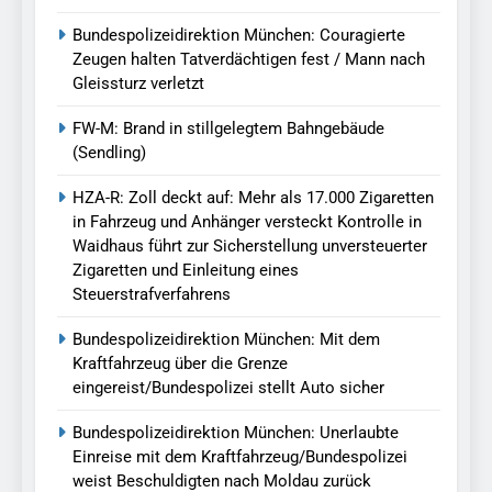
Bundespolizeidirektion München: Couragierte
Zeugen halten Tatverdächtigen fest / Mann nach
Gleissturz verletzt
FW-M: Brand in stillgelegtem Bahngebäude
(Sendling)
HZA-R: Zoll deckt auf: Mehr als 17.000 Zigaretten
in Fahrzeug und Anhänger versteckt Kontrolle in
Waidhaus führt zur Sicherstellung unversteuerter
Zigaretten und Einleitung eines
Steuerstrafverfahrens
Bundespolizeidirektion München: Mit dem
Kraftfahrzeug über die Grenze
eingereist/Bundespolizei stellt Auto sicher
Bundespolizeidirektion München: Unerlaubte
Einreise mit dem Kraftfahrzeug/Bundespolizei
weist Beschuldigten nach Moldau zurück