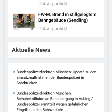
5. August 2026
FW-M: Brand in stillgelegtem
Bahngebäude (Sendling)
5. August 2026
Aktuelle News
Bundespolizeidirektion München: Update zu den
Einsatzmaßnahmen der Bundespolizei in
Saarbrücken
Bundespolizeidirektion München:
Beinahekollision an Bahnübergang in Aubing /
Bundespolizei ermittelt wegen gefährlichen
Eingriffs in den Bahnverkehr