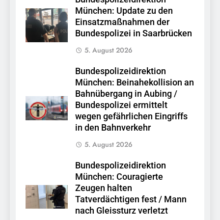
München: Update zu den
Einsatzmaßnahmen der
Bundespolizei in Saarbrücken
5. August 2026
Bundespolizeidirektion
München: Beinahekollision an
Bahnübergang in Aubing /
Bundespolizei ermittelt
wegen gefährlichen Eingriffs
in den Bahnverkehr
5. August 2026
Bundespolizeidirektion
München: Couragierte
Zeugen halten
Tatverdächtigen fest / Mann
nach Gleissturz verletzt