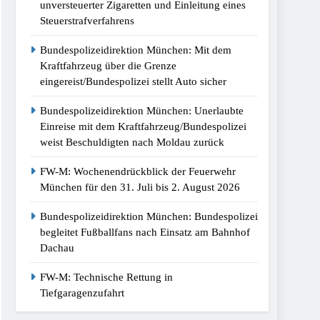
unversteuerter Zigaretten und Einleitung eines
Steuerstrafverfahrens
Bundespolizeidirektion München: Mit dem
Kraftfahrzeug über die Grenze
eingereist/Bundespolizei stellt Auto sicher
Bundespolizeidirektion München: Unerlaubte
Einreise mit dem Kraftfahrzeug/Bundespolizei
weist Beschuldigten nach Moldau zurück
FW-M: Wochenendrückblick der Feuerwehr
München für den 31. Juli bis 2. August 2026
Bundespolizeidirektion München: Bundespolizei
begleitet Fußballfans nach Einsatz am Bahnhof
Dachau
FW-M: Technische Rettung in
Tiefgaragenzufahrt