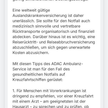
Eine weltweit gültige
Auslandskrankenversicherung ist daher
unerlässlich. Sie sollte für den Notfall auch
medizinisch sinnvolle und vertretbare
Rücktransporte organisatorisch und finanziell
abdecken. Darüber hinaus ist es wichtig, eine
Reiserücktritt- und Reiseabbruchversicherung
abzuschließen, um sich gegen unerwartete
Kosten abzusichern.
Mit diesen Tipps des ADAC Ambulanz-
Service ist man für den Fall des
gesundheitlichen Notfalls auf
Kreuzfahrtschiffen gerüstet:
1. Für Menschen mit Vorerkrankungen ist
dringend zu empfehlen, vor einer Kreuzfahrt
mit einem Arzt – am geeignetsten ist der
Hausarzt – zu sprechen und zu prüfen, ob