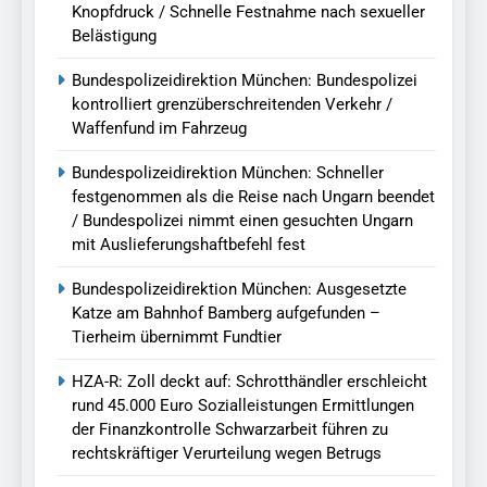
Knopfdruck / Schnelle Festnahme nach sexueller
Belästigung
Bundespolizeidirektion München: Bundespolizei
kontrolliert grenzüberschreitenden Verkehr /
Waffenfund im Fahrzeug
Bundespolizeidirektion München: Schneller
festgenommen als die Reise nach Ungarn beendet
/ Bundespolizei nimmt einen gesuchten Ungarn
mit Auslieferungshaftbefehl fest
Bundespolizeidirektion München: Ausgesetzte
Katze am Bahnhof Bamberg aufgefunden –
Tierheim übernimmt Fundtier
HZA-R: Zoll deckt auf: Schrotthändler erschleicht
rund 45.000 Euro Sozialleistungen Ermittlungen
der Finanzkontrolle Schwarzarbeit führen zu
rechtskräftiger Verurteilung wegen Betrugs