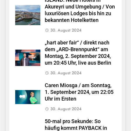
Akureyri und Umgebung / Von
luxuriösen Lodges bis hin zu
bekannten Hotelketten
30. August 2024
„hart aber fair“ / direkt nach
dem „ARD-Brennpunkt“ am
Montag, 2. September 2024,
um 20:45 Uhr, live aus Berlin
30. August 2024
Caren Miosga / am Sonntag,
1. September 2024, um 22:05
Uhr im Ersten
30. August 2024
50-mal pro Sekunde: So
häufig kommt PAYBACK in