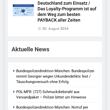
Deutschland zum Einsatz /
Das Loyalty-Programm ist auf
dem Weg zum besten
PAYBACK aller Zeiten
30. August 2024
Aktuelle News
Bundespolizeidirektion München: Bundespolizei
nimmt Georgier wegen Urkundendelikts fest /
Täuschungsversuch ohne Erfolg
POL-MFR: (727) Schmuckdiebstahl aus
Versandpaket – Polizei bittet um Hinweise
Bundespolizeidirektion München: Notruf per