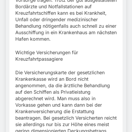
Bordärzte und Notfallstationen auf
Kreuzfahrtschiffen kann es bei Krankheit,
Unfall oder dringender medizinischer
Behandlung nötigenfalls auch schnell zu einer
Ausschiffung in ein Krankenhaus am nächsten
Hafen kommen.
Wichtige Versicherungen für
Kreuzfahrtpassagiere
Die Versicherungskarte der gesetzlichen
Krankenkasse wird an Bord nicht
angenommen, da die ärztliche Behandlung
auf den Schiffen als Privatleistung
abgerechnet wird. Man muss also in
Vorkasse gehen und kann dann bei der
Krankenversicherung die Erstattung
beantragen. Bei gesetzlich Versicherten reicht
sie allerdings nur bis zur Höhe eines meist
gering dimensionierten Deckungsbetrags.