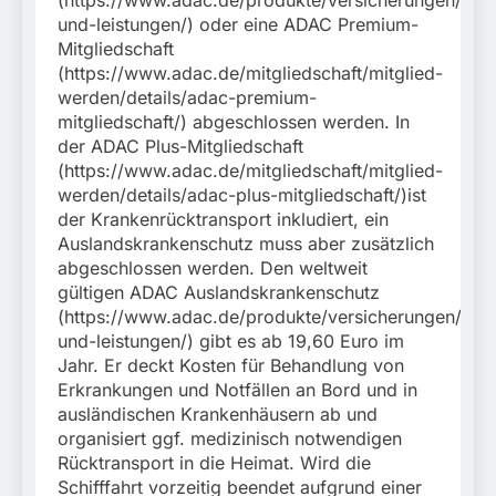
und-leistungen/) oder eine ADAC Premium-
Mitgliedschaft
(https://www.adac.de/mitgliedschaft/mitglied-
werden/details/adac-premium-
mitgliedschaft/) abgeschlossen werden. In
der ADAC Plus-Mitgliedschaft
(https://www.adac.de/mitgliedschaft/mitglied-
werden/details/adac-plus-mitgliedschaft/)ist
der Krankenrücktransport inkludiert, ein
Auslandskrankenschutz muss aber zusätzlich
abgeschlossen werden. Den weltweit
gültigen ADAC Auslandskrankenschutz
(https://www.adac.de/produkte/versicherungen/ausl
und-leistungen/) gibt es ab 19,60 Euro im
Jahr. Er deckt Kosten für Behandlung von
Erkrankungen und Notfällen an Bord und in
ausländischen Krankenhäusern ab und
organisiert ggf. medizinisch notwendigen
Rücktransport in die Heimat. Wird die
Schifffahrt vorzeitig beendet aufgrund einer