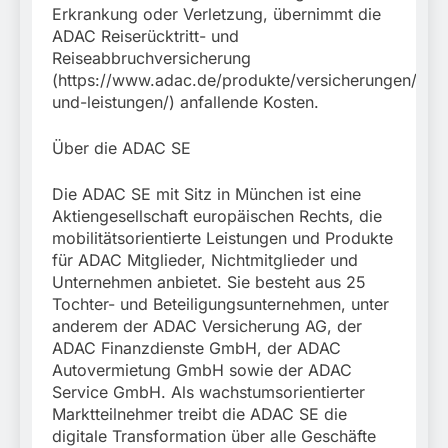
Erkrankung oder Verletzung, übernimmt die
ADAC Reiserücktritt- und
Reiseabbruchversicherung
(https://www.adac.de/produkte/versicherungen/reiser
und-leistungen/) anfallende Kosten.
Über die ADAC SE
Die ADAC SE mit Sitz in München ist eine
Aktiengesellschaft europäischen Rechts, die
mobilitätsorientierte Leistungen und Produkte
für ADAC Mitglieder, Nichtmitglieder und
Unternehmen anbietet. Sie besteht aus 25
Tochter- und Beteiligungsunternehmen, unter
anderem der ADAC Versicherung AG, der
ADAC Finanzdienste GmbH, der ADAC
Autovermietung GmbH sowie der ADAC
Service GmbH. Als wachstumsorientierter
Marktteilnehmer treibt die ADAC SE die
digitale Transformation über alle Geschäfte