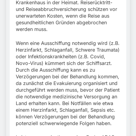
Krankenhaus in der Heimat. Reiserücktritt-
und Reiseabbruchversicherung schützen vor
unerwarteten Kosten, wenn die Reise aus
gesundheitlichen Gründen abgebrochen
werden muss.
Wenn eine Ausschiffung notwendig wird (z.B.
Herzinfarkt, Schlaganfall, Schwere Traumata)
oder Infektionskrankheiten (z.B. Covid,
Novo-Virus) kümmert sich der Schiffsarzt.
Durch die Ausschiffung kann es zu
Verzögerungen bei der Behandlung kommen,
da zunächst die Evakuierung organisiert und
durchgeführt werden muss, bevor der Patient
die notwendige medizinische Versorgung an
Land erhalten kann. Bei Notfällen wie etwa
einem Herzinfarkt, Schlaganfall, Sepsis etc.
können Verzögerungen bei der Behandlung
potenziell schwerwiegende Folgen haben.