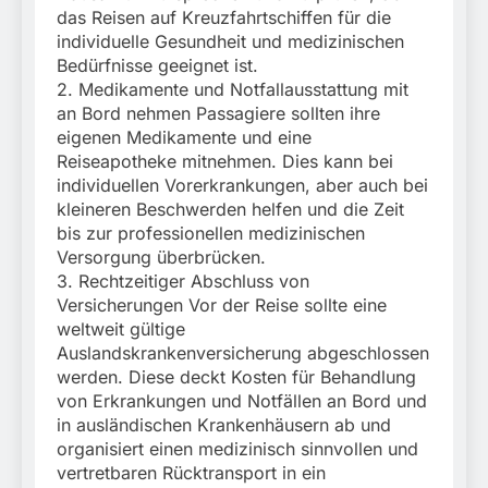
das Reisen auf Kreuzfahrtschiffen für die
individuelle Gesundheit und medizinischen
Bedürfnisse geeignet ist.
2. Medikamente und Notfallausstattung mit
an Bord nehmen Passagiere sollten ihre
eigenen Medikamente und eine
Reiseapotheke mitnehmen. Dies kann bei
individuellen Vorerkrankungen, aber auch bei
kleineren Beschwerden helfen und die Zeit
bis zur professionellen medizinischen
Versorgung überbrücken.
3. Rechtzeitiger Abschluss von
Versicherungen Vor der Reise sollte eine
weltweit gültige
Auslandskrankenversicherung abgeschlossen
werden. Diese deckt Kosten für Behandlung
von Erkrankungen und Notfällen an Bord und
in ausländischen Krankenhäusern ab und
organisiert einen medizinisch sinnvollen und
vertretbaren Rücktransport in ein