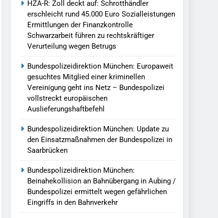
HZA-R: Zoll deckt auf: Schrotthändler
erschleicht rund 45.000 Euro Sozialleistungen
Ermittlungen der Finanzkontrolle
Schwarzarbeit führen zu rechtskräftiger
Verurteilung wegen Betrugs
Bundespolizeidirektion München: Europaweit
gesuchtes Mitglied einer kriminellen
Vereinigung geht ins Netz – Bundespolizei
vollstreckt europäischen
Auslieferungshaftbefehl
Bundespolizeidirektion München: Update zu
den Einsatzmaßnahmen der Bundespolizei in
Saarbrücken
Bundespolizeidirektion München:
Beinahekollision an Bahnübergang in Aubing /
Bundespolizei ermittelt wegen gefährlichen
Eingriffs in den Bahnverkehr