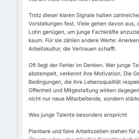
Trotz dieser klaren Signale halten zahlreic
Vorstellungen fest. Viele gehen davon aus, d
Lohn genügen, um junge Fachkräfte anzuzieh
kaum. Für sie zählen andere Werte: Anerke
Arbeitskultur, die Vertrauen schafft.
Oft liegt der Fehler im Denken. Wer junge Ta
abstempelt, verkennt ihre Motivation. Die Ge
Bedingungen, die ihre Lebensqualität respek
Offenheit und Mitgestaltung wirken dagege
nicht nur neue Mitarbeitende, sondern stärk
Was junge Talente besonders anspricht
Planbare und faire Arbeitszeiten stehen für