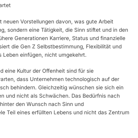
artet
it neuen Vorstellungen davon, was gute Arbeit
, sondern eine Tätigkeit, die Sinn stiftet und in den
ere Generationen Karriere, Status und finanzielle
isiert die Gen Z Selbstbestimmung, Flexibilität und
das Leben einfügen, nicht umgekehrt.
eine Kultur der Offenheit sind für sie
warten, dass Unternehmen technologisch auf der
sch behindern. Gleichzeitig wünschen sie sich ein
en und nicht als Schwächen. Das Bedürfnis nach
tt hinter den Wunsch nach Sinn und
ele Teil eines erfüllten Lebens und nicht das Zentrum