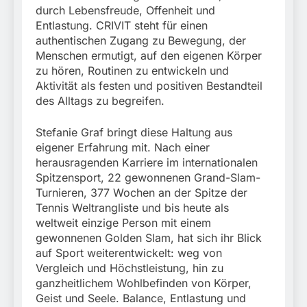
durch Lebensfreude, Offenheit und
Entlastung. CRIVIT steht für einen
authentischen Zugang zu Bewegung, der
Menschen ermutigt, auf den eigenen Körper
zu hören, Routinen zu entwickeln und
Aktivität als festen und positiven Bestandteil
des Alltags zu begreifen.
Stefanie Graf bringt diese Haltung aus
eigener Erfahrung mit. Nach einer
herausragenden Karriere im internationalen
Spitzensport, 22 gewonnenen Grand-Slam-
Turnieren, 377 Wochen an der Spitze der
Tennis Weltrangliste und bis heute als
weltweit einzige Person mit einem
gewonnenen Golden Slam, hat sich ihr Blick
auf Sport weiterentwickelt: weg von
Vergleich und Höchstleistung, hin zu
ganzheitlichem Wohlbefinden von Körper,
Geist und Seele. Balance, Entlastung und