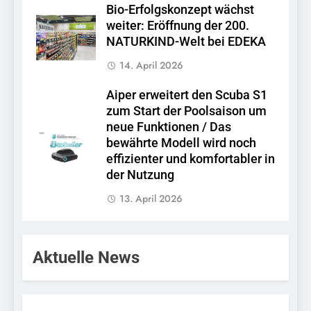
Bio-Erfolgskonzept wächst
weiter: Eröffnung der 200.
NATURKIND-Welt bei EDEKA
14. April 2026
Aiper erweitert den Scuba S1
zum Start der Poolsaison um
neue Funktionen / Das
bewährte Modell wird noch
effizienter und komfortabler in
der Nutzung
13. April 2026
Aktuelle News