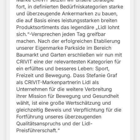
fort, in definierten Bedürfniskategorien starke
und überzeugende Ankermarken zu bauen,
die auf Basis eines leistungsstarken breiten
Produktsortiments das legendäre „Lidl lohnt
sich.“-Versprechen jeden Tag greifbar
machen. Nach der erfolgreichen Etablierung
unserer Eigenmarke Parkside im Bereich
Baumarkt und Garten erschließen wir nun mit
CRIVIT eine der relevantesten Kategorien für
ein erfülltes und besseres Leben: Sport,
Freizeit und Bewegung. Dass Stefanie Graf
als CRIVIT-Markenpartnerin Lidl als
Unternehmen für die weitere Verbreitung
ihrer Mission für Bewegung und Gesundheit
wählt, ist eine große Wertschätzung und
gleichzeitig Beweis und Verpflichtung für die
Fortführung unseres überzeugenden
Qualitätsanspruchs und der Lidl-
Preisführerschaft.“