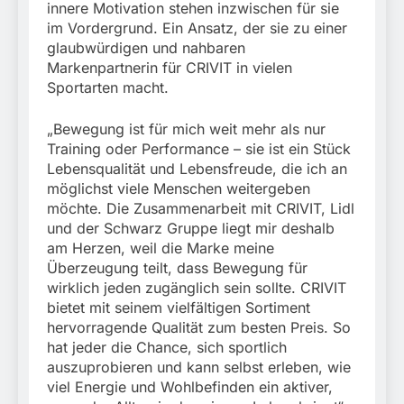
innere Motivation stehen inzwischen für sie
im Vordergrund. Ein Ansatz, der sie zu einer
glaubwürdigen und nahbaren
Markenpartnerin für CRIVIT in vielen
Sportarten macht.
„Bewegung ist für mich weit mehr als nur
Training oder Performance – sie ist ein Stück
Lebensqualität und Lebensfreude, die ich an
möglichst viele Menschen weitergeben
möchte. Die Zusammenarbeit mit CRIVIT, Lidl
und der Schwarz Gruppe liegt mir deshalb
am Herzen, weil die Marke meine
Überzeugung teilt, dass Bewegung für
wirklich jeden zugänglich sein sollte. CRIVIT
bietet mit seinem vielfältigen Sortiment
hervorragende Qualität zum besten Preis. So
hat jeder die Chance, sich sportlich
auszuprobieren und kann selbst erleben, wie
viel Energie und Wohlbefinden ein aktiver,