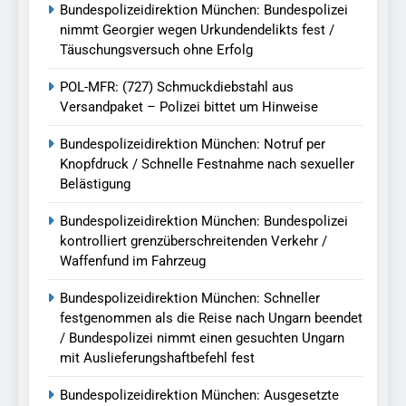
Bundespolizeidirektion München: Bundespolizei
nimmt Georgier wegen Urkundendelikts fest /
Täuschungsversuch ohne Erfolg
POL-MFR: (727) Schmuckdiebstahl aus
Versandpaket – Polizei bittet um Hinweise
Bundespolizeidirektion München: Notruf per
Knopfdruck / Schnelle Festnahme nach sexueller
Belästigung
Bundespolizeidirektion München: Bundespolizei
kontrolliert grenzüberschreitenden Verkehr /
Waffenfund im Fahrzeug
Bundespolizeidirektion München: Schneller
festgenommen als die Reise nach Ungarn beendet
/ Bundespolizei nimmt einen gesuchten Ungarn
mit Auslieferungshaftbefehl fest
Bundespolizeidirektion München: Ausgesetzte