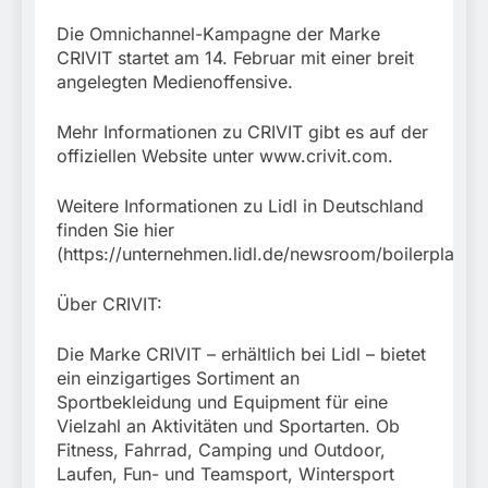
Die Omnichannel-Kampagne der Marke
CRIVIT startet am 14. Februar mit einer breit
angelegten Medienoffensive.
Mehr Informationen zu CRIVIT gibt es auf der
offiziellen Website unter www.crivit.com.
Weitere Informationen zu Lidl in Deutschland
finden Sie hier
(https://unternehmen.lidl.de/newsroom/boilerplate).
Über CRIVIT:
Die Marke CRIVIT – erhältlich bei Lidl – bietet
ein einzigartiges Sortiment an
Sportbekleidung und Equipment für eine
Vielzahl an Aktivitäten und Sportarten. Ob
Fitness, Fahrrad, Camping und Outdoor,
Laufen, Fun- und Teamsport, Wintersport