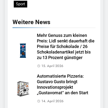
Sport
Weitere News
Mehr Genuss zum kleinen
Preis: Lidl senkt dauerhaft die
Preise für Schokolade / 26
Schokoladenartikel jetzt bis
zu 13 Prozent günstiger
15. April 2026
Automatisierte Pizzeria:
Gustavo Gusto bringt
Innovationsprojekt
„Gustavomat“ an den Start
14. April 2026