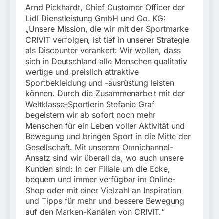
Arnd Pickhardt, Chief Customer Officer der
Lidl Dienstleistung GmbH und Co. KG:
„Unsere Mission, die wir mit der Sportmarke
CRIVIT verfolgen, ist tief in unserer Strategie
als Discounter verankert: Wir wollen, dass
sich in Deutschland alle Menschen qualitativ
wertige und preislich attraktive
Sportbekleidung und -ausrüstung leisten
können. Durch die Zusammenarbeit mit der
Weltklasse-Sportlerin Stefanie Graf
begeistern wir ab sofort noch mehr
Menschen für ein Leben voller Aktivität und
Bewegung und bringen Sport in die Mitte der
Gesellschaft. Mit unserem Omnichannel-
Ansatz sind wir überall da, wo auch unsere
Kunden sind: In der Filiale um die Ecke,
bequem und immer verfügbar im Online-
Shop oder mit einer Vielzahl an Inspiration
und Tipps für mehr und bessere Bewegung
auf den Marken-Kanälen von CRIVIT.“