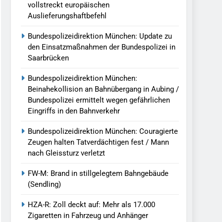
vollstreckt europäischen
Auslieferungshaftbefehl
Bundespolizeidirektion München: Update zu
den Einsatzmaßnahmen der Bundespolizei in
Saarbrücken
Bundespolizeidirektion München:
Beinahekollision an Bahnübergang in Aubing /
Bundespolizei ermittelt wegen gefährlichen
Eingriffs in den Bahnverkehr
Bundespolizeidirektion München: Couragierte
Zeugen halten Tatverdächtigen fest / Mann
nach Gleissturz verletzt
FW-M: Brand in stillgelegtem Bahngebäude
(Sendling)
HZA-R: Zoll deckt auf: Mehr als 17.000
Zigaretten in Fahrzeug und Anhänger