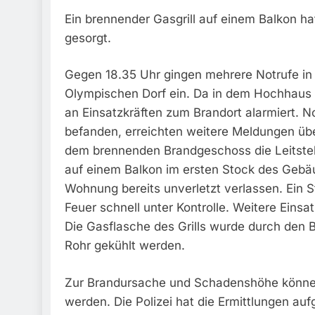
Ein brennender Gasgrill auf einem Balkon 
gesorgt.
Gegen 18.35 Uhr gingen mehrere Notrufe in 
Olympischen Dorf ein. Da in dem Hochhaus 
an Einsatzkräften zum Brandort alarmiert. N
befanden, erreichten weitere Meldungen ü
dem brennenden Brandgeschoss die Leitstelle
auf einem Balkon im ersten Stock des Gebäu
Wohnung bereits unverletzt verlassen. Ein
Feuer schnell unter Kontrolle. Weitere Einsa
Die Gasflasche des Grills wurde durch den
Rohr gekühlt werden.
Zur Brandursache und Schadenshöhe könne
werden. Die Polizei hat die Ermittlungen a