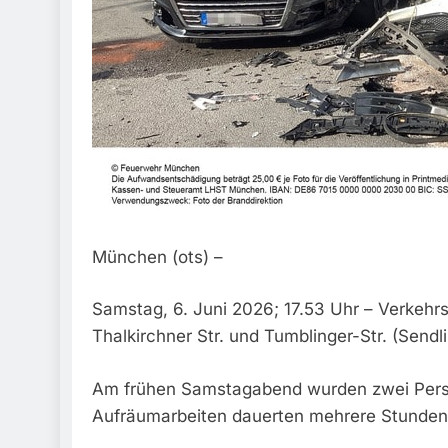
München (ots) –
Samstag, 6. Juni 2026; 17.53 Uhr – Verkehrs
Thalkirchner Str. und Tumblinger-Str. (Sendl
Am frühen Samstagabend wurden zwei Person
Aufräumarbeiten dauerten mehrere Stunden