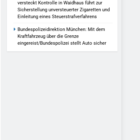
versteckt Kontrolle in Waidhaus führt zur
Sicherstellung unversteuerter Zigaretten und
Einleitung eines Steuerstrafverfahrens
Bundespolizeidirektion München: Mit dem
Kraftfahrzeug über die Grenze
eingereist/Bundespolizei stellt Auto sicher