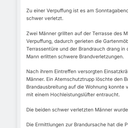
Zu einer Verpuffung ist es am Sonntagabe
schwer verletzt.
Zwei Männer grillten auf der Terrasse des M
Verpuffung, dadurch gerieten die Gartenmöb
Terrassentüre und der Brandrauch drang in 
Mann erlitten schwere Brandverletzungen.
Nach ihrem Eintreffen versorgten Einsatzk
Männer. Ein Atemschutztrupp löschte den Br
Brandausbreitung auf die Wohnung konnte 
mit einem Hochleistungslüfter entraucht.
Die beiden schwer verletzten Männer wurden
Die Ermittlungen zur Brandursache hat die