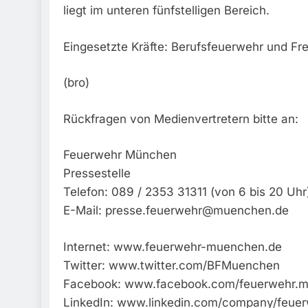
liegt im unteren fünfstelligen Bereich.
Eingesetzte Kräfte: Berufsfeuerwehr und Fre
(bro)
Rückfragen von Medienvertretern bitte an:
Feuerwehr München
Pressestelle
Telefon: 089 / 2353 31311 (von 6 bis 20 Uhr
E-Mail:
presse.feuerwehr@muenchen.de
Internet: www.feuerwehr-muenchen.de
Twitter: www.twitter.com/BFMuenchen
Facebook: www.facebook.com/feuerwehr.
LinkedIn: www.linkedin.com/company/feu