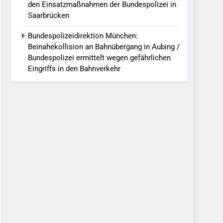
den Einsatzmaßnahmen der Bundespolizei in
Saarbrücken
Bundespolizeidirektion München:
Beinahekollision an Bahnübergang in Aubing /
Bundespolizei ermittelt wegen gefährlichen
Eingriffs in den Bahnverkehr