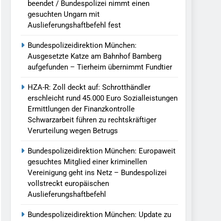
beendet / Bundespolizei nimmt einen
gesuchten Ungarn mit
Auslieferungshaftbefehl fest
Bundespolizeidirektion München:
Ausgesetzte Katze am Bahnhof Bamberg
aufgefunden – Tierheim übernimmt Fundtier
HZA-R: Zoll deckt auf: Schrotthändler
erschleicht rund 45.000 Euro Sozialleistungen
Ermittlungen der Finanzkontrolle
Schwarzarbeit führen zu rechtskräftiger
Verurteilung wegen Betrugs
Bundespolizeidirektion München: Europaweit
gesuchtes Mitglied einer kriminellen
Vereinigung geht ins Netz – Bundespolizei
vollstreckt europäischen
Auslieferungshaftbefehl
Bundespolizeidirektion München: Update zu