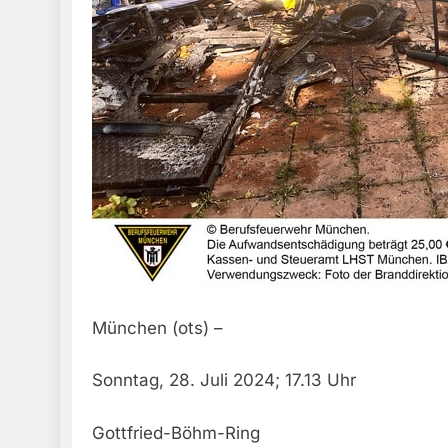
München (ots) –
Sonntag, 28. Juli 2024; 17.13 Uhr
Gottfried-Böhm-Ring