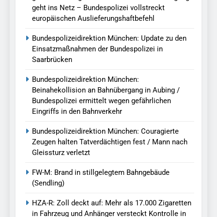
geht ins Netz – Bundespolizei vollstreckt
europäischen Auslieferungshaftbefehl
Bundespolizeidirektion München: Update zu den
Einsatzmaßnahmen der Bundespolizei in
Saarbrücken
Bundespolizeidirektion München:
Beinahekollision an Bahnübergang in Aubing /
Bundespolizei ermittelt wegen gefährlichen
Eingriffs in den Bahnverkehr
Bundespolizeidirektion München: Couragierte
Zeugen halten Tatverdächtigen fest / Mann nach
Gleissturz verletzt
FW-M: Brand in stillgelegtem Bahngebäude
(Sendling)
HZA-R: Zoll deckt auf: Mehr als 17.000 Zigaretten
in Fahrzeug und Anhänger versteckt Kontrolle in