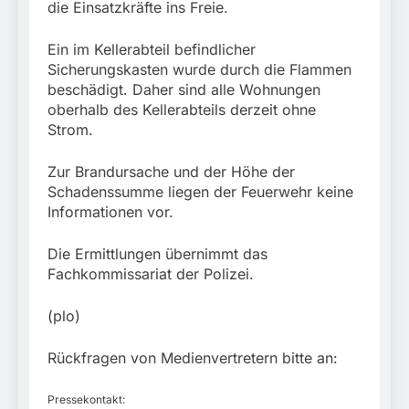
die Einsatzkräfte ins Freie.
Ein im Kellerabteil befindlicher
Sicherungskasten wurde durch die Flammen
beschädigt. Daher sind alle Wohnungen
oberhalb des Kellerabteils derzeit ohne
Strom.
Zur Brandursache und der Höhe der
Schadenssumme liegen der Feuerwehr keine
Informationen vor.
Die Ermittlungen übernimmt das
Fachkommissariat der Polizei.
(plo)
Rückfragen von Medienvertretern bitte an:
Pressekontakt: