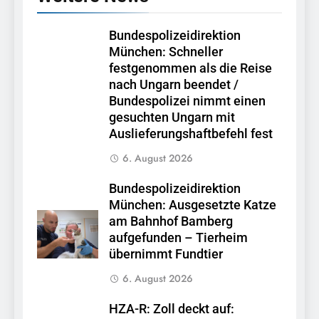
Bundespolizeidirektion
München: Schneller
festgenommen als die Reise
nach Ungarn beendet /
Bundespolizei nimmt einen
gesuchten Ungarn mit
Auslieferungshaftbefehl fest
6. August 2026
Bundespolizeidirektion
München: Ausgesetzte Katze
am Bahnhof Bamberg
aufgefunden – Tierheim
übernimmt Fundtier
6. August 2026
HZA-R: Zoll deckt auf: