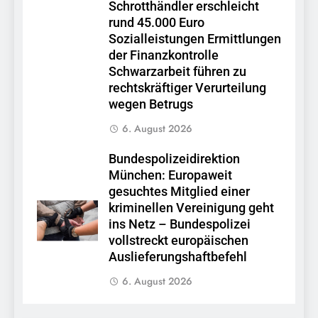
Schrotthändler erschleicht
rund 45.000 Euro
Sozialleistungen Ermittlungen
der Finanzkontrolle
Schwarzarbeit führen zu
rechtskräftiger Verurteilung
wegen Betrugs
6. August 2026
Bundespolizeidirektion
München: Europaweit
gesuchtes Mitglied einer
kriminellen Vereinigung geht
ins Netz – Bundespolizei
vollstreckt europäischen
Auslieferungshaftbefehl
6. August 2026