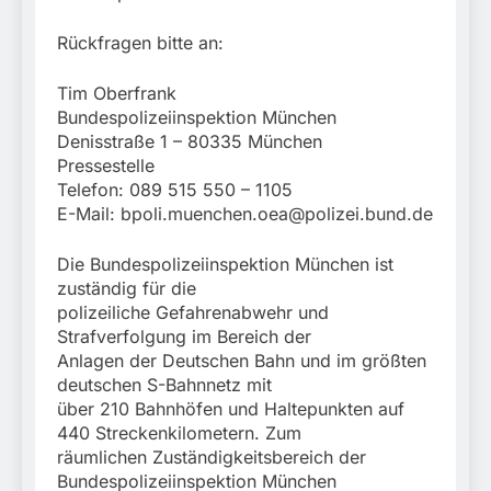
Rückfragen bitte an:
Tim Oberfrank
Bundespolizeiinspektion München
Denisstraße 1 – 80335 München
Pressestelle
Telefon: 089 515 550 – 1105
E-Mail:
bpoli.muenchen.oea@polizei.bund.de
Die Bundespolizeiinspektion München ist
zuständig für die
polizeiliche Gefahrenabwehr und
Strafverfolgung im Bereich der
Anlagen der Deutschen Bahn und im größten
deutschen S-Bahnnetz mit
über 210 Bahnhöfen und Haltepunkten auf
440 Streckenkilometern. Zum
räumlichen Zuständigkeitsbereich der
Bundespolizeiinspektion München