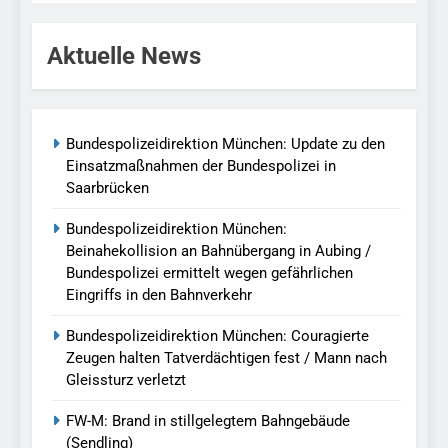
Aktuelle News
Bundespolizeidirektion München: Update zu den
Einsatzmaßnahmen der Bundespolizei in
Saarbrücken
Bundespolizeidirektion München:
Beinahekollision an Bahnübergang in Aubing /
Bundespolizei ermittelt wegen gefährlichen
Eingriffs in den Bahnverkehr
Bundespolizeidirektion München: Couragierte
Zeugen halten Tatverdächtigen fest / Mann nach
Gleissturz verletzt
FW-M: Brand in stillgelegtem Bahngebäude
(Sendling)