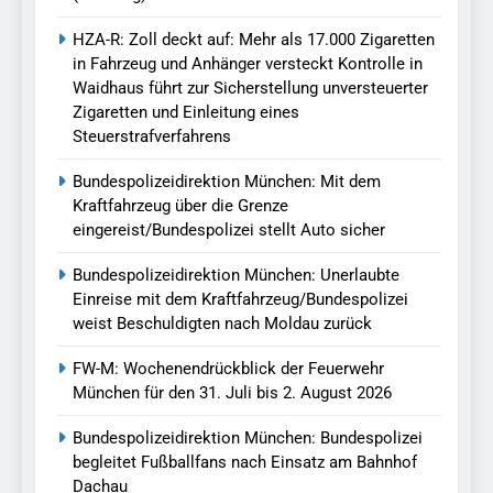
HZA-R: Zoll deckt auf: Mehr als 17.000 Zigaretten
in Fahrzeug und Anhänger versteckt Kontrolle in
Waidhaus führt zur Sicherstellung unversteuerter
Zigaretten und Einleitung eines
Steuerstrafverfahrens
Bundespolizeidirektion München: Mit dem
Kraftfahrzeug über die Grenze
eingereist/Bundespolizei stellt Auto sicher
Bundespolizeidirektion München: Unerlaubte
Einreise mit dem Kraftfahrzeug/Bundespolizei
weist Beschuldigten nach Moldau zurück
FW-M: Wochenendrückblick der Feuerwehr
München für den 31. Juli bis 2. August 2026
Bundespolizeidirektion München: Bundespolizei
begleitet Fußballfans nach Einsatz am Bahnhof
Dachau