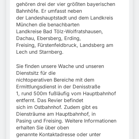
gehören drei der vier größten bayerischen
Bahnhöfe. Er umfasst neben
der Landeshauptstadt und dem Landkreis
München die benachbarten
Landkreise Bad Tölz-Wolfratshausen,
Dachau, Ebersberg, Erding,
Freising, Fürstenfeldbruck, Landsberg am
Lech und Starnberg.
Sie finden unsere Wache und unseren
Dienstsitz für die
nichtoperativen Bereiche mit dem
Ermittlungsdienst in der Denisstraße
1, rund 500m fußläufig vom Hauptbahnhof
entfernt. Das Revier befindet
sich im Ostbahnhof. Zudem gibt es
Diensträume am Hauptbahnhof, in
Pasing und Freising. Weitere Informationen
erhalten Sie über oben
genannte Kontaktadresse oder unter