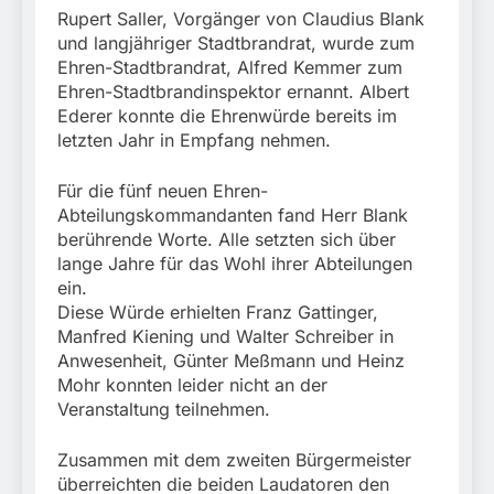
Rupert Saller, Vorgänger von Claudius Blank
und langjähriger Stadtbrandrat, wurde zum
Ehren-Stadtbrandrat, Alfred Kemmer zum
Ehren-Stadtbrandinspektor ernannt. Albert
Ederer konnte die Ehrenwürde bereits im
letzten Jahr in Empfang nehmen.
Für die fünf neuen Ehren-
Abteilungskommandanten fand Herr Blank
berührende Worte. Alle setzten sich über
lange Jahre für das Wohl ihrer Abteilungen
ein.
Diese Würde erhielten Franz Gattinger,
Manfred Kiening und Walter Schreiber in
Anwesenheit, Günter Meßmann und Heinz
Mohr konnten leider nicht an der
Veranstaltung teilnehmen.
Zusammen mit dem zweiten Bürgermeister
überreichten die beiden Laudatoren den