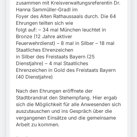
zusammen mit Kreisverwaltungsreferentin Dr.
Hanna Sammüller-Gradl im
Foyer des Alten Rathaussaals durch. Die 64
Ehrungen teilten sich wie
folgt auf: – 34 mal München leuchtet in
Bronze (12 Jahre aktiver
Feuerwehrdienst) – 8 mal in Silber – 18 mal
Staatliches Ehrenzeichen
in Silber des Freistaats Bayern (25
Dienstjahre) – 4 mal Staatliches
Ehrenzeichen in Gold des Freistaats Bayern
(40 Dienstjahre)
Nach den Ehrungen eröffnete der
Stadtbrandrat den Stehempfang. Hier ergab
sich die Möglichkeit für alle Anwesenden sich
auszutauschen und ins Gespräch über die
vergangenen Einsätze und die gemeinsame
Arbeit zu kommen.