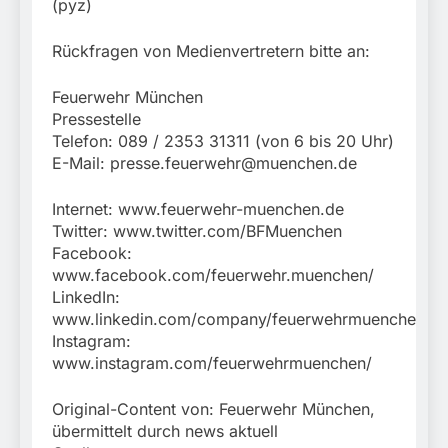
(pyz)
Rückfragen von Medienvertretern bitte an:
Feuerwehr München
Pressestelle
Telefon: 089 / 2353 31311 (von 6 bis 20 Uhr)
E-Mail:
presse.feuerwehr@muenchen.de
Internet: www.feuerwehr-muenchen.de
Twitter: www.twitter.com/BFMuenchen
Facebook:
www.facebook.com/feuerwehr.muenchen/
LinkedIn:
www.linkedin.com/company/feuerwehrmuenchen
Instagram:
www.instagram.com/feuerwehrmuenchen/
Original-Content von: Feuerwehr München,
übermittelt durch news aktuell