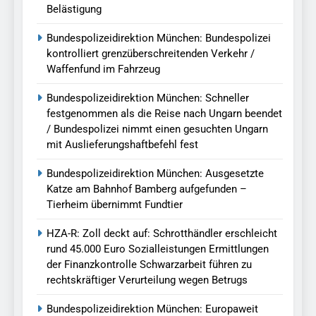
Belästigung
Bundespolizeidirektion München: Bundespolizei
kontrolliert grenzüberschreitenden Verkehr /
Waffenfund im Fahrzeug
Bundespolizeidirektion München: Schneller
festgenommen als die Reise nach Ungarn beendet
/ Bundespolizei nimmt einen gesuchten Ungarn
mit Auslieferungshaftbefehl fest
Bundespolizeidirektion München: Ausgesetzte
Katze am Bahnhof Bamberg aufgefunden –
Tierheim übernimmt Fundtier
HZA-R: Zoll deckt auf: Schrotthändler erschleicht
rund 45.000 Euro Sozialleistungen Ermittlungen
der Finanzkontrolle Schwarzarbeit führen zu
rechtskräftiger Verurteilung wegen Betrugs
Bundespolizeidirektion München: Europaweit