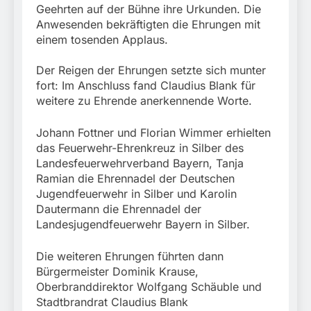
Geehrten auf der Bühne ihre Urkunden. Die
Anwesenden bekräftigten die Ehrungen mit
einem tosenden Applaus.
Der Reigen der Ehrungen setzte sich munter
fort: Im Anschluss fand Claudius Blank für
weitere zu Ehrende anerkennende Worte.
Johann Fottner und Florian Wimmer erhielten
das Feuerwehr-Ehrenkreuz in Silber des
Landesfeuerwehrverband Bayern, Tanja
Ramian die Ehrennadel der Deutschen
Jugendfeuerwehr in Silber und Karolin
Dautermann die Ehrennadel der
Landesjugendfeuerwehr Bayern in Silber.
Die weiteren Ehrungen führten dann
Bürgermeister Dominik Krause,
Oberbranddirektor Wolfgang Schäuble und
Stadtbrandrat Claudius Blank