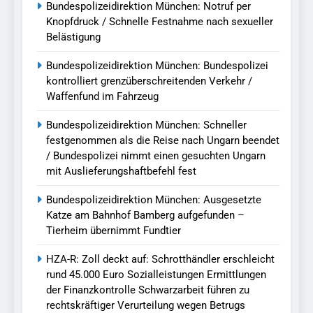
Bundespolizeidirektion München: Notruf per
Knopfdruck / Schnelle Festnahme nach sexueller
Belästigung
Bundespolizeidirektion München: Bundespolizei
kontrolliert grenzüberschreitenden Verkehr /
Waffenfund im Fahrzeug
Bundespolizeidirektion München: Schneller
festgenommen als die Reise nach Ungarn beendet
/ Bundespolizei nimmt einen gesuchten Ungarn
mit Auslieferungshaftbefehl fest
Bundespolizeidirektion München: Ausgesetzte
Katze am Bahnhof Bamberg aufgefunden –
Tierheim übernimmt Fundtier
HZA-R: Zoll deckt auf: Schrotthändler erschleicht
rund 45.000 Euro Sozialleistungen Ermittlungen
der Finanzkontrolle Schwarzarbeit führen zu
rechtskräftiger Verurteilung wegen Betrugs