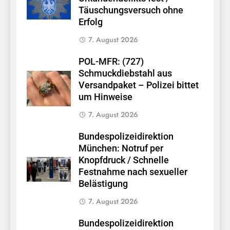
Täuschungsversuch ohne
Erfolg
7. August 2026
POL-MFR: (727)
Schmuckdiebstahl aus
Versandpaket – Polizei bittet
um Hinweise
7. August 2026
Bundespolizeidirektion
München: Notruf per
Knopfdruck / Schnelle
Festnahme nach sexueller
Belästigung
7. August 2026
Bundespolizeidirektion