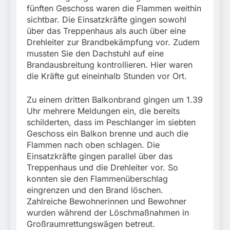
fünften Geschoss waren die Flammen weithin
sichtbar. Die Einsatzkräfte gingen sowohl
über das Treppenhaus als auch über eine
Drehleiter zur Brandbekämpfung vor. Zudem
mussten Sie den Dachstuhl auf eine
Brandausbreitung kontrollieren. Hier waren
die Kräfte gut eineinhalb Stunden vor Ort.
Zu einem dritten Balkonbrand gingen um 1.39
Uhr mehrere Meldungen ein, die bereits
schilderten, dass im Peschlanger im siebten
Geschoss ein Balkon brenne und auch die
Flammen nach oben schlagen. Die
Einsatzkräfte gingen parallel über das
Treppenhaus und die Drehleiter vor. So
konnten sie den Flammenüberschlag
eingrenzen und den Brand löschen.
Zahlreiche Bewohnerinnen und Bewohner
wurden während der Löschmaßnahmen in
Großraumrettungswägen betreut.