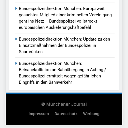
Bundespolizeidirektion München: Europaweit
gesuchtes Mitglied einer kriminellen Vereinigung
geht ins Netz – Bundespolizei vollstreckt
europäischen Auslieferungshaftbefehl
Bundespolizeidirektion München: Update zu den
Einsatzmaßnahmen der Bundespolizei in
Saarbrücken
Bundespolizeidirektion München:
Beinahekollision an Bahnübergang in Aubing /
Bundespolizei ermittelt wegen gefährlichen
Eingriffs in den Bahnverkehr
© Münchener Journal
Impressum
Datenschutz
Werbung