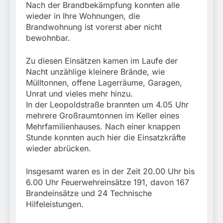
Nach der Brandbekämpfung konnten alle
wieder in Ihre Wohnungen, die
Brandwohnung ist vorerst aber nicht
bewohnbar.
Zu diesen Einsätzen kamen im Laufe der
Nacht unzählige kleinere Brände, wie
Mülltonnen, offene Lagerräume, Garagen,
Unrat und vieles mehr hinzu.
In der Leopoldstraße brannten um 4.05 Uhr
mehrere Großraumtonnen im Keller eines
Mehrfamilienhauses. Nach einer knappen
Stunde konnten auch hier die Einsatzkräfte
wieder abrücken.
Insgesamt waren es in der Zeit 20.00 Uhr bis
6.00 Uhr Feuerwehreinsätze 191, davon 167
Brandeinsätze und 24 Technische
Hilfeleistungen.