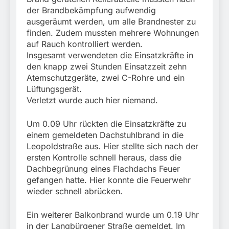
der Brandbekämpfung aufwendig
ausgeräumt werden, um alle Brandnester zu
finden. Zudem mussten mehrere Wohnungen
auf Rauch kontrolliert werden.
Insgesamt verwendeten die Einsatzkräfte in
den knapp zwei Stunden Einsatzzeit zehn
Atemschutzgeräte, zwei C-Rohre und ein
Lüftungsgerät.
Verletzt wurde auch hier niemand.
Um 0.09 Uhr rückten die Einsatzkräfte zu
einem gemeldeten Dachstuhlbrand in die
Leopoldstraße aus. Hier stellte sich nach der
ersten Kontrolle schnell heraus, dass die
Dachbegrünung eines Flachdachs Feuer
gefangen hatte. Hier konnte die Feuerwehr
wieder schnell abrücken.
Ein weiterer Balkonbrand wurde um 0.19 Uhr
in der Langbürgener Straße gemeldet. Im