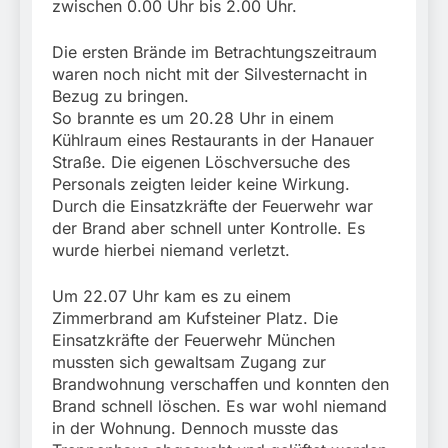
zwischen 0.00 Uhr bis 2.00 Uhr.
Die ersten Brände im Betrachtungszeitraum
waren noch nicht mit der Silvesternacht in
Bezug zu bringen.
So brannte es um 20.28 Uhr in einem
Kühlraum eines Restaurants in der Hanauer
Straße. Die eigenen Löschversuche des
Personals zeigten leider keine Wirkung.
Durch die Einsatzkräfte der Feuerwehr war
der Brand aber schnell unter Kontrolle. Es
wurde hierbei niemand verletzt.
Um 22.07 Uhr kam es zu einem
Zimmerbrand am Kufsteiner Platz. Die
Einsatzkräfte der Feuerwehr München
mussten sich gewaltsam Zugang zur
Brandwohnung verschaffen und konnten den
Brand schnell löschen. Es war wohl niemand
in der Wohnung. Dennoch musste das