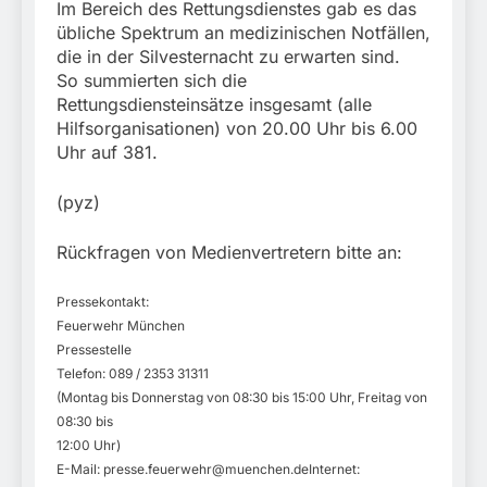
Im Bereich des Rettungsdienstes gab es das
übliche Spektrum an medizinischen Notfällen,
die in der Silvesternacht zu erwarten sind.
So summierten sich die
Rettungsdiensteinsätze insgesamt (alle
Hilfsorganisationen) von 20.00 Uhr bis 6.00
Uhr auf 381.
(pyz)
Rückfragen von Medienvertretern bitte an:
Pressekontakt:
Feuerwehr München
Pressestelle
Telefon: 089 / 2353 31311
(Montag bis Donnerstag von 08:30 bis 15:00 Uhr, Freitag von
08:30 bis
12:00 Uhr)
E-Mail:
presse.feuerwehr@muenchen.deInternet
: