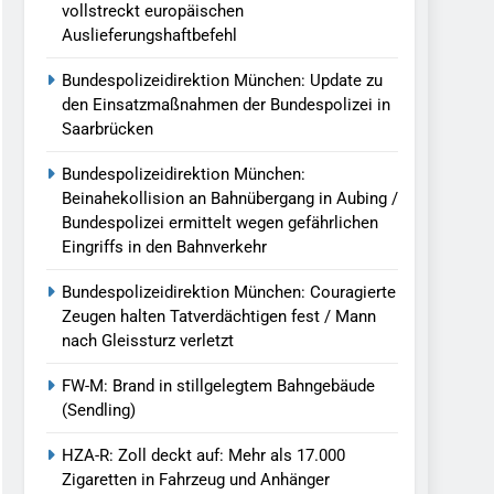
vollstreckt europäischen
Auslieferungshaftbefehl
Bundespolizeidirektion München: Update zu
den Einsatzmaßnahmen der Bundespolizei in
Saarbrücken
Bundespolizeidirektion München:
Beinahekollision an Bahnübergang in Aubing /
Bundespolizei ermittelt wegen gefährlichen
Eingriffs in den Bahnverkehr
Bundespolizeidirektion München: Couragierte
Zeugen halten Tatverdächtigen fest / Mann
nach Gleissturz verletzt
FW-M: Brand in stillgelegtem Bahngebäude
(Sendling)
HZA-R: Zoll deckt auf: Mehr als 17.000
Zigaretten in Fahrzeug und Anhänger