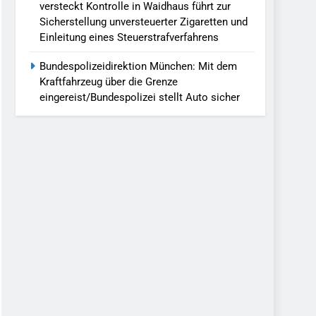
versteckt Kontrolle in Waidhaus führt zur
Sicherstellung unversteuerter Zigaretten und
Einleitung eines Steuerstrafverfahrens
Bundespolizeidirektion München: Mit dem
Kraftfahrzeug über die Grenze
eingereist/Bundespolizei stellt Auto sicher