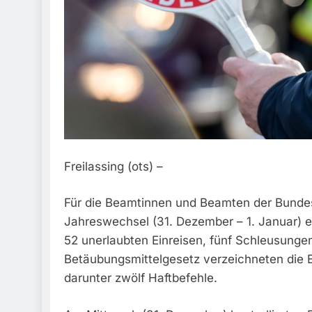
Freilassing (ots) –
Für die Beamtinnen und Beamten der Bundesp
Jahreswechsel (31. Dezember – 1. Januar) 
52 unerlaubten Einreisen, fünf Schleusung
Betäubungsmittelgesetz verzeichneten die E
darunter zwölf Haftbefehle.