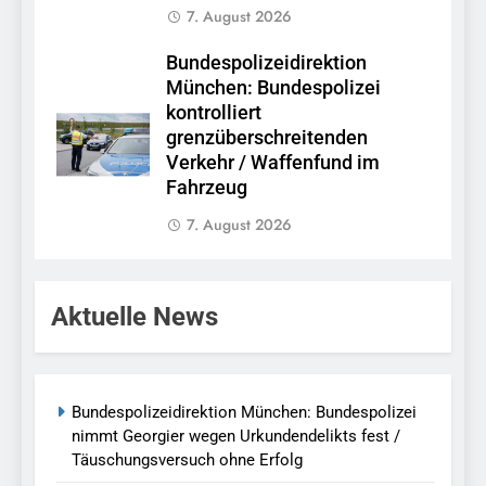
7. August 2026
Bundespolizeidirektion
München: Bundespolizei
kontrolliert
grenzüberschreitenden
Verkehr / Waffenfund im
Fahrzeug
7. August 2026
Aktuelle News
Bundespolizeidirektion München: Bundespolizei
nimmt Georgier wegen Urkundendelikts fest /
Täuschungsversuch ohne Erfolg