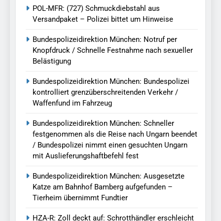
POL-MFR: (727) Schmuckdiebstahl aus
Versandpaket – Polizei bittet um Hinweise
Bundespolizeidirektion München: Notruf per
Knopfdruck / Schnelle Festnahme nach sexueller
Belästigung
Bundespolizeidirektion München: Bundespolizei
kontrolliert grenzüberschreitenden Verkehr /
Waffenfund im Fahrzeug
Bundespolizeidirektion München: Schneller
festgenommen als die Reise nach Ungarn beendet
/ Bundespolizei nimmt einen gesuchten Ungarn
mit Auslieferungshaftbefehl fest
Bundespolizeidirektion München: Ausgesetzte
Katze am Bahnhof Bamberg aufgefunden –
Tierheim übernimmt Fundtier
HZA-R: Zoll deckt auf: Schrotthändler erschleicht