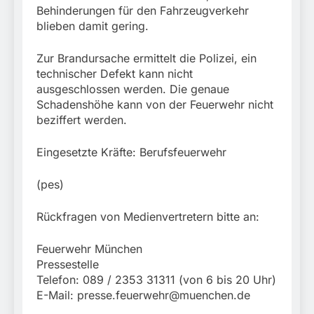
Behinderungen für den Fahrzeugverkehr
blieben damit gering.
Zur Brandursache ermittelt die Polizei, ein
technischer Defekt kann nicht
ausgeschlossen werden. Die genaue
Schadenshöhe kann von der Feuerwehr nicht
beziffert werden.
Eingesetzte Kräfte: Berufsfeuerwehr
(pes)
Rückfragen von Medienvertretern bitte an:
Feuerwehr München
Pressestelle
Telefon: 089 / 2353 31311 (von 6 bis 20 Uhr)
E-Mail:
presse.feuerwehr@muenchen.de