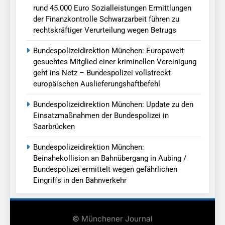
rund 45.000 Euro Sozialleistungen Ermittlungen
der Finanzkontrolle Schwarzarbeit führen zu
rechtskräftiger Verurteilung wegen Betrugs
Bundespolizeidirektion München: Europaweit
gesuchtes Mitglied einer kriminellen Vereinigung
geht ins Netz – Bundespolizei vollstreckt
europäischen Auslieferungshaftbefehl
Bundespolizeidirektion München: Update zu den
Einsatzmaßnahmen der Bundespolizei in
Saarbrücken
Bundespolizeidirektion München:
Beinahekollision an Bahnübergang in Aubing /
Bundespolizei ermittelt wegen gefährlichen
Eingriffs in den Bahnverkehr
© Münchener Journal