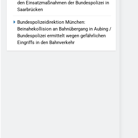
den Einsatzmaßnahmen der Bundespolizei in
Saarbrücken
Bundespolizeidirektion München:
Beinahekollision an Bahnübergang in Aubing /
Bundespolizei ermittelt wegen gefährlichen
Eingriffs in den Bahnverkehr