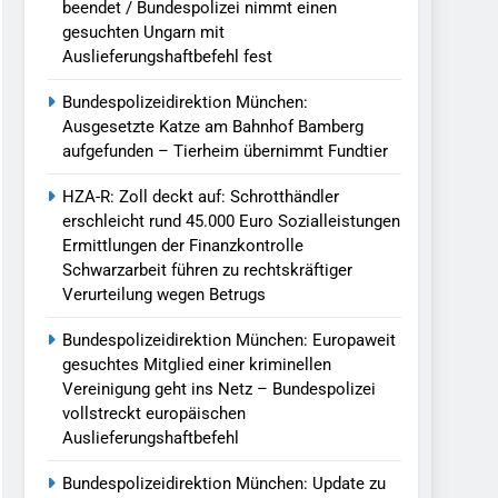
beendet / Bundespolizei nimmt einen
gesuchten Ungarn mit
Auslieferungshaftbefehl fest
Bundespolizeidirektion München:
Ausgesetzte Katze am Bahnhof Bamberg
aufgefunden – Tierheim übernimmt Fundtier
HZA-R: Zoll deckt auf: Schrotthändler
erschleicht rund 45.000 Euro Sozialleistungen
Ermittlungen der Finanzkontrolle
Schwarzarbeit führen zu rechtskräftiger
Verurteilung wegen Betrugs
Bundespolizeidirektion München: Europaweit
gesuchtes Mitglied einer kriminellen
Vereinigung geht ins Netz – Bundespolizei
vollstreckt europäischen
Auslieferungshaftbefehl
Bundespolizeidirektion München: Update zu