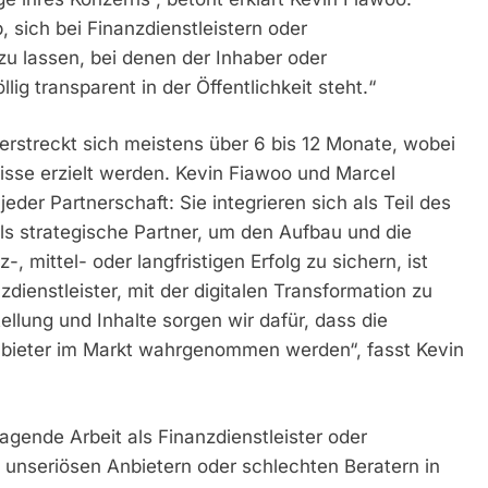
 sich bei Finanzdienstleistern oder
u lassen, bei denen der Inhaber oder
ig transparent in der Öffentlichkeit steht.“
erstreckt sich meistens über 6 bis 12 Monate, wobei
sse erzielt werden. Kevin Fiawoo und Marcel
eder Partnerschaft: Sie integrieren sich als Teil des
ls strategische Partner, um den Aufbau und die
, mittel- oder langfristigen Erfolg zu sichern, ist
anzdienstleister, mit der digitalen Transformation zu
llung und Inhalte sorgen wir dafür, dass die
Anbieter im Markt wahrgenommen werden“, fasst Kevin
agende Arbeit als Finanzdienstleister oder
 unseriösen Anbietern oder schlechten Beratern in