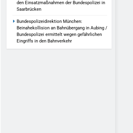
den Einsatzmaßnahmen der Bundespolizei in
Saarbrücken
Bundespolizeidirektion München:
Beinahekollision an Bahnübergang in Aubing /
Bundespolizei ermittelt wegen gefährlichen
Eingriffs in den Bahnverkehr