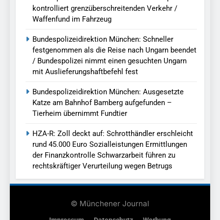
kontrolliert grenzüberschreitenden Verkehr /
Waffenfund im Fahrzeug
Bundespolizeidirektion München: Schneller
festgenommen als die Reise nach Ungarn beendet
/ Bundespolizei nimmt einen gesuchten Ungarn
mit Auslieferungshaftbefehl fest
Bundespolizeidirektion München: Ausgesetzte
Katze am Bahnhof Bamberg aufgefunden –
Tierheim übernimmt Fundtier
HZA-R: Zoll deckt auf: Schrotthändler erschleicht
rund 45.000 Euro Sozialleistungen Ermittlungen
der Finanzkontrolle Schwarzarbeit führen zu
rechtskräftiger Verurteilung wegen Betrugs
© Münchener Journal