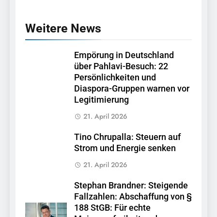
Weitere News
Empörung in Deutschland
über Pahlavi-Besuch: 22
Persönlichkeiten und
Diaspora-Gruppen warnen vor
Legitimierung
21. April 2026
Tino Chrupalla: Steuern auf
Strom und Energie senken
21. April 2026
Stephan Brandner: Steigende
Fallzahlen: Abschaffung von §
188 StGB: Für echte