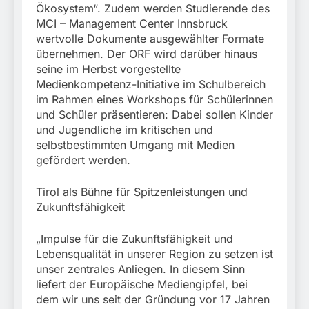
Ökosystem“. Zudem werden Studierende des
MCI – Management Center Innsbruck
wertvolle Dokumente ausgewählter Formate
übernehmen. Der ORF wird darüber hinaus
seine im Herbst vorgestellte
Medienkompetenz-Initiative im Schulbereich
im Rahmen eines Workshops für Schülerinnen
und Schüler präsentieren: Dabei sollen Kinder
und Jugendliche im kritischen und
selbstbestimmten Umgang mit Medien
gefördert werden.
Tirol als Bühne für Spitzenleistungen und
Zukunftsfähigkeit
„Impulse für die Zukunftsfähigkeit und
Lebensqualität in unserer Region zu setzen ist
unser zentrales Anliegen. In diesem Sinn
liefert der Europäische Mediengipfel, bei
dem wir uns seit der Gründung vor 17 Jahren