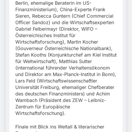
Berlin, ehemalige Beraterin im US-
Finanzministerium), China-Experte Frank
Sieren, Rebecca Guntern (Chief Commercial
Officer Sandoz) und die Wirtschaftsexperten
Gabriel Felbermayr (Direktor, WIFO –
Österreichisches Institut für
Wirtschaftsforschung), Martin Kocher
(Gouverneur Österreichische Nationalbank),
Stefan Kooths (Konjunkturchef am Kiel Institut
für Weltwirtschaft), Matthias Sutter
(international führender Verhaltensökonom
und Direktor am Max-Planck-Institut in Bonn),
Lars Feld (Wirtschaftswissenschaftler
Universität Freiburg, ehemaliger Chefberater
des deutschen Finanzministers) und Achim
Wambach (Präsident des ZEW – Leibniz-
Zentrum für Europäische
Wirtschaftsforschung).
Finale mit Blick ins Weltall & literarischer