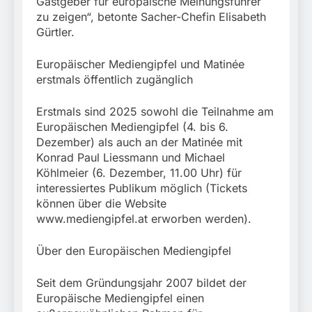
Gastgeber für europäische Meinungsführer
zu zeigen“, betonte Sacher-Chefin Elisabeth
Gürtler.
Europäischer Mediengipfel und Matinée
erstmals öffentlich zugänglich
Erstmals sind 2025 sowohl die Teilnahme am
Europäischen Mediengipfel (4. bis 6.
Dezember) als auch an der Matinée mit
Konrad Paul Liessmann und Michael
Köhlmeier (6. Dezember, 11.00 Uhr) für
interessiertes Publikum möglich (Tickets
können über die Website
www.mediengipfel.at erworben werden).
Über den Europäischen Mediengipfel
Seit dem Gründungsjahr 2007 bildet der
Europäische Mediengipfel einen