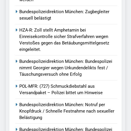
Bundespolizeidirektion München: Zugbegleiter
sexuell belästigt
HZA-R: Zoll stellt Amphetamin bei
Einreisekontrolle sicher Strafverfahren wegen
Verstoßes gegen das Betäubungsmittelgesetz
eingeleitet.
Bundespolizeidirektion München: Bundespolizei
nimmt Georgier wegen Urkundendelikts fest /
Täuschungsversuch ohne Erfolg
POL-MFR: (727) Schmuckdiebstahl aus
Versandpaket – Polizei bittet um Hinweise
Bundespolizeidirektion München: Notruf per
Knopfdruck / Schnelle Festnahme nach sexueller
Belästigung
Bundespolizeidirektion München: Bundespolizei