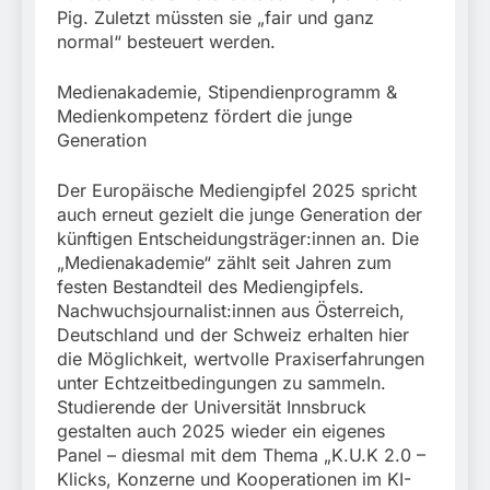
Pig. Zuletzt müssten sie „fair und ganz
normal“ besteuert werden.
Medienakademie, Stipendienprogramm &
Medienkompetenz fördert die junge
Generation
Der Europäische Mediengipfel 2025 spricht
auch erneut gezielt die junge Generation der
künftigen Entscheidungsträger:innen an. Die
„Medienakademie“ zählt seit Jahren zum
festen Bestandteil des Mediengipfels.
Nachwuchsjournalist:innen aus Österreich,
Deutschland und der Schweiz erhalten hier
die Möglichkeit, wertvolle Praxiserfahrungen
unter Echtzeitbedingungen zu sammeln.
Studierende der Universität Innsbruck
gestalten auch 2025 wieder ein eigenes
Panel – diesmal mit dem Thema „K.U.K 2.0 –
Klicks, Konzerne und Kooperationen im KI-