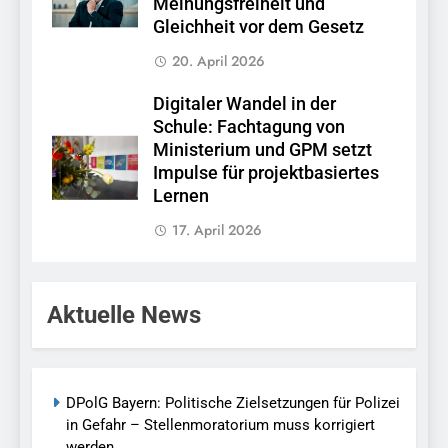
Meinungsfreiheit und
Gleichheit vor dem Gesetz
20. April 2026
Digitaler Wandel in der
Schule: Fachtagung von
Ministerium und GPM setzt
Impulse für projektbasiertes
Lernen
17. April 2026
Aktuelle News
DPolG Bayern: Politische Zielsetzungen für Polizei
in Gefahr – Stellenmoratorium muss korrigiert
werden