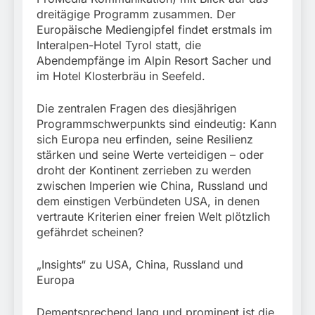
dreitägige Programm zusammen. Der
Europäische Mediengipfel findet erstmals im
Interalpen-Hotel Tyrol statt, die
Abendempfänge im Alpin Resort Sacher und
im Hotel Klosterbräu in Seefeld.
Die zentralen Fragen des diesjährigen
Programmschwerpunkts sind eindeutig: Kann
sich Europa neu erfinden, seine Resilienz
stärken und seine Werte verteidigen – oder
droht der Kontinent zerrieben zu werden
zwischen Imperien wie China, Russland und
dem einstigen Verbündeten USA, in denen
vertraute Kriterien einer freien Welt plötzlich
gefährdet scheinen?
„Insights“ zu USA, China, Russland und
Europa
Dementsprechend lang und prominent ist die