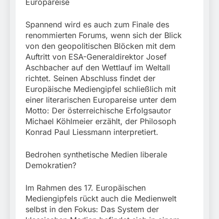
Europareise
Spannend wird es auch zum Finale des
renommierten Forums, wenn sich der Blick
von den geopolitischen Blöcken mit dem
Auftritt von ESA-Generaldirektor Josef
Aschbacher auf den Wettlauf im Weltall
richtet. Seinen Abschluss findet der
Europäische Mediengipfel schließlich mit
einer literarischen Europareise unter dem
Motto: Der österreichische Erfolgsautor
Michael Köhlmeier erzählt, der Philosoph
Konrad Paul Liessmann interpretiert.
Bedrohen synthetische Medien liberale
Demokratien?
Im Rahmen des 17. Europäischen
Mediengipfels rückt auch die Medienwelt
selbst in den Fokus: Das System der