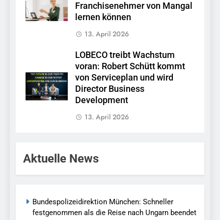
Franchisenehmer von Mangal
lernen können
13. April 2026
LOBECO treibt Wachstum
voran: Robert Schütt kommt
von Serviceplan und wird
Director Business
Development
13. April 2026
Aktuelle News
Bundespolizeidirektion München: Schneller
festgenommen als die Reise nach Ungarn beendet