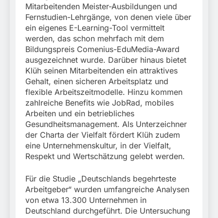
Mitarbeitenden Meister-Ausbildungen und
Fernstudien-Lehrgänge, von denen viele über
ein eigenes E-Learning-Tool vermittelt
werden, das schon mehrfach mit dem
Bildungspreis Comenius-EduMedia-Award
ausgezeichnet wurde. Darüber hinaus bietet
Klüh seinen Mitarbeitenden ein attraktives
Gehalt, einen sicheren Arbeitsplatz und
flexible Arbeitszeitmodelle. Hinzu kommen
zahlreiche Benefits wie JobRad, mobiles
Arbeiten und ein betriebliches
Gesundheitsmanagement. Als Unterzeichner
der Charta der Vielfalt fördert Klüh zudem
eine Unternehmenskultur, in der Vielfalt,
Respekt und Wertschätzung gelebt werden.
Für die Studie „Deutschlands begehrteste
Arbeitgeber“ wurden umfangreiche Analysen
von etwa 13.300 Unternehmen in
Deutschland durchgeführt. Die Untersuchung