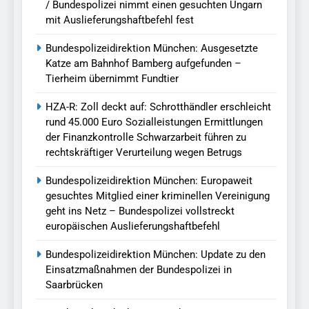
/ Bundespolizei nimmt einen gesuchten Ungarn
mit Auslieferungshaftbefehl fest
Bundespolizeidirektion München: Ausgesetzte
Katze am Bahnhof Bamberg aufgefunden –
Tierheim übernimmt Fundtier
HZA-R: Zoll deckt auf: Schrotthändler erschleicht
rund 45.000 Euro Sozialleistungen Ermittlungen
der Finanzkontrolle Schwarzarbeit führen zu
rechtskräftiger Verurteilung wegen Betrugs
Bundespolizeidirektion München: Europaweit
gesuchtes Mitglied einer kriminellen Vereinigung
geht ins Netz – Bundespolizei vollstreckt
europäischen Auslieferungshaftbefehl
Bundespolizeidirektion München: Update zu den
Einsatzmaßnahmen der Bundespolizei in
Saarbrücken