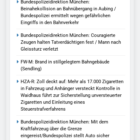
Bundespolizeidirektion München:
Beinahekollision an Bahnübergang in Aubing /
Bundespolizei ermittelt wegen gefährlichen
Eingriffs in den Bahnverkehr
Bundespolizeidirektion München: Couragierte
Zeugen halten Tatverdächtigen fest / Mann nach
Gleissturz verletzt
FW-M: Brand in stillgelegtem Bahngebäude
(Sendling)
HZA-R: Zoll deckt auf: Mehr als 17.000 Zigaretten
in Fahrzeug und Anhänger versteckt Kontrolle in
Waidhaus führt zur Sicherstellung unversteuerter
Zigaretten und Einleitung eines
Steuerstrafverfahrens
Bundespolizeidirektion München: Mit dem
Kraftfahrzeug über die Grenze
eingereist/Bundespolizei stellt Auto sicher