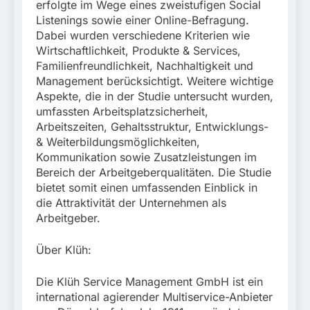
erfolgte im Wege eines zweistufigen Social
Listenings sowie einer Online-Befragung.
Dabei wurden verschiedene Kriterien wie
Wirtschaftlichkeit, Produkte & Services,
Familienfreundlichkeit, Nachhaltigkeit und
Management berücksichtigt. Weitere wichtige
Aspekte, die in der Studie untersucht wurden,
umfassten Arbeitsplatzsicherheit,
Arbeitszeiten, Gehaltsstruktur, Entwicklungs-
& Weiterbildungsmöglichkeiten,
Kommunikation sowie Zusatzleistungen im
Bereich der Arbeitgeberqualitäten. Die Studie
bietet somit einen umfassenden Einblick in
die Attraktivität der Unternehmen als
Arbeitgeber.
Über Klüh:
Die Klüh Service Management GmbH ist ein
international agierender Multiservice-Anbieter