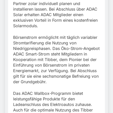
Partner zolar individuell planen und
installieren lassen. Bei Abschluss über ADAC
Solar erhalten ADAC Mitglieder einen
exklusiven Vorteil in Form eines kostenfreien
Solarmoduls.
Börsenstrom ermöglicht mit täglich variabler
Stromtarifierung die Nutzung von
Niedrigpreisphasen. Das Öko-Strom-Angebot
ADAC Smart-Strom steht Mitgliedern in
Kooperation mit Tibber, dem Pionier bei der
Einführung von Börsenstrom im privaten
Energiemarkt, zur Verfügung. Bei Abschluss
gilt für sie eine sechsmonatige Befreiung von
der Grundgebühr.
Das ADAC Wallbox-Programm bietet
leistungsfähige Produkte für den
Ladeanschluss des Elektroautos zuhause.
Auch für die optimale Nutzung des Tibber