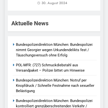
30. August 2024
Aktuelle News
Bundespolizeidirektion München: Bundespolizei
nimmt Georgier wegen Urkundendelikts fest /
Täuschungsversuch ohne Erfolg
POL-MFR: (727) Schmuckdiebstahl aus
Versandpaket – Polizei bittet um Hinweise
Bundespolizeidirektion München: Notruf per
Knopfdruck / Schnelle Festnahme nach sexueller
Belästigung
Bundespolizeidirektion München: Bundespolizei
kontrolliert grenzüberschreitenden Verkehr /