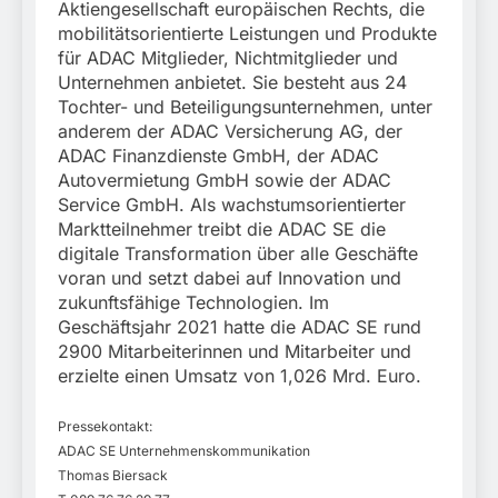
Aktiengesellschaft europäischen Rechts, die
mobilitätsorientierte Leistungen und Produkte
für ADAC Mitglieder, Nichtmitglieder und
Unternehmen anbietet. Sie besteht aus 24
Tochter- und Beteiligungsunternehmen, unter
anderem der ADAC Versicherung AG, der
ADAC Finanzdienste GmbH, der ADAC
Autovermietung GmbH sowie der ADAC
Service GmbH. Als wachstumsorientierter
Marktteilnehmer treibt die ADAC SE die
digitale Transformation über alle Geschäfte
voran und setzt dabei auf Innovation und
zukunftsfähige Technologien. Im
Geschäftsjahr 2021 hatte die ADAC SE rund
2900 Mitarbeiterinnen und Mitarbeiter und
erzielte einen Umsatz von 1,026 Mrd. Euro.
Pressekontakt:
ADAC SE Unternehmenskommunikation
Thomas Biersack