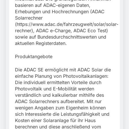
basieren auf ADAC-eigenen Daten,
Erhebungen und Hochrechnungen (ADAC
Solarrechner
(https://www.adac.de/fahrzeugwelt/solar/solar-
rechner), ADAC e-Charge, ADAC Eco Test)
sowie auf Bundesdurchschnittswerten und
aktuellen Registerdaten.
Produktangebote
Die ADAC SE ermöglicht mit ADAC Solar die
einfache Planung von Photovoltaikanlagen:
Die individuell ermittelten Vorteile durch
Photovoltaik und E-Mobilität werden
verständlich und kalkulierbar mithilfe des
ADAC Solarrechners aufbereitet. Mit nur
wenigen Angaben zum Eigenheim können
sich Interessierte die Leistungsfähigkeit und
Kosten einer Solaranlage für ihr Haus
berechnen und diese anschließend vom