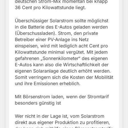
deutschen Strom-Mix momentan bei knapp
36 Cent pro Kilowattstunde liegt.
Überschüssiger Solarstrom sollte möglichst
in die Batterie des E-Autos geladen werden
(Überschussladen). Strom, den private
Betreiber einer PV-Anlage ins Netz
einspeisen, wird mit lediglich acht Cent pro
Kilowattstunde minimal vergütet. Mit jedem
gefahrenen „Sonnenkilometer“ des eigenen
E-Autos kann also die Wirtschaftlichkeit der
eigenen Solaranlage deutlich erhöht werden.
Somit verringern sich die Kosten der Mobilität
und ihre Emissionen erheblich.
Mit Börsenstrom laden, wenn der Stromtarif
besonders günstig ist
Wer nicht in der Lage ist, vom Solarstrom
direkt aus eigener Produktion zu profitieren,