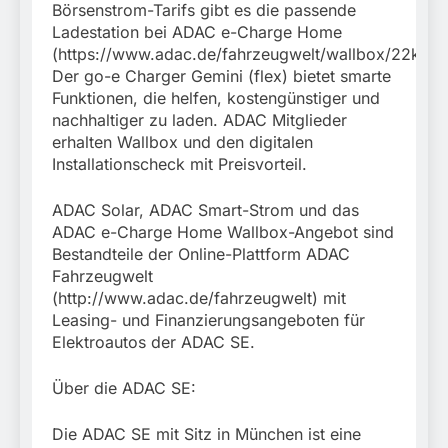
Börsenstrom-Tarifs gibt es die passende
Ladestation bei ADAC e-Charge Home
(https://www.adac.de/fahrzeugwelt/wallbox/22kw/)
Der go-e Charger Gemini (flex) bietet smarte
Funktionen, die helfen, kostengünstiger und
nachhaltiger zu laden. ADAC Mitglieder
erhalten Wallbox und den digitalen
Installationscheck mit Preisvorteil.
ADAC Solar, ADAC Smart-Strom und das
ADAC e-Charge Home Wallbox-Angebot sind
Bestandteile der Online-Plattform ADAC
Fahrzeugwelt
(http://www.adac.de/fahrzeugwelt) mit
Leasing- und Finanzierungsangeboten für
Elektroautos der ADAC SE.
Über die ADAC SE:
Die ADAC SE mit Sitz in München ist eine