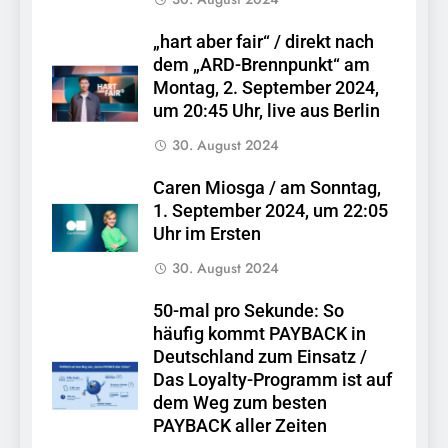
„hart aber fair“ / direkt nach
dem „ARD-Brennpunkt“ am
Montag, 2. September 2024,
um 20:45 Uhr, live aus Berlin
30. August 2024
Caren Miosga / am Sonntag,
1. September 2024, um 22:05
Uhr im Ersten
30. August 2024
50-mal pro Sekunde: So
häufig kommt PAYBACK in
Deutschland zum Einsatz /
Das Loyalty-Programm ist auf
dem Weg zum besten
PAYBACK aller Zeiten