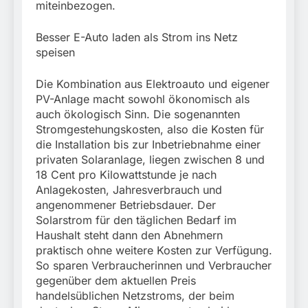
miteinbezogen.
Besser E-Auto laden als Strom ins Netz
speisen
Die Kombination aus Elektroauto und eigener
PV-Anlage macht sowohl ökonomisch als
auch ökologisch Sinn. Die sogenannten
Stromgestehungskosten, also die Kosten für
die Installation bis zur Inbetriebnahme einer
privaten Solaranlage, liegen zwischen 8 und
18 Cent pro Kilowattstunde je nach
Anlagekosten, Jahresverbrauch und
angenommener Betriebsdauer. Der
Solarstrom für den täglichen Bedarf im
Haushalt steht dann den Abnehmern
praktisch ohne weitere Kosten zur Verfügung.
So sparen Verbraucherinnen und Verbraucher
gegenüber dem aktuellen Preis
handelsüblichen Netzstroms, der beim