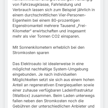
von Fahrzeugklasse, Fahrleistung und
Verbrauch lassen sich zum Beispiel jährlich in
einem durchschnittlichen Vier-Personen-
Eigenheim bei einem 80-prozentigen
Eigenstromanteil mehrere Tausend „Frei-
Kilometer“ erwirtschaften und insgesamt
mehr als vier Tonnen CO2 einsparen.
Mit Sonnenkilometern erheblich bei den
Stromkosten sparen
Das Elektroauto ist idealerweise in eine
möglichst nachhaltige System-Umgebung
eingebunden. Je nach individuellen
Möglichkeiten setzt sie sich aus einem hohen
Anteil an regenerativen Energiequellen sowie
einer zuhause verfügbaren Ladeinfrastruktur
(Wallbox) zusammen. Beim Laden unterwegs
fallen neben den Stromkosten noch die
Gebühren der unterschiedlichen Anbieter und