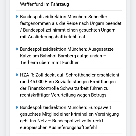
Waffenfund im Fahrzeug
Bundespolizeidirektion München: Schneller
festgenommen als die Reise nach Ungarn beendet
/ Bundespolizei nimmt einen gesuchten Ungarn
mit Auslieferungshaftbefehl fest
Bundespolizeidirektion München: Ausgesetzte
Katze am Bahnhof Bamberg aufgefunden –
Tierheim übernimmt Fundtier
HZA-R: Zoll deckt auf: Schrotthändler erschleicht
rund 45.000 Euro Sozialleistungen Ermittlungen
der Finanzkontrolle Schwarzarbeit führen zu
rechtskräftiger Verurteilung wegen Betrugs
Bundespolizeidirektion München: Europaweit
gesuchtes Mitglied einer kriminellen Vereinigung
geht ins Netz – Bundespolizei vollstreckt
europäischen Auslieferungshaftbefehl