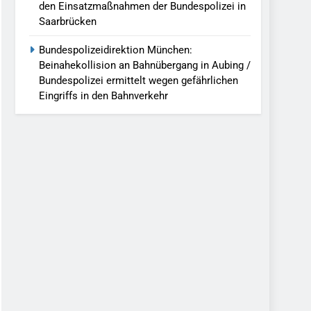
den Einsatzmaßnahmen der Bundespolizei in
Saarbrücken
Bundespolizeidirektion München:
Beinahekollision an Bahnübergang in Aubing /
Bundespolizei ermittelt wegen gefährlichen
Eingriffs in den Bahnverkehr