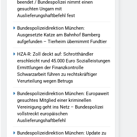
beendet / Bundespolizei nimmt einen
gesuchten Ungarn mit
Auslieferungshaftbefehl fest
Bundespolizeidirektion München:
Ausgesetzte Katze am Bahnhof Bamberg
aufgefunden – Tierheim übernimmt Fundtier
HZA-R: Zoll deckt auf: Schrotthändler
erschleicht rund 45.000 Euro Sozialleistungen
Ermittlungen der Finanzkontrolle
Schwarzarbeit führen zu rechtskräftiger
Verurteilung wegen Betrugs
Bundespolizeidirektion München: Europaweit
gesuchtes Mitglied einer kriminellen
Vereinigung geht ins Netz – Bundespolizei
vollstreckt europäischen
Auslieferungshaftbefehl
Bundespolizeidirektion München: Update zu