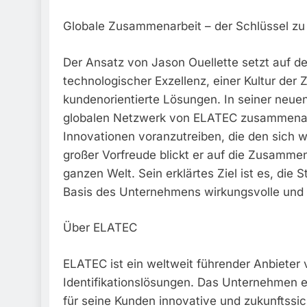
Globale Zusammenarbeit – der Schlüssel zu
Der Ansatz von Jason Ouellette setzt auf d
technologischer Exzellenz, einer Kultur de
kundenorientierte Lösungen. In seiner neu
globalen Netzwerk von ELATEC zusammenar
Innovationen voranzutreiben, die den sich
großer Vorfreude blickt er auf die Zusammen
ganzen Welt. Sein erklärtes Ziel ist es, di
Basis des Unternehmens wirkungsvolle und
Über ELATEC
ELATEC ist ein weltweit führender Anbieter 
Identifikationslösungen. Das Unternehmen 
für seine Kunden innovative und zukunfts