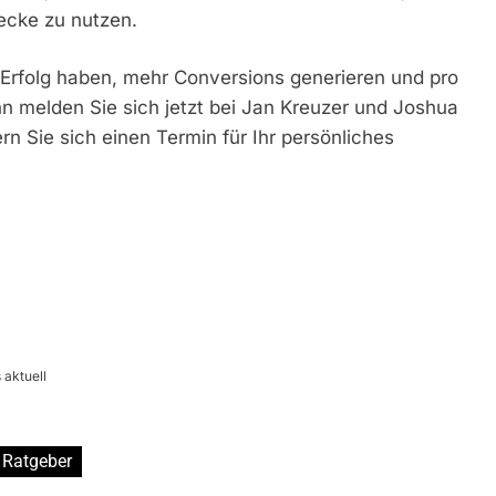
ecke zu nutzen.
Erfolg haben, mehr Conversions generieren und pro
 melden Sie sich jetzt bei Jan Kreuzer und Joshua
 Sie sich einen Termin für Ihr persönliches
aktuell
Ratgeber