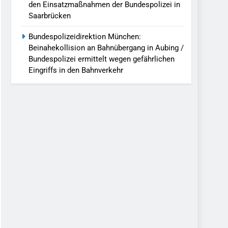
den Einsatzmaßnahmen der Bundespolizei in
Saarbrücken
Bundespolizeidirektion München:
Beinahekollision an Bahnübergang in Aubing /
Bundespolizei ermittelt wegen gefährlichen
Eingriffs in den Bahnverkehr