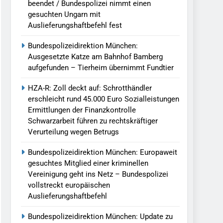
beendet / Bundespolizei nimmt einen
gesuchten Ungarn mit
Auslieferungshaftbefehl fest
Bundespolizeidirektion München:
Ausgesetzte Katze am Bahnhof Bamberg
aufgefunden – Tierheim übernimmt Fundtier
HZA-R: Zoll deckt auf: Schrotthändler
erschleicht rund 45.000 Euro Sozialleistungen
Ermittlungen der Finanzkontrolle
Schwarzarbeit führen zu rechtskräftiger
Verurteilung wegen Betrugs
Bundespolizeidirektion München: Europaweit
gesuchtes Mitglied einer kriminellen
Vereinigung geht ins Netz – Bundespolizei
vollstreckt europäischen
Auslieferungshaftbefehl
Bundespolizeidirektion München: Update zu