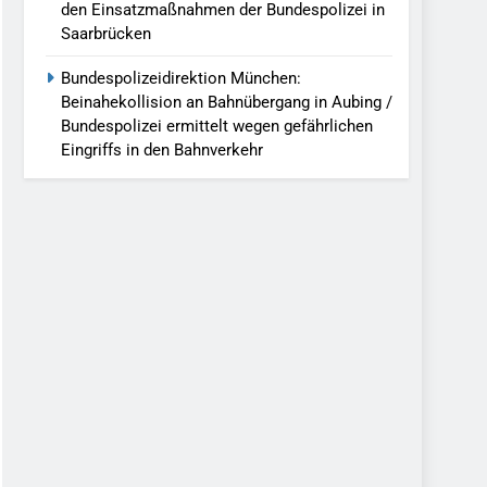
den Einsatzmaßnahmen der Bundespolizei in
Saarbrücken
Bundespolizeidirektion München:
Beinahekollision an Bahnübergang in Aubing /
Bundespolizei ermittelt wegen gefährlichen
Eingriffs in den Bahnverkehr