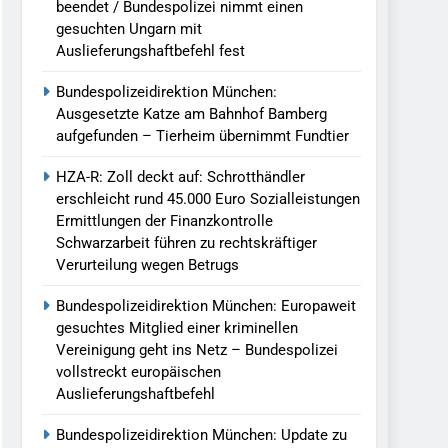
beendet / Bundespolizei nimmt einen
gesuchten Ungarn mit
Auslieferungshaftbefehl fest
Bundespolizeidirektion München:
Ausgesetzte Katze am Bahnhof Bamberg
aufgefunden – Tierheim übernimmt Fundtier
HZA-R: Zoll deckt auf: Schrotthändler
erschleicht rund 45.000 Euro Sozialleistungen
Ermittlungen der Finanzkontrolle
Schwarzarbeit führen zu rechtskräftiger
Verurteilung wegen Betrugs
Bundespolizeidirektion München: Europaweit
gesuchtes Mitglied einer kriminellen
Vereinigung geht ins Netz – Bundespolizei
vollstreckt europäischen
Auslieferungshaftbefehl
Bundespolizeidirektion München: Update zu