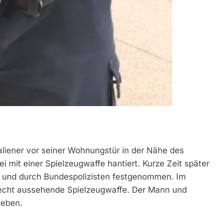
taliener vor seiner Wohnungstür in der Nähe des
 mit einer Spielzeugwaffe hantiert. Kurze Zeit später
 und durch Bundespolizisten festgenommen. Im
 echt aussehende Spielzeugwaffe. Der Mann und
geben.