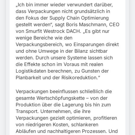
„Ich bin immer wieder verwundert darüber,
dass Verpackungen nicht grundsätzlich in
den Fokus der Supply Chain Optimierung
gestellt werden“, sagt Boris Maschmann, CEO
von Smurfit Westrock DACH. „Es gibt nur
wenige Bereiche wie den
Verpackungsbereich, wo Einsparungen direkt
und ohne Umwege in der Bilanz sichtbar
werden. Durch unsere Systeme lassen sich
die Effekte schon im Voraus mit realen
Logistikdaten berechnen, zu Gunsten der
Planbarkeit und der Risikoreduktion.“
Verpackungen beeinflussen schließlich die
gesamte Wertschöpfungskette – von der
Produktion über die Lagerung bis hin zum
Transport. Unternehmen, die ihre
Verpackungen gezielt optimieren, profitieren
von niedrigeren Kosten, schlankeren
Abläufen und nachhaltigeren Prozessen. Und