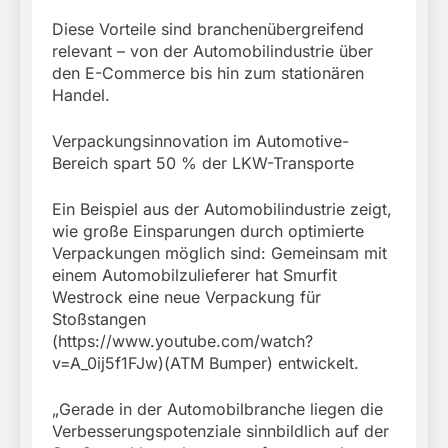
Diese Vorteile sind branchenübergreifend
relevant – von der Automobilindustrie über
den E-Commerce bis hin zum stationären
Handel.
Verpackungsinnovation im Automotive-
Bereich spart 50 % der LKW-Transporte
Ein Beispiel aus der Automobilindustrie zeigt,
wie große Einsparungen durch optimierte
Verpackungen möglich sind: Gemeinsam mit
einem Automobilzulieferer hat Smurfit
Westrock eine neue Verpackung für
Stoßstangen
(https://www.youtube.com/watch?
v=A_0ij5f1FJw)(ATM Bumper) entwickelt.
„Gerade in der Automobilbranche liegen die
Verbesserungspotenziale sinnbildlich auf der