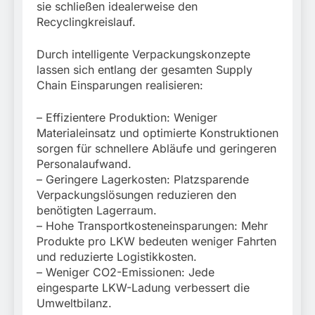
sie schließen idealerweise den
Recyclingkreislauf.
Durch intelligente Verpackungskonzepte
lassen sich entlang der gesamten Supply
Chain Einsparungen realisieren:
– Effizientere Produktion: Weniger
Materialeinsatz und optimierte Konstruktionen
sorgen für schnellere Abläufe und geringeren
Personalaufwand.
– Geringere Lagerkosten: Platzsparende
Verpackungslösungen reduzieren den
benötigten Lagerraum.
– Hohe Transportkosteneinsparungen: Mehr
Produkte pro LKW bedeuten weniger Fahrten
und reduzierte Logistikkosten.
– Weniger CO2-Emissionen: Jede
eingesparte LKW-Ladung verbessert die
Umweltbilanz.