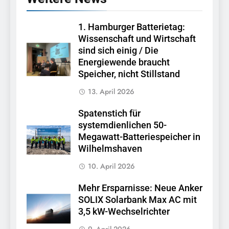
1. Hamburger Batterietag:
Wissenschaft und Wirtschaft
sind sich einig / Die
Energiewende braucht
Speicher, nicht Stillstand
13. April 2026
Spatenstich für
systemdienlichen 50-
Megawatt-Batteriespeicher in
Wilhelmshaven
10. April 2026
Mehr Ersparnisse: Neue Anker
SOLIX Solarbank Max AC mit
3,5 kW-Wechselrichter
9. April 2026