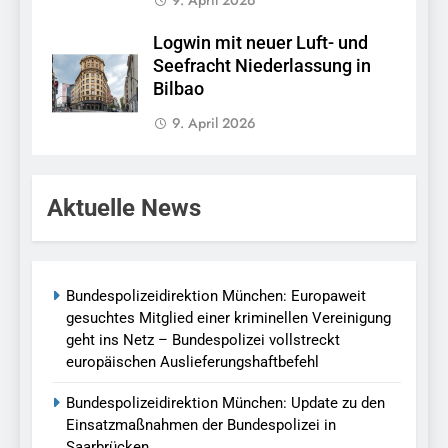
Logwin mit neuer Luft- und
Seefracht Niederlassung in
Bilbao
9. April 2026
Aktuelle News
Bundespolizeidirektion München: Europaweit
gesuchtes Mitglied einer kriminellen Vereinigung
geht ins Netz – Bundespolizei vollstreckt
europäischen Auslieferungshaftbefehl
Bundespolizeidirektion München: Update zu den
Einsatzmaßnahmen der Bundespolizei in
Saarbrücken