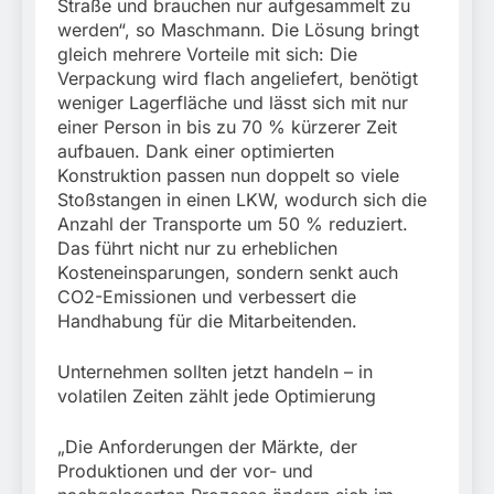
Straße und brauchen nur aufgesammelt zu
werden“, so Maschmann. Die Lösung bringt
gleich mehrere Vorteile mit sich: Die
Verpackung wird flach angeliefert, benötigt
weniger Lagerfläche und lässt sich mit nur
einer Person in bis zu 70 % kürzerer Zeit
aufbauen. Dank einer optimierten
Konstruktion passen nun doppelt so viele
Stoßstangen in einen LKW, wodurch sich die
Anzahl der Transporte um 50 % reduziert.
Das führt nicht nur zu erheblichen
Kosteneinsparungen, sondern senkt auch
CO2-Emissionen und verbessert die
Handhabung für die Mitarbeitenden.
Unternehmen sollten jetzt handeln – in
volatilen Zeiten zählt jede Optimierung
„Die Anforderungen der Märkte, der
Produktionen und der vor- und