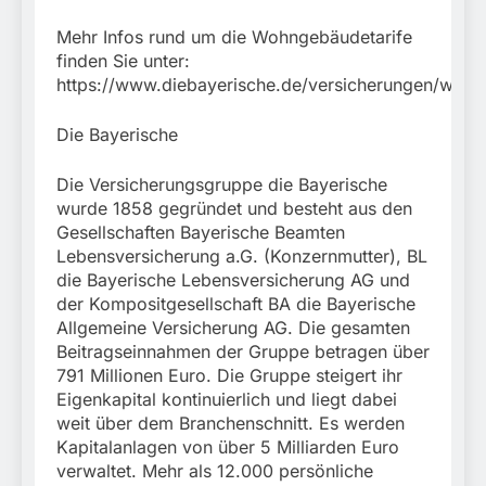
Mehr Infos rund um die Wohngebäudetarife
finden Sie unter:
https://www.diebayerische.de/versicherungen/woh
Die Bayerische
Die Versicherungsgruppe die Bayerische
wurde 1858 gegründet und besteht aus den
Gesellschaften Bayerische Beamten
Lebensversicherung a.G. (Konzernmutter), BL
die Bayerische Lebensversicherung AG und
der Kompositgesellschaft BA die Bayerische
Allgemeine Versicherung AG. Die gesamten
Beitragseinnahmen der Gruppe betragen über
791 Millionen Euro. Die Gruppe steigert ihr
Eigenkapital kontinuierlich und liegt dabei
weit über dem Branchenschnitt. Es werden
Kapitalanlagen von über 5 Milliarden Euro
verwaltet. Mehr als 12.000 persönliche