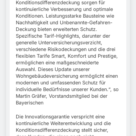
Konditionsdifferenzdeckung sorgen für
kontinuierliche Verbesserung und optimale
Konditionen. Leistungsstarke Bausteine wie
Nachhaltigkeit und Unbenannte-Gefahren-
Deckung bieten erweiterten Schutz.
Spezifische Tarif-Highlights, darunter der
generelle Unterversicherungsverzicht,
verschiedene Risikodeckungen und die drei
flexiblen Tarife Smart, Komfort und Prestige,
ermöglichen eine maßgeschneiderte
Auswahl. Dieses Update unserer
Wohngebäudeversicherung ermöglicht einen
modernen und umfassenden Schutz für
individuelle Bedürfnisse unserer Kunden.“, so
Martin Gräfer, Vorstandsmitglied bei der
Bayerischen
Die Innovationsgarantie verspricht eine
kontinuierliche Weiterentwicklung und die
Konditionsdifferenzdeckung stellt sicher,