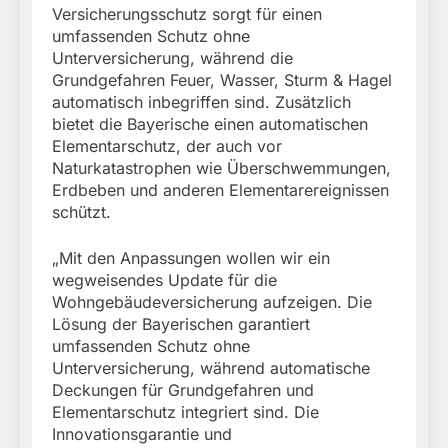
Versicherungsschutz sorgt für einen
umfassenden Schutz ohne
Unterversicherung, während die
Grundgefahren Feuer, Wasser, Sturm & Hagel
automatisch inbegriffen sind. Zusätzlich
bietet die Bayerische einen automatischen
Elementarschutz, der auch vor
Naturkatastrophen wie Überschwemmungen,
Erdbeben und anderen Elementarereignissen
schützt.
„Mit den Anpassungen wollen wir ein
wegweisendes Update für die
Wohngebäudeversicherung aufzeigen. Die
Lösung der Bayerischen garantiert
umfassenden Schutz ohne
Unterversicherung, während automatische
Deckungen für Grundgefahren und
Elementarschutz integriert sind. Die
Innovationsgarantie und