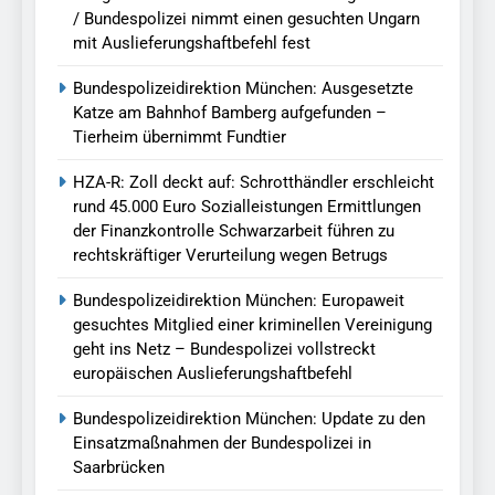
/ Bundespolizei nimmt einen gesuchten Ungarn
mit Auslieferungshaftbefehl fest
Bundespolizeidirektion München: Ausgesetzte
Katze am Bahnhof Bamberg aufgefunden –
Tierheim übernimmt Fundtier
HZA-R: Zoll deckt auf: Schrotthändler erschleicht
rund 45.000 Euro Sozialleistungen Ermittlungen
der Finanzkontrolle Schwarzarbeit führen zu
rechtskräftiger Verurteilung wegen Betrugs
Bundespolizeidirektion München: Europaweit
gesuchtes Mitglied einer kriminellen Vereinigung
geht ins Netz – Bundespolizei vollstreckt
europäischen Auslieferungshaftbefehl
Bundespolizeidirektion München: Update zu den
Einsatzmaßnahmen der Bundespolizei in
Saarbrücken