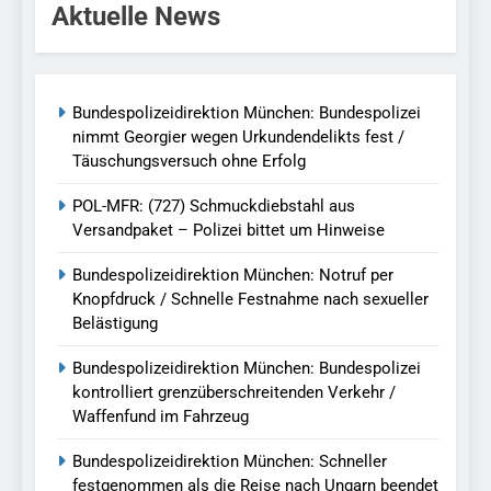
Aktuelle News
Bundespolizeidirektion München: Bundespolizei
nimmt Georgier wegen Urkundendelikts fest /
Täuschungsversuch ohne Erfolg
POL-MFR: (727) Schmuckdiebstahl aus
Versandpaket – Polizei bittet um Hinweise
Bundespolizeidirektion München: Notruf per
Knopfdruck / Schnelle Festnahme nach sexueller
Belästigung
Bundespolizeidirektion München: Bundespolizei
kontrolliert grenzüberschreitenden Verkehr /
Waffenfund im Fahrzeug
Bundespolizeidirektion München: Schneller
festgenommen als die Reise nach Ungarn beendet