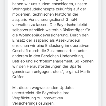
haben wir uns zudem entschieden, unsere
Wohngebäudekonzepte zukünftig auf der
modernen, technischen Plattform der
asspario Versicherungsdienst GmbH
verwalten zu lassen. Die Bayerische bleibt
selbstverständlich weiterhin Risikoträger für
die Wohngebäudeversicherung. Durch den
Einsatz der asspario als Assekuradeur
erreichen wir eine Entlastung im operativen
Geschäft durch die Zusammenarbeit unter
anderem in den Bereichen Underwriting,
Betrieb und Portfoliomanagement. So können
wir den Herausforderungen der Sparte
gemeinsam entgegentreten.“, ergänzt Martin
Gräfer.
Mit diesen wegweisenden Updates
unterstreicht die Bayerische ihre
Verpflichtung zu innovativen
Versicherungslösungen.