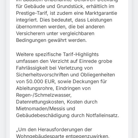
für Gebäude und Grundstück, erhältlich im
Prestige-Tarif, ist zudem eine Marktgarantie
integriert. Dies bedeutet, dass Leistungen
übernommen werden, die bei anderen
Versicherern unter vergleichbaren
Bedingungen gewährt werden.
Weitere spezifische Tarif-Highlights
umfassen den Verzicht auf Einrede grobe
Fahrlässigkeit bei Verletzung von
Sicherheitsvorschriften und Obliegenheiten
von 50.000 EUR, sowie Deckungen für
Ableitungsrohre, Eindringen von
Regen-/Schmelzwasser,
Datenrettungskosten, Kosten durch
Mietnomaden/Messis und
Gebäudebeschädigung durch Notfalleinsatz.
„Um den Herausforderungen der
Wohngebäudesparte entgegenzuwirken,