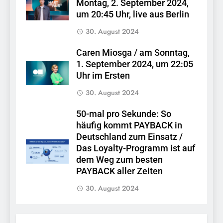
Montag, 2. September 2024,
um 20:45 Uhr, live aus Berlin
30. August 2024
Caren Miosga / am Sonntag,
1. September 2024, um 22:05
Uhr im Ersten
30. August 2024
50-mal pro Sekunde: So
häufig kommt PAYBACK in
Deutschland zum Einsatz /
Das Loyalty-Programm ist auf
dem Weg zum besten
PAYBACK aller Zeiten
30. August 2024