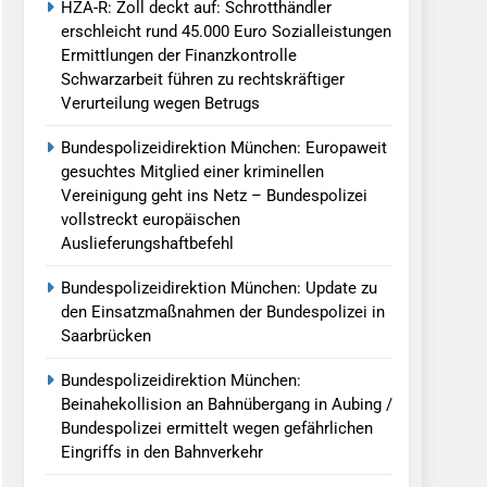
HZA-R: Zoll deckt auf: Schrotthändler
erschleicht rund 45.000 Euro Sozialleistungen
Ermittlungen der Finanzkontrolle
Schwarzarbeit führen zu rechtskräftiger
Verurteilung wegen Betrugs
Bundespolizeidirektion München: Europaweit
gesuchtes Mitglied einer kriminellen
Vereinigung geht ins Netz – Bundespolizei
vollstreckt europäischen
Auslieferungshaftbefehl
Bundespolizeidirektion München: Update zu
den Einsatzmaßnahmen der Bundespolizei in
Saarbrücken
Bundespolizeidirektion München:
Beinahekollision an Bahnübergang in Aubing /
Bundespolizei ermittelt wegen gefährlichen
Eingriffs in den Bahnverkehr