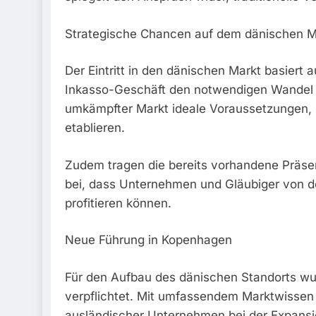
Strategische Chancen auf dem dänischen M
Der Eintritt in den dänischen Markt basiert
Inkasso-Geschäft den notwendigen Wandel e
umkämpfter Markt ideale Voraussetzungen, 
etablieren.
Zudem tragen die bereits vorhandene Präsen
bei, dass Unternehmen und Gläubiger von d
profitieren können.
Neue Führung in Kopenhagen
Für den Aufbau des dänischen Standorts w
verpflichtet. Mit umfassendem Marktwissen 
ausländischer Unternehmen bei der Expansi