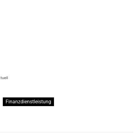
tuell
Finanzdienstleistung