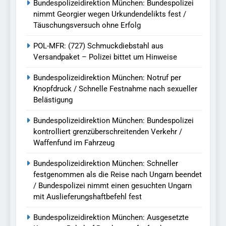
Bundespolizeidirektion München: Bundespolizei
nimmt Georgier wegen Urkundendelikts fest /
Täuschungsversuch ohne Erfolg
POL-MFR: (727) Schmuckdiebstahl aus
Versandpaket – Polizei bittet um Hinweise
Bundespolizeidirektion München: Notruf per
Knopfdruck / Schnelle Festnahme nach sexueller
Belästigung
Bundespolizeidirektion München: Bundespolizei
kontrolliert grenzüberschreitenden Verkehr /
Waffenfund im Fahrzeug
Bundespolizeidirektion München: Schneller
festgenommen als die Reise nach Ungarn beendet
/ Bundespolizei nimmt einen gesuchten Ungarn
mit Auslieferungshaftbefehl fest
Bundespolizeidirektion München: Ausgesetzte