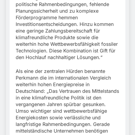
politische Rahmenbedingungen, fehlende
Planungssicherheit und zu komplexe
Förderprogramme hemmen
Investitionsentscheidungen. Hinzu kommen
eine geringe Zahlungsbereitschaft für
klimafreundliche Produkte sowie die
weiterhin hohe Wettbewerbsfähigkeit fossiler
Technologien. Diese Kombination ist Gift für
den Hochlauf nachhaltiger Lösungen.“
Als eine der zentralen Hürden benannte
Perkmann die im internationalen Vergleich
weiterhin hohen Energiepreise in
Deutschland: „Das Vertrauen des Mittelstands
in eine klimafreundliche Politik ist den
vergangenen Jahren spürbar gesunken.
Umso wichtiger sind wettbewerbsfähige
Energiekosten sowie verlässliche und
langfristige Rahmenbedingungen. Gerade
mittelständische Unternehmen benötigen