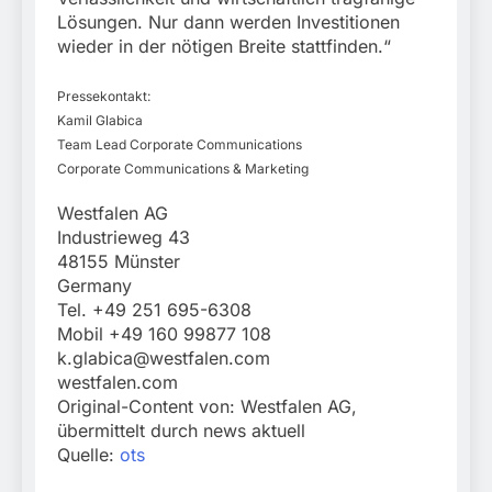
Lösungen. Nur dann werden Investitionen
wieder in der nötigen Breite stattfinden.“
Pressekontakt:
Kamil Glabica
Team Lead Corporate Communications
Corporate Communications & Marketing
Westfalen AG
Industrieweg 43
48155 Münster
Germany
Tel. +49 251 695-6308
Mobil +49 160 99877 108
k.glabica@westfalen.com
westfalen.com
Original-Content von: Westfalen AG,
übermittelt durch news aktuell
Quelle:
ots