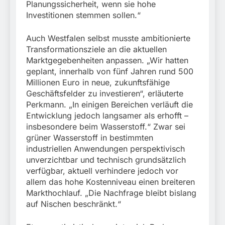
Planungssicherheit, wenn sie hohe
Investitionen stemmen sollen.“
Auch Westfalen selbst musste ambitionierte
Transformationsziele an die aktuellen
Marktgegebenheiten anpassen. „Wir hatten
geplant, innerhalb von fünf Jahren rund 500
Millionen Euro in neue, zukunftsfähige
Geschäftsfelder zu investieren“, erläuterte
Perkmann. „In einigen Bereichen verläuft die
Entwicklung jedoch langsamer als erhofft –
insbesondere beim Wasserstoff.“ Zwar sei
grüner Wasserstoff in bestimmten
industriellen Anwendungen perspektivisch
unverzichtbar und technisch grundsätzlich
verfügbar, aktuell verhindere jedoch vor
allem das hohe Kostenniveau einen breiteren
Markthochlauf. „Die Nachfrage bleibt bislang
auf Nischen beschränkt.“