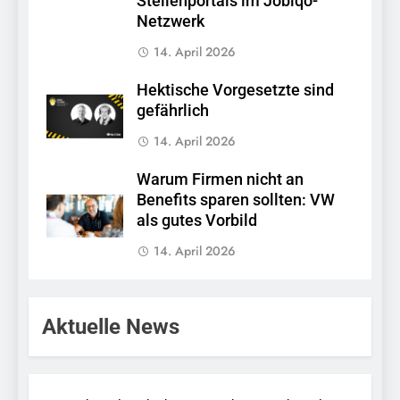
Stellenportals im Jobiqo-
Netzwerk
14. April 2026
Hektische Vorgesetzte sind
gefährlich
14. April 2026
Warum Firmen nicht an
Benefits sparen sollten: VW
als gutes Vorbild
14. April 2026
Aktuelle News