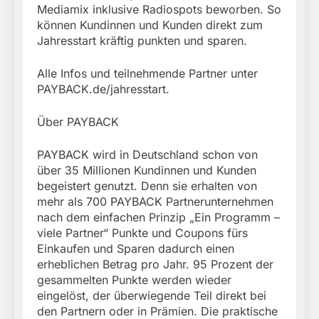
Mediamix inklusive Radiospots beworben. So
können Kundinnen und Kunden direkt zum
Jahresstart kräftig punkten und sparen.
Alle Infos und teilnehmende Partner unter
PAYBACK.de/jahresstart.
Über PAYBACK
PAYBACK wird in Deutschland schon von
über 35 Millionen Kundinnen und Kunden
begeistert genutzt. Denn sie erhalten von
mehr als 700 PAYBACK Partnerunternehmen
nach dem einfachen Prinzip „Ein Programm –
viele Partner“ Punkte und Coupons fürs
Einkaufen und Sparen dadurch einen
erheblichen Betrag pro Jahr. 95 Prozent der
gesammelten Punkte werden wieder
eingelöst, der überwiegende Teil direkt bei
den Partnern oder in Prämien. Die praktische