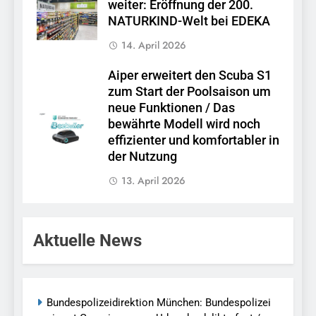
weiter: Eröffnung der 200.
NATURKIND-Welt bei EDEKA
14. April 2026
Aiper erweitert den Scuba S1
zum Start der Poolsaison um
neue Funktionen / Das
bewährte Modell wird noch
effizienter und komfortabler in
der Nutzung
13. April 2026
Aktuelle News
Bundespolizeidirektion München: Bundespolizei