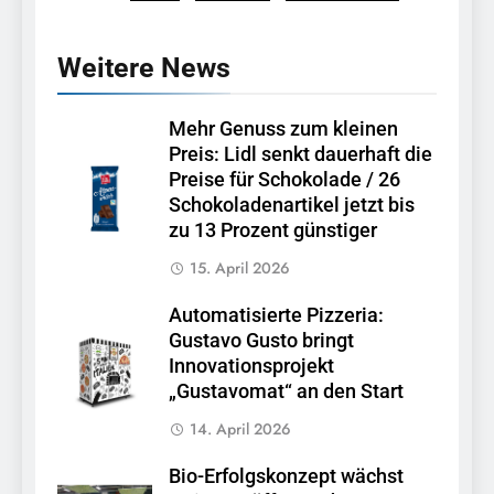
Weitere News
Mehr Genuss zum kleinen
Preis: Lidl senkt dauerhaft die
Preise für Schokolade / 26
Schokoladenartikel jetzt bis
zu 13 Prozent günstiger
15. April 2026
Automatisierte Pizzeria:
Gustavo Gusto bringt
Innovationsprojekt
„Gustavomat“ an den Start
14. April 2026
Bio-Erfolgskonzept wächst