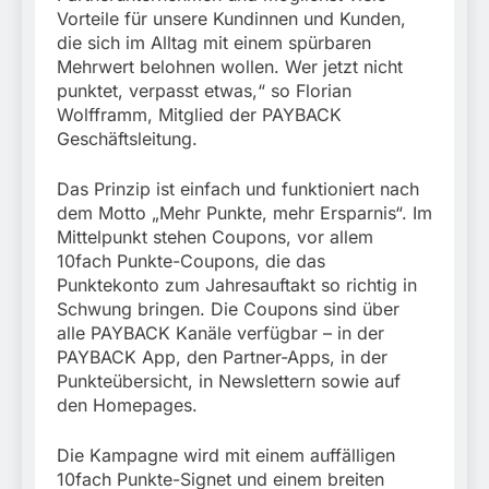
Vorteile für unsere Kundinnen und Kunden,
die sich im Alltag mit einem spürbaren
Mehrwert belohnen wollen. Wer jetzt nicht
punktet, verpasst etwas,“ so Florian
Wolfframm, Mitglied der PAYBACK
Geschäftsleitung.
Das Prinzip ist einfach und funktioniert nach
dem Motto „Mehr Punkte, mehr Ersparnis“. Im
Mittelpunkt stehen Coupons, vor allem
10fach Punkte-Coupons, die das
Punktekonto zum Jahresauftakt so richtig in
Schwung bringen. Die Coupons sind über
alle PAYBACK Kanäle verfügbar – in der
PAYBACK App, den Partner-Apps, in der
Punkteübersicht, in Newslettern sowie auf
den Homepages.
Die Kampagne wird mit einem auffälligen
10fach Punkte-Signet und einem breiten