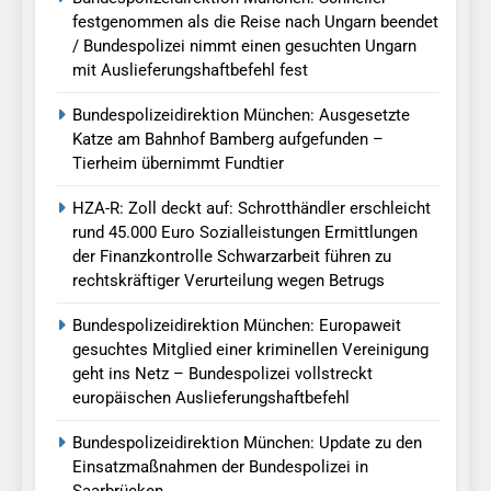
festgenommen als die Reise nach Ungarn beendet
/ Bundespolizei nimmt einen gesuchten Ungarn
mit Auslieferungshaftbefehl fest
Bundespolizeidirektion München: Ausgesetzte
Katze am Bahnhof Bamberg aufgefunden –
Tierheim übernimmt Fundtier
HZA-R: Zoll deckt auf: Schrotthändler erschleicht
rund 45.000 Euro Sozialleistungen Ermittlungen
der Finanzkontrolle Schwarzarbeit führen zu
rechtskräftiger Verurteilung wegen Betrugs
Bundespolizeidirektion München: Europaweit
gesuchtes Mitglied einer kriminellen Vereinigung
geht ins Netz – Bundespolizei vollstreckt
europäischen Auslieferungshaftbefehl
Bundespolizeidirektion München: Update zu den
Einsatzmaßnahmen der Bundespolizei in