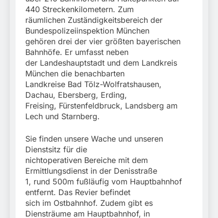
440 Streckenkilometern. Zum
räumlichen Zuständigkeitsbereich der
Bundespolizeiinspektion München
gehören drei der vier größten bayerischen
Bahnhöfe. Er umfasst neben
der Landeshauptstadt und dem Landkreis
München die benachbarten
Landkreise Bad Tölz-Wolfratshausen,
Dachau, Ebersberg, Erding,
Freising, Fürstenfeldbruck, Landsberg am
Lech und Starnberg.
Sie finden unsere Wache und unseren
Dienstsitz für die
nichtoperativen Bereiche mit dem
Ermittlungsdienst in der Denisstraße
1, rund 500m fußläufig vom Hauptbahnhof
entfernt. Das Revier befindet
sich im Ostbahnhof. Zudem gibt es
Diensträume am Hauptbahnhof, in