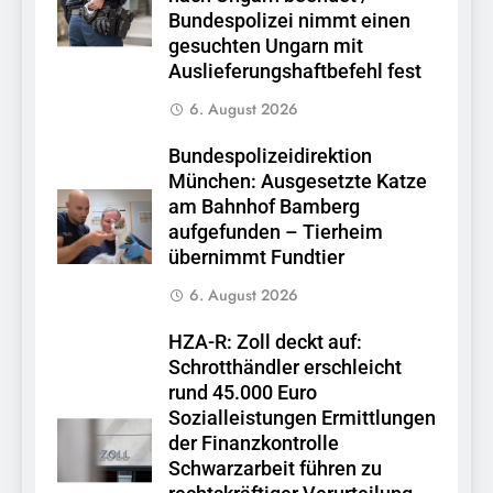
Bundespolizei nimmt einen
gesuchten Ungarn mit
Auslieferungshaftbefehl fest
6. August 2026
Bundespolizeidirektion
München: Ausgesetzte Katze
am Bahnhof Bamberg
aufgefunden – Tierheim
übernimmt Fundtier
6. August 2026
HZA-R: Zoll deckt auf:
Schrotthändler erschleicht
rund 45.000 Euro
Sozialleistungen Ermittlungen
der Finanzkontrolle
Schwarzarbeit führen zu