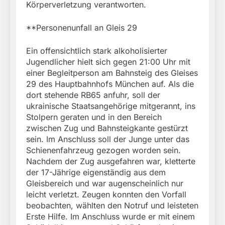
Körperverletzung verantworten.
**Personenunfall an Gleis 29
Ein offensichtlich stark alkoholisierter
Jugendlicher hielt sich gegen 21:00 Uhr mit
einer Begleitperson am Bahnsteig des Gleises
29 des Hauptbahnhofs München auf. Als die
dort stehende RB65 anfuhr, soll der
ukrainische Staatsangehörige mitgerannt, ins
Stolpern geraten und in den Bereich
zwischen Zug und Bahnsteigkante gestürzt
sein. Im Anschluss soll der Junge unter das
Schienenfahrzeug gezogen worden sein.
Nachdem der Zug ausgefahren war, kletterte
der 17-Jährige eigenständig aus dem
Gleisbereich und war augenscheinlich nur
leicht verletzt. Zeugen konnten den Vorfall
beobachten, wählten den Notruf und leisteten
Erste Hilfe. Im Anschluss wurde er mit einem