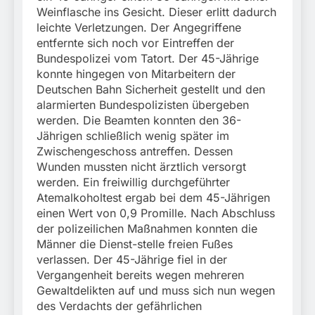
Weinflasche ins Gesicht. Dieser erlitt dadurch
leichte Verletzungen. Der Angegriffene
entfernte sich noch vor Eintreffen der
Bundespolizei vom Tatort. Der 45-Jährige
konnte hingegen von Mitarbeitern der
Deutschen Bahn Sicherheit gestellt und den
alarmierten Bundespolizisten übergeben
werden. Die Beamten konnten den 36-
Jährigen schließlich wenig später im
Zwischengeschoss antreffen. Dessen
Wunden mussten nicht ärztlich versorgt
werden. Ein freiwillig durchgeführter
Atemalkoholtest ergab bei dem 45-Jährigen
einen Wert von 0,9 Promille. Nach Abschluss
der polizeilichen Maßnahmen konnten die
Männer die Dienst-stelle freien Fußes
verlassen. Der 45-Jährige fiel in der
Vergangenheit bereits wegen mehreren
Gewaltdelikten auf und muss sich nun wegen
des Verdachts der gefährlichen