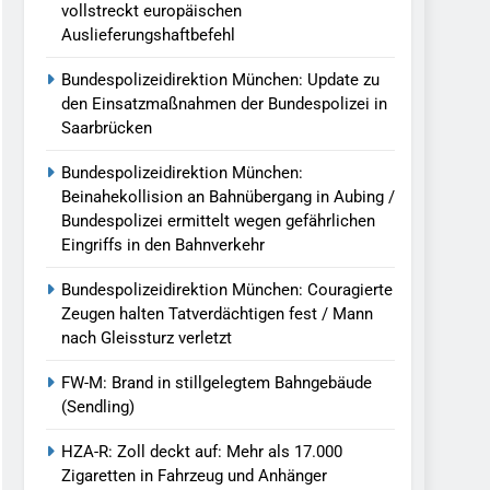
vollstreckt europäischen
Auslieferungshaftbefehl
Bundespolizeidirektion München: Update zu
den Einsatzmaßnahmen der Bundespolizei in
Saarbrücken
Bundespolizeidirektion München:
Beinahekollision an Bahnübergang in Aubing /
Bundespolizei ermittelt wegen gefährlichen
Eingriffs in den Bahnverkehr
Bundespolizeidirektion München: Couragierte
Zeugen halten Tatverdächtigen fest / Mann
nach Gleissturz verletzt
FW-M: Brand in stillgelegtem Bahngebäude
(Sendling)
HZA-R: Zoll deckt auf: Mehr als 17.000
Zigaretten in Fahrzeug und Anhänger