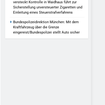
versteckt Kontrolle in Waidhaus führt zur
Sicherstellung unversteuerter Zigaretten und
Einleitung eines Steuerstrafverfahrens
Bundespolizeidirektion München: Mit dem
Kraftfahrzeug über die Grenze
eingereist/Bundespolizei stellt Auto sicher