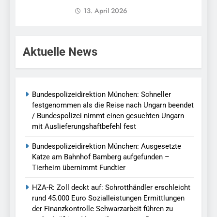
13. April 2026
Aktuelle News
Bundespolizeidirektion München: Schneller
festgenommen als die Reise nach Ungarn beendet
/ Bundespolizei nimmt einen gesuchten Ungarn
mit Auslieferungshaftbefehl fest
Bundespolizeidirektion München: Ausgesetzte
Katze am Bahnhof Bamberg aufgefunden –
Tierheim übernimmt Fundtier
HZA-R: Zoll deckt auf: Schrotthändler erschleicht
rund 45.000 Euro Sozialleistungen Ermittlungen
der Finanzkontrolle Schwarzarbeit führen zu