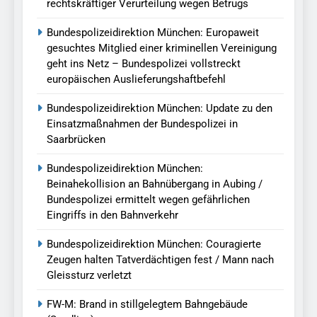
rechtskräftiger Verurteilung wegen Betrugs
Bundespolizeidirektion München: Europaweit
gesuchtes Mitglied einer kriminellen Vereinigung
geht ins Netz – Bundespolizei vollstreckt
europäischen Auslieferungshaftbefehl
Bundespolizeidirektion München: Update zu den
Einsatzmaßnahmen der Bundespolizei in
Saarbrücken
Bundespolizeidirektion München:
Beinahekollision an Bahnübergang in Aubing /
Bundespolizei ermittelt wegen gefährlichen
Eingriffs in den Bahnverkehr
Bundespolizeidirektion München: Couragierte
Zeugen halten Tatverdächtigen fest / Mann nach
Gleissturz verletzt
FW-M: Brand in stillgelegtem Bahngebäude