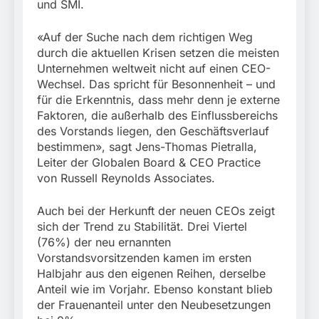
und SMI.
«Auf der Suche nach dem richtigen Weg
durch die aktuellen Krisen setzen die meisten
Unternehmen weltweit nicht auf einen CEO-
Wechsel. Das spricht für Besonnenheit – und
für die Erkenntnis, dass mehr denn je externe
Faktoren, die außerhalb des Einflussbereichs
des Vorstands liegen, den Geschäftsverlauf
bestimmen», sagt Jens-Thomas Pietralla,
Leiter der Globalen Board & CEO Practice
von Russell Reynolds Associates.
Auch bei der Herkunft der neuen CEOs zeigt
sich der Trend zu Stabilität. Drei Viertel
(76%) der neu ernannten
Vorstandsvorsitzenden kamen im ersten
Halbjahr aus den eigenen Reihen, derselbe
Anteil wie im Vorjahr. Ebenso konstant blieb
der Frauenanteil unter den Neubesetzungen