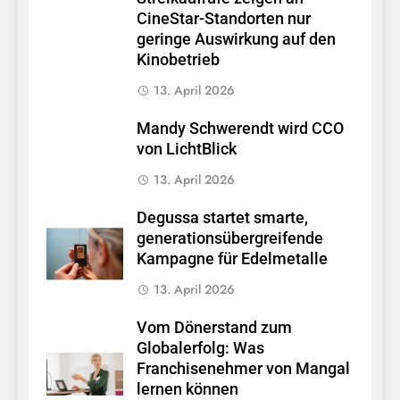
CineStar-Standorten nur
geringe Auswirkung auf den
Kinobetrieb
13. April 2026
Mandy Schwerendt wird CCO
von LichtBlick
13. April 2026
Degussa startet smarte,
generationsübergreifende
Kampagne für Edelmetalle
13. April 2026
Vom Dönerstand zum
Globalerfolg: Was
Franchisenehmer von Mangal
lernen können