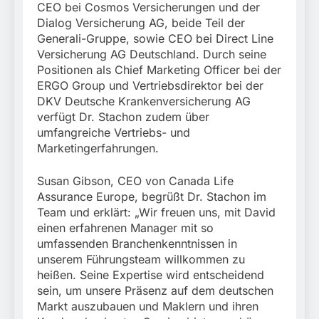
CEO bei Cosmos Versicherungen und der
Dialog Versicherung AG, beide Teil der
Generali-Gruppe, sowie CEO bei Direct Line
Versicherung AG Deutschland. Durch seine
Positionen als Chief Marketing Officer bei der
ERGO Group und Vertriebsdirektor bei der
DKV Deutsche Krankenversicherung AG
verfügt Dr. Stachon zudem über
umfangreiche Vertriebs- und
Marketingerfahrungen.
Susan Gibson, CEO von Canada Life
Assurance Europe, begrüßt Dr. Stachon im
Team und erklärt: „Wir freuen uns, mit David
einen erfahrenen Manager mit so
umfassenden Branchenkenntnissen in
unserem Führungsteam willkommen zu
heißen. Seine Expertise wird entscheidend
sein, um unsere Präsenz auf dem deutschen
Markt auszubauen und Maklern und ihren