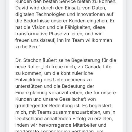
Kunden den besten Service bieten zu können.
David wird durch den Einsatz von Daten,
digitalen Technologien und Innovationen auf
die Bedürfnisse unserer Kunden eingehen. Er
hat die Vision und die Fähigkeiten, diese
transformative Phase zu leiten, und wir
freuen uns darauf, ihn im Team willkommen
zu heißen.“
Dr. Stachon äußert seine Begeisterung für die
neue Rolle: „Ich freue mich, zu Canada Life
zu kommen, um die kontinuierliche
Entwicklung des Unternehmens zu
unterstützen und die Bedeutung der
Finanzplanung voranzutreiben, die für unsere
Kunden und unsere Gesellschaft von
grundlegender Bedeutung ist. Es begeistert
mich, mit Teams zusammenzuarbeiten, um in
Deutschland anhaltenden Erfolg zu erzielen,
indem wir hervorragende Mitarbeiter und
modernste Technologien verbinden, um