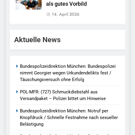
als gutes Vorbild
14. April 2026
Aktuelle News
Bundespolizeidirektion München: Bundespolizei
nimmt Georgier wegen Urkundendelikts fest /
Täuschungsversuch ohne Erfolg
POL-MFR: (727) Schmuckdiebstahl aus
Versandpaket – Polizei bittet um Hinweise
Bundespolizeidirektion München: Notruf per
Knopfdruck / Schnelle Festnahme nach sexueller
Belästigung