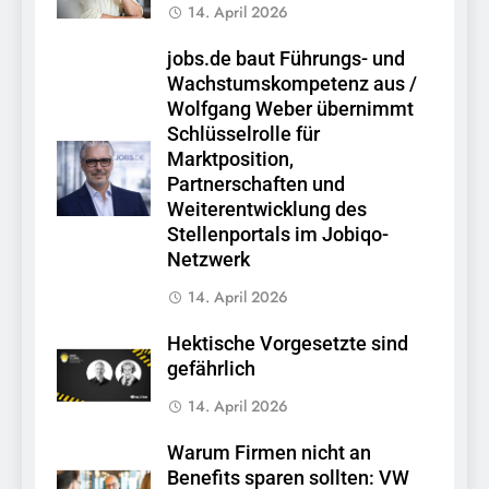
14. April 2026
jobs.de baut Führungs- und
Wachstumskompetenz aus /
Wolfgang Weber übernimmt
Schlüsselrolle für
Marktposition,
Partnerschaften und
Weiterentwicklung des
Stellenportals im Jobiqo-
Netzwerk
14. April 2026
Hektische Vorgesetzte sind
gefährlich
14. April 2026
Warum Firmen nicht an
Benefits sparen sollten: VW