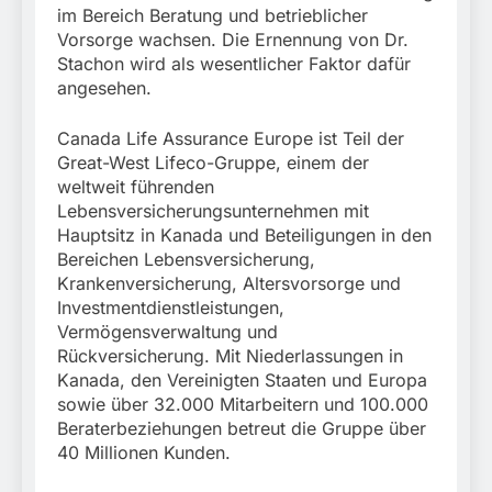
im Bereich Beratung und betrieblicher
Vorsorge wachsen. Die Ernennung von Dr.
Stachon wird als wesentlicher Faktor dafür
angesehen.
Canada Life Assurance Europe ist Teil der
Great-West Lifeco-Gruppe, einem der
weltweit führenden
Lebensversicherungsunternehmen mit
Hauptsitz in Kanada und Beteiligungen in den
Bereichen Lebensversicherung,
Krankenversicherung, Altersvorsorge und
Investmentdienstleistungen,
Vermögensverwaltung und
Rückversicherung. Mit Niederlassungen in
Kanada, den Vereinigten Staaten und Europa
sowie über 32.000 Mitarbeitern und 100.000
Beraterbeziehungen betreut die Gruppe über
40 Millionen Kunden.