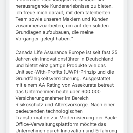
herausragende Kundenerlebnisse zu bieten.
Ich freue mich darauf, mit dem talentierten
Team sowie unseren Maklern und Kunden
zusammenzuarbeiten, um auf den soliden
Grundlagen aufzubauen, die meine
Vorgänger gelegt haben.“
Canada Life Assurance Europe ist seit fast 25
Jahren ein Innovationsführer in Deutschland
und bietet einzigartige Produkte wie das
Unitised-With-Profits (UWP)-Prinzip und die
Grundfähigkeitsversicherung. Ausgestattet
mit einem AA Rating von Assekurata betreut
das Unternehmen heute über 600.000
Versicherungsnehmer im Bereich
Risikoschutz und Altersvorsorge. Nach einer
bedeutenden technologischen
Transformation zur Modernisierung der Back-
Office-Verwaltungsplattform möchte das
Unternehmen durch Innovation und Erfahrung