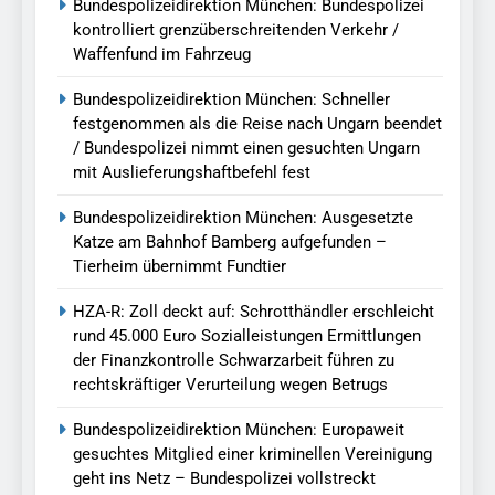
Bundespolizeidirektion München: Bundespolizei
kontrolliert grenzüberschreitenden Verkehr /
Waffenfund im Fahrzeug
Bundespolizeidirektion München: Schneller
festgenommen als die Reise nach Ungarn beendet
/ Bundespolizei nimmt einen gesuchten Ungarn
mit Auslieferungshaftbefehl fest
Bundespolizeidirektion München: Ausgesetzte
Katze am Bahnhof Bamberg aufgefunden –
Tierheim übernimmt Fundtier
HZA-R: Zoll deckt auf: Schrotthändler erschleicht
rund 45.000 Euro Sozialleistungen Ermittlungen
der Finanzkontrolle Schwarzarbeit führen zu
rechtskräftiger Verurteilung wegen Betrugs
Bundespolizeidirektion München: Europaweit
gesuchtes Mitglied einer kriminellen Vereinigung
geht ins Netz – Bundespolizei vollstreckt