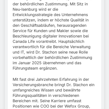
der behördlichen Zustimmung. Mit Sitz in
Neu-Isenburg wird er die
Entwicklungsstrategie des Unternehmens
unterstützen, indem er höchste Qualität in
den Geschäftsabläufen, herausragenden
Service für Kunden und Makler sowie die
Beschleunigung digitaler Innovationen bei
Canada Life vorantreibt. Hauptsächlich
verantwortlich für die Bereiche Verwaltung
und IT, wird Dr. Stachon seine neue Rolle
vorbehaltlich der behördlichen Zustimmung
im Januar 2025 übernehmen und das
Führungsteam ergänzen.
Mit fast drei Jahrzehnten Erfahrung in der
Versicherungsbranche bringt Dr. Stachon ein
umfangreiches Wissen und bewährte
Führungsqualitäten in verschiedenen
Bereichen mit. Seine Karriere umfasst
Positionen wie COO bei der Wefox Group,