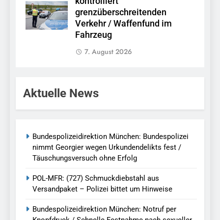
kontrolliert
grenzüberschreitenden
Verkehr / Waffenfund im
Fahrzeug
7. August 2026
Aktuelle News
Bundespolizeidirektion München: Bundespolizei
nimmt Georgier wegen Urkundendelikts fest /
Täuschungsversuch ohne Erfolg
POL-MFR: (727) Schmuckdiebstahl aus
Versandpaket – Polizei bittet um Hinweise
Bundespolizeidirektion München: Notruf per