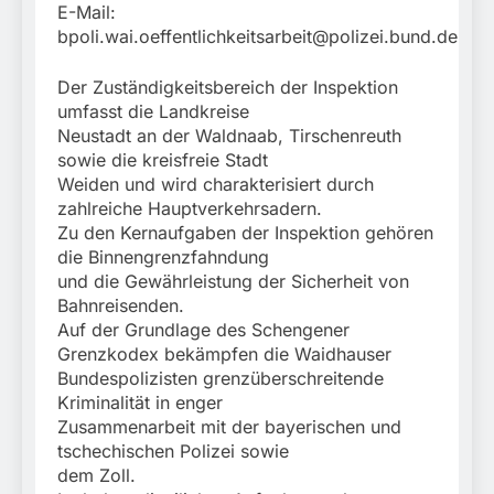
E-Mail:
bpoli.wai.oeffentlichkeitsarbeit@polizei.bund.de
Der Zuständigkeitsbereich der Inspektion
umfasst die Landkreise
Neustadt an der Waldnaab, Tirschenreuth
sowie die kreisfreie Stadt
Weiden und wird charakterisiert durch
zahlreiche Hauptverkehrsadern.
Zu den Kernaufgaben der Inspektion gehören
die Binnengrenzfahndung
und die Gewährleistung der Sicherheit von
Bahnreisenden.
Auf der Grundlage des Schengener
Grenzkodex bekämpfen die Waidhauser
Bundespolizisten grenzüberschreitende
Kriminalität in enger
Zusammenarbeit mit der bayerischen und
tschechischen Polizei sowie
dem Zoll.