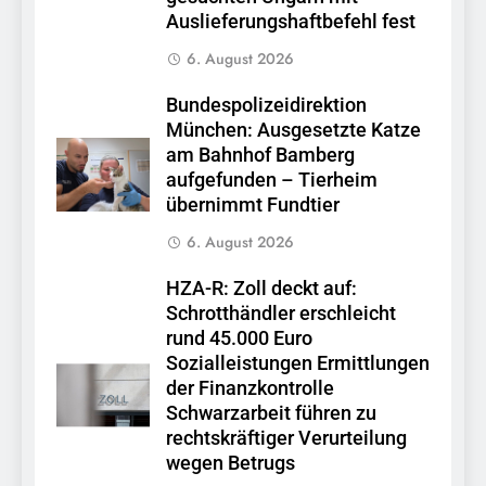
Auslieferungshaftbefehl fest
6. August 2026
Bundespolizeidirektion
München: Ausgesetzte Katze
am Bahnhof Bamberg
aufgefunden – Tierheim
übernimmt Fundtier
6. August 2026
HZA-R: Zoll deckt auf:
Schrotthändler erschleicht
rund 45.000 Euro
Sozialleistungen Ermittlungen
der Finanzkontrolle
Schwarzarbeit führen zu
rechtskräftiger Verurteilung
wegen Betrugs