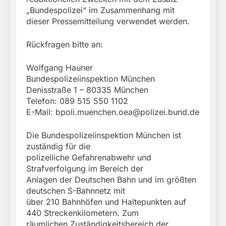
„Bundespolizei“ im Zusammenhang mit
dieser Pressemitteilung verwendet werden.
Rückfragen bitte an:
Wolfgang Hauner
Bundespolizeiinspektion München
Denisstraße 1 – 80335 München
Telefon: 089 515 550 1102
E-Mail:
bpoli.muenchen.oea@polizei.bund.de
Die Bundespolizeiinspektion München ist
zuständig für die
polizeiliche Gefahrenabwehr und
Strafverfolgung im Bereich der
Anlagen der Deutschen Bahn und im größten
deutschen S-Bahnnetz mit
über 210 Bahnhöfen und Haltepunkten auf
440 Streckenkilometern. Zum
räumlichen Zuständigkeitsbereich der