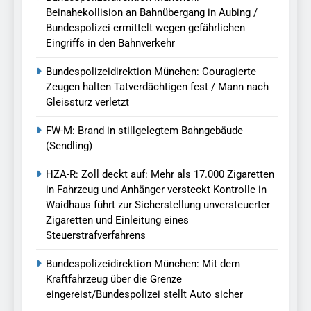
Beinahekollision an Bahnübergang in Aubing /
Bundespolizei ermittelt wegen gefährlichen
Eingriffs in den Bahnverkehr
Bundespolizeidirektion München: Couragierte
Zeugen halten Tatverdächtigen fest / Mann nach
Gleissturz verletzt
FW-M: Brand in stillgelegtem Bahngebäude
(Sendling)
HZA-R: Zoll deckt auf: Mehr als 17.000 Zigaretten
in Fahrzeug und Anhänger versteckt Kontrolle in
Waidhaus führt zur Sicherstellung unversteuerter
Zigaretten und Einleitung eines
Steuerstrafverfahrens
Bundespolizeidirektion München: Mit dem
Kraftfahrzeug über die Grenze
eingereist/Bundespolizei stellt Auto sicher