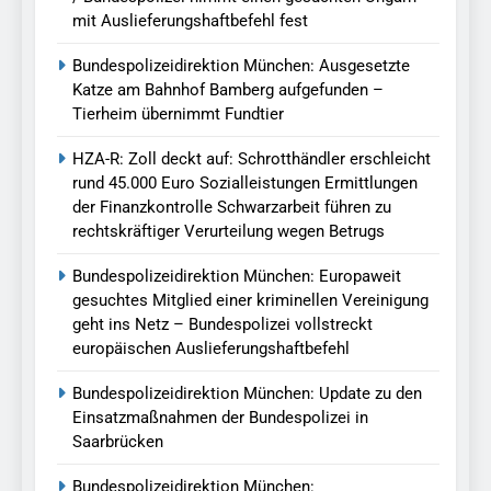
mit Auslieferungshaftbefehl fest
Bundespolizeidirektion München: Ausgesetzte
Katze am Bahnhof Bamberg aufgefunden –
Tierheim übernimmt Fundtier
HZA-R: Zoll deckt auf: Schrotthändler erschleicht
rund 45.000 Euro Sozialleistungen Ermittlungen
der Finanzkontrolle Schwarzarbeit führen zu
rechtskräftiger Verurteilung wegen Betrugs
Bundespolizeidirektion München: Europaweit
gesuchtes Mitglied einer kriminellen Vereinigung
geht ins Netz – Bundespolizei vollstreckt
europäischen Auslieferungshaftbefehl
Bundespolizeidirektion München: Update zu den
Einsatzmaßnahmen der Bundespolizei in
Saarbrücken
Bundespolizeidirektion München: