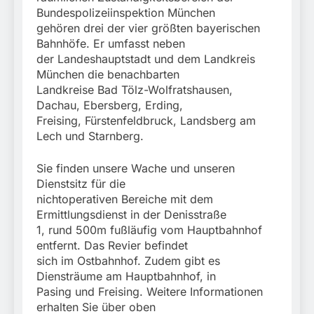
Bundespolizeiinspektion München
gehören drei der vier größten bayerischen
Bahnhöfe. Er umfasst neben
der Landeshauptstadt und dem Landkreis
München die benachbarten
Landkreise Bad Tölz-Wolfratshausen,
Dachau, Ebersberg, Erding,
Freising, Fürstenfeldbruck, Landsberg am
Lech und Starnberg.
Sie finden unsere Wache und unseren
Dienstsitz für die
nichtoperativen Bereiche mit dem
Ermittlungsdienst in der Denisstraße
1, rund 500m fußläufig vom Hauptbahnhof
entfernt. Das Revier befindet
sich im Ostbahnhof. Zudem gibt es
Diensträume am Hauptbahnhof, in
Pasing und Freising. Weitere Informationen
erhalten Sie über oben