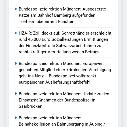
Bundespolizeidirektion München: Ausgesetzte
Katze am Bahnhof Bamberg aufgefunden –
Tierheim übernimmt Fundtier
HZA-R: Zoll deckt auf: Schrotthändler erschleicht
rund 45.000 Euro Sozialleistungen Ermittlungen
der Finanzkontrolle Schwarzarbeit führen zu
rechtskräftiger Verurteilung wegen Betrugs
Bundespolizeidirektion München: Europaweit
gesuchtes Mitglied einer kriminellen Vereinigung
geht ins Netz – Bundespolizei vollstreckt
europäischen Auslieferungshaftbefehl
Bundespolizeidirektion München: Update zu den
Einsatzmaßnahmen der Bundespolizei in
Saarbrücken
Bundespolizeidirektion München:
Beinahekollision an Bahnübergang in Aubing /