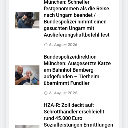
München: Schneller
festgenommen als die Reise
nach Ungarn beendet /
Bundespolizei nimmt einen
gesuchten Ungarn mit
Auslieferungshaftbefehl fest
6. August 2026
Bundespolizeidirektion
München: Ausgesetzte Katze
am Bahnhof Bamberg
aufgefunden – Tierheim
übernimmt Fundtier
6. August 2026
HZA-R: Zoll deckt auf:
Schrotthändler erschleicht
rund 45.000 Euro
Sozialleistungen Ermittlungen