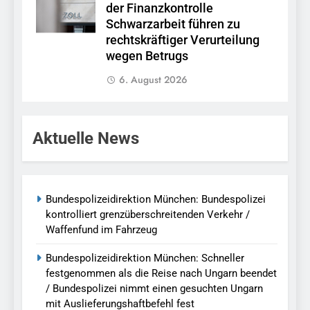
der Finanzkontrolle
Schwarzarbeit führen zu
rechtskräftiger Verurteilung
wegen Betrugs
6. August 2026
Aktuelle News
Bundespolizeidirektion München: Bundespolizei
kontrolliert grenzüberschreitenden Verkehr /
Waffenfund im Fahrzeug
Bundespolizeidirektion München: Schneller
festgenommen als die Reise nach Ungarn beendet
/ Bundespolizei nimmt einen gesuchten Ungarn
mit Auslieferungshaftbefehl fest