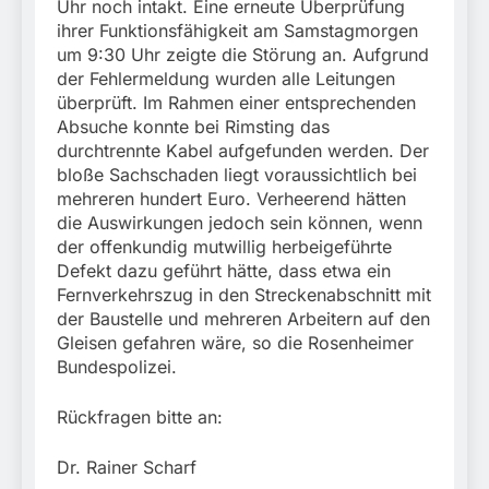
Uhr noch intakt. Eine erneute Überprüfung
ihrer Funktionsfähigkeit am Samstagmorgen
um 9:30 Uhr zeigte die Störung an. Aufgrund
der Fehlermeldung wurden alle Leitungen
überprüft. Im Rahmen einer entsprechenden
Absuche konnte bei Rimsting das
durchtrennte Kabel aufgefunden werden. Der
bloße Sachschaden liegt voraussichtlich bei
mehreren hundert Euro. Verheerend hätten
die Auswirkungen jedoch sein können, wenn
der offenkundig mutwillig herbeigeführte
Defekt dazu geführt hätte, dass etwa ein
Fernverkehrszug in den Streckenabschnitt mit
der Baustelle und mehreren Arbeitern auf den
Gleisen gefahren wäre, so die Rosenheimer
Bundespolizei.
Rückfragen bitte an:
Dr. Rainer Scharf