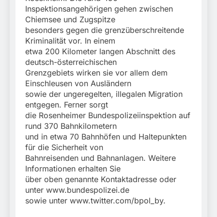
Inspektionsangehörigen gehen zwischen
Chiemsee und Zugspitze
besonders gegen die grenzüberschreitende
Kriminalität vor. In einem
etwa 200 Kilometer langen Abschnitt des
deutsch-österreichischen
Grenzgebiets wirken sie vor allem dem
Einschleusen von Ausländern
sowie der ungeregelten, illegalen Migration
entgegen. Ferner sorgt
die Rosenheimer Bundespolizeiinspektion auf
rund 370 Bahnkilometern
und in etwa 70 Bahnhöfen und Haltepunkten
für die Sicherheit von
Bahnreisenden und Bahnanlagen. Weitere
Informationen erhalten Sie
über oben genannte Kontaktadresse oder
unter www.bundespolizei.de
sowie unter www.twitter.com/bpol_by.