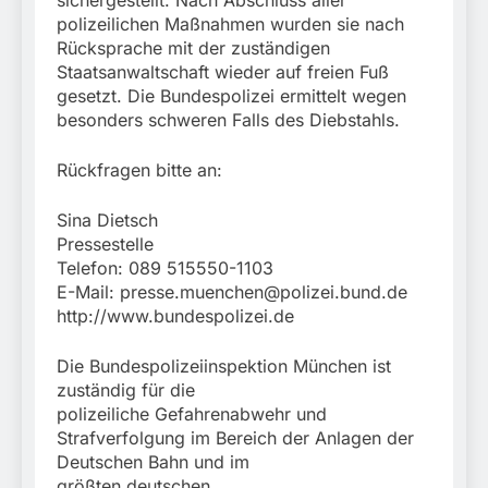
sichergestellt. Nach Abschluss aller
polizeilichen Maßnahmen wurden sie nach
Rücksprache mit der zuständigen
Staatsanwaltschaft wieder auf freien Fuß
gesetzt. Die Bundespolizei ermittelt wegen
besonders schweren Falls des Diebstahls.
Rückfragen bitte an:
Sina Dietsch
Pressestelle
Telefon: 089 515550-1103
E-Mail:
presse.muenchen@polizei.bund.de
http://www.bundespolizei.de
Die Bundespolizeiinspektion München ist
zuständig für die
polizeiliche Gefahrenabwehr und
Strafverfolgung im Bereich der Anlagen der
Deutschen Bahn und im
größten deutschen