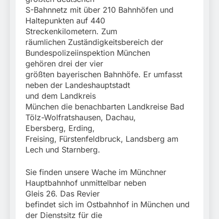
S-Bahnnetz mit über 210 Bahnhöfen und
Haltepunkten auf 440
Streckenkilometern. Zum
räumlichen Zuständigkeitsbereich der
Bundespolizeiinspektion München
gehören drei der vier
größten bayerischen Bahnhöfe. Er umfasst
neben der Landeshauptstadt
und dem Landkreis
München die benachbarten Landkreise Bad
Tölz-Wolfratshausen, Dachau,
Ebersberg, Erding,
Freising, Fürstenfeldbruck, Landsberg am
Lech und Starnberg.
Sie finden unsere Wache im Münchner
Hauptbahnhof unmittelbar neben
Gleis 26. Das Revier
befindet sich im Ostbahnhof in München und
der Dienstsitz für die