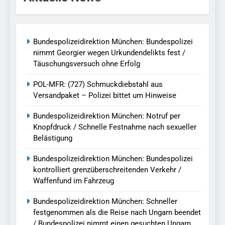
Bundespolizeidirektion München: Bundespolizei
nimmt Georgier wegen Urkundendelikts fest /
Täuschungsversuch ohne Erfolg
POL-MFR: (727) Schmuckdiebstahl aus
Versandpaket – Polizei bittet um Hinweise
Bundespolizeidirektion München: Notruf per
Knopfdruck / Schnelle Festnahme nach sexueller
Belästigung
Bundespolizeidirektion München: Bundespolizei
kontrolliert grenzüberschreitenden Verkehr /
Waffenfund im Fahrzeug
Bundespolizeidirektion München: Schneller
festgenommen als die Reise nach Ungarn beendet
/ Bundespolizei nimmt einen gesuchten Ungarn