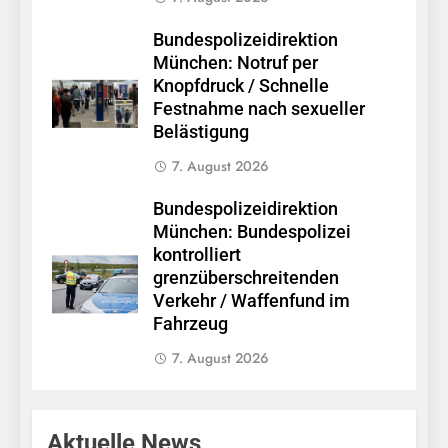
Bundespolizeidirektion
München: Notruf per
Knopfdruck / Schnelle
Festnahme nach sexueller
Belästigung
7. August 2026
Bundespolizeidirektion
München: Bundespolizei
kontrolliert
grenzüberschreitenden
Verkehr / Waffenfund im
Fahrzeug
7. August 2026
Aktuelle News