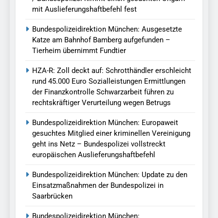
mit Auslieferungshaftbefehl fest
Bundespolizeidirektion München: Ausgesetzte
Katze am Bahnhof Bamberg aufgefunden –
Tierheim übernimmt Fundtier
HZA-R: Zoll deckt auf: Schrotthändler erschleicht
rund 45.000 Euro Sozialleistungen Ermittlungen
der Finanzkontrolle Schwarzarbeit führen zu
rechtskräftiger Verurteilung wegen Betrugs
Bundespolizeidirektion München: Europaweit
gesuchtes Mitglied einer kriminellen Vereinigung
geht ins Netz – Bundespolizei vollstreckt
europäischen Auslieferungshaftbefehl
Bundespolizeidirektion München: Update zu den
Einsatzmaßnahmen der Bundespolizei in
Saarbrücken
Bundespolizeidirektion München: