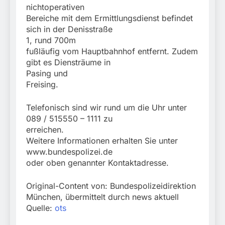
nichtoperativen
Bereiche mit dem Ermittlungsdienst befindet
sich in der Denisstraße
1, rund 700m
fußläufig vom Hauptbahnhof entfernt. Zudem
gibt es Diensträume in
Pasing und
Freising.
Telefonisch sind wir rund um die Uhr unter
089 / 515550 – 1111 zu
erreichen.
Weitere Informationen erhalten Sie unter
www.bundespolizei.de
oder oben genannter Kontaktadresse.
Original-Content von: Bundespolizeidirektion
München, übermittelt durch news aktuell
Quelle:
ots