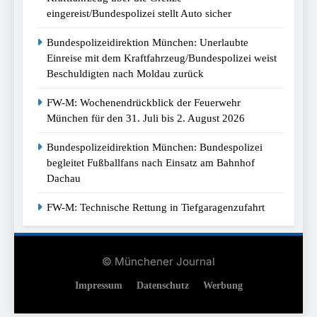
eingereist/Bundespolizei stellt Auto sicher
Bundespolizeidirektion München: Unerlaubte
Einreise mit dem Kraftfahrzeug/Bundespolizei weist
Beschuldigten nach Moldau zurück
FW-M: Wochenendrückblick der Feuerwehr
München für den 31. Juli bis 2. August 2026
Bundespolizeidirektion München: Bundespolizei
begleitet Fußballfans nach Einsatz am Bahnhof
Dachau
FW-M: Technische Rettung in Tiefgaragenzufahrt
© Münchener Journal
Impressum
Datenschutz
Werbung