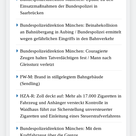
Einsatzmaßnahmen der Bundespolizei in
Saarbrücken
Bundespolizeidirektion München: Beinahekollision
an Bahnübergang in Aubing / Bundespolizei ermittelt
wegen gefährlichen Eingriffs in den Bahnverkehr
Bundespolizeidirektion München: Couragierte
Zeugen halten Tatverdächtigen fest / Mann nach
Gleissturz verletzt
FW-M: Brand in stillgelegtem Bahngebäude
(Sendling)
HZA-R: Zoll deckt auf: Mehr als 17.000 Zigaretten in
Fahrzeug und Anhänger versteckt Kontrolle in
Waidhaus führt zur Sicherstellung unversteuerter
Zigaretten und Einleitung eines Steuerstrafverfahrens
Bundespolizeidirektion München: Mit dem
Kraftfahrzeug über die Grenze