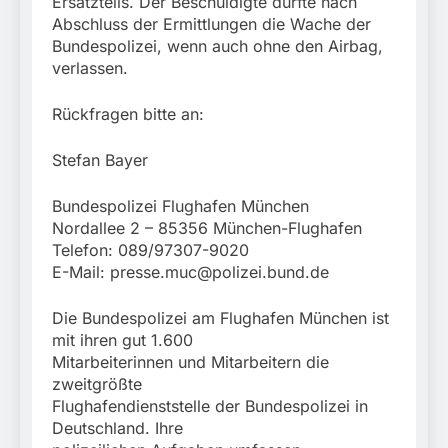
Ersatzteils. Der Beschuldigte durfte nach
Abschluss der Ermittlungen die Wache der
Bundespolizei, wenn auch ohne den Airbag,
verlassen.
Rückfragen bitte an:
Stefan Bayer
Bundespolizei Flughafen München
Nordallee 2 – 85356 München-Flughafen
Telefon: 089/97307-9020
E-Mail:
presse.muc@polizei.bund.de
Die Bundespolizei am Flughafen München ist
mit ihren gut 1.600
Mitarbeiterinnen und Mitarbeitern die
zweitgrößte
Flughafendienststelle der Bundespolizei in
Deutschland. Ihre