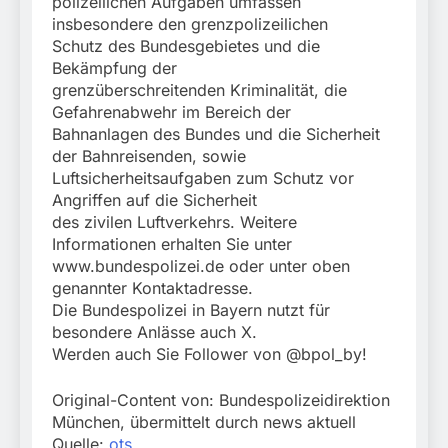
polizeilichen Aufgaben umfassen
insbesondere den grenzpolizeilichen
Schutz des Bundesgebietes und die
Bekämpfung der
grenzüberschreitenden Kriminalität, die
Gefahrenabwehr im Bereich der
Bahnanlagen des Bundes und die Sicherheit
der Bahnreisenden, sowie
Luftsicherheitsaufgaben zum Schutz vor
Angriffen auf die Sicherheit
des zivilen Luftverkehrs. Weitere
Informationen erhalten Sie unter
www.bundespolizei.de oder unter oben
genannter Kontaktadresse.
Die Bundespolizei in Bayern nutzt für
besondere Anlässe auch X.
Werden auch Sie Follower von @bpol_by!
Original-Content von: Bundespolizeidirektion
München, übermittelt durch news aktuell
Quelle:
ots