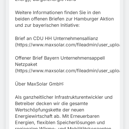
Weitere Informationen finden Sie in den
beiden offenen Briefen zur Hamburger Aktion
und zur bayerischen Initiative:
Brief an CDU HH Unternehmensallianz
(https://www.maxsolar.com/fileadmin/user_upload/
Offener Brief Bayern Unternehmensappell
Netzpaket
(https://www.maxsolar.com/fileadmin/user_upload/
Über MaxSolar GmbH:
Als ganzheitlicher Infrastrukturentwickler und
Betreiber decken wir die gesamte
Wertschöpfungskette der neuen
Energiewirtschaft ab. Mit Erneuerbaren
Energien, flexiblen Speicherlösungen und
regionalen Wärme- und Mobilitätskonzepten