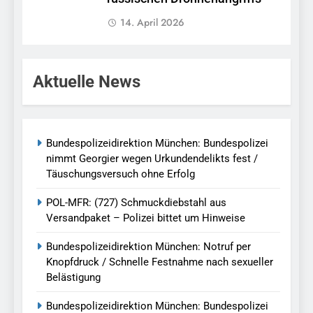
14. April 2026
Aktuelle News
Bundespolizeidirektion München: Bundespolizei
nimmt Georgier wegen Urkundendelikts fest /
Täuschungsversuch ohne Erfolg
POL-MFR: (727) Schmuckdiebstahl aus
Versandpaket – Polizei bittet um Hinweise
Bundespolizeidirektion München: Notruf per
Knopfdruck / Schnelle Festnahme nach sexueller
Belästigung
Bundespolizeidirektion München: Bundespolizei