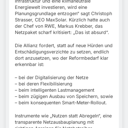
Infrastruktur und eine klimaneutrale
Energiewelt investieren, wird eine
Planungsgrundlage entzogen“ sagt Christoph
Strasser, CEO MaxSolar. Kürzlich hatte auch
der Chef von RWE, Markus Krebber, das
Netzpaket scharf kritisiert: „Das ist absurd“.
Die Allianz fordert, statt auf neue Hürden und
Entschädigungsverzichte zu setzen, endlich
dort anzusetzen, wo der Reformbedarf klar
erkennbar ist:
– bei der Digitalisierung der Netze
– bei deren Flexibilisierung
– beim intelligenten Lastmanagement
– beim zügigen Ausbau von Speichern, sowie
– beim konsequenten Smart-Meter-Rollout.
Instrumente wie „Nutzen statt Abregeln“, eine
transparente Netzausbauplanung mit