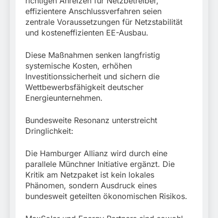
richtigen Anreizen für Netzbetreiber,
effizientere Anschlussverfahren seien
zentrale Voraussetzungen für Netzstabilität
und kosteneffizienten EE-Ausbau.
Diese Maßnahmen senken langfristig
systemische Kosten, erhöhen
Investitionssicherheit und sichern die
Wettbewerbsfähigkeit deutscher
Energieunternehmen.
Bundesweite Resonanz unterstreicht
Dringlichkeit:
Die Hamburger Allianz wird durch eine
parallele Münchner Initiative ergänzt. Die
Kritik am Netzpaket ist kein lokales
Phänomen, sondern Ausdruck eines
bundesweit geteilten ökonomischen Risikos.