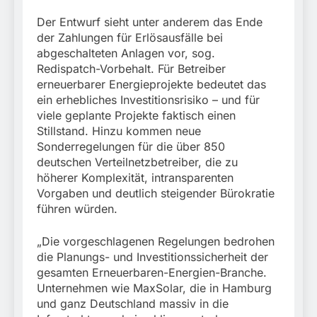
Der Entwurf sieht unter anderem das Ende
der Zahlungen für Erlösausfälle bei
abgeschalteten Anlagen vor, sog.
Redispatch-Vorbehalt. Für Betreiber
erneuerbarer Energieprojekte bedeutet das
ein erhebliches Investitionsrisiko – und für
viele geplante Projekte faktisch einen
Stillstand. Hinzu kommen neue
Sonderregelungen für die über 850
deutschen Verteilnetzbetreiber, die zu
höherer Komplexität, intransparenten
Vorgaben und deutlich steigender Bürokratie
führen würden.
„Die vorgeschlagenen Regelungen bedrohen
die Planungs- und Investitionssicherheit der
gesamten Erneuerbaren-Energien-Branche.
Unternehmen wie MaxSolar, die in Hamburg
und ganz Deutschland massiv in die