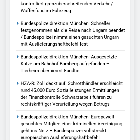
kontrolliert grenzüberschreitenden Verkehr /
Waffenfund im Fahrzeug
Bundespolizeidirektion München: Schneller
festgenommen als die Reise nach Ungarn beendet
/ Bundespolizei nimmt einen gesuchten Ungarn
mit Auslieferungshaftbefehl fest
Bundespolizeidirektion München: Ausgesetzte
Katze am Bahnhof Bamberg aufgefunden –
Tierheim übernimmt Fundtier
HZA-R: Zoll deckt auf: Schrotthändler erschleicht
rund 45.000 Euro Sozialleistungen Ermittlungen
der Finanzkontrolle Schwarzarbeit führen zu
rechtskräftiger Verurteilung wegen Betrugs
Bundespolizeidirektion München: Europaweit
gesuchtes Mitglied einer kriminellen Vereinigung
geht ins Netz – Bundespolizei vollstreckt
europäischen Auslieferungshaftbefehl