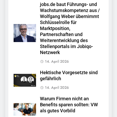
jobs.de baut Führungs- und
Wachstumskompetenz aus /
Wolfgang Weber übernimmt
Schlüsselrolle für
Marktposition,
Partnerschaften und
Weiterentwicklung des
Stellenportals im Jobiqo-
Netzwerk
14. April 2026
Hektische Vorgesetzte sind
gefährlich
14. April 2026
Warum Firmen nicht an
Benefits sparen sollten: VW
als gutes Vorbild