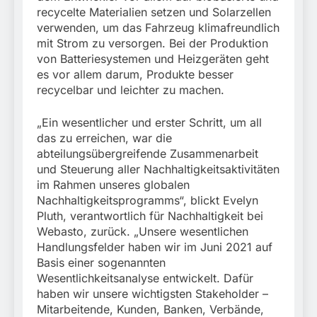
recycelte Materialien setzen und Solarzellen
verwenden, um das Fahrzeug klimafreundlich
mit Strom zu versorgen. Bei der Produktion
von Batteriesystemen und Heizgeräten geht
es vor allem darum, Produkte besser
recycelbar und leichter zu machen.
„Ein wesentlicher und erster Schritt, um all
das zu erreichen, war die
abteilungsübergreifende Zusammenarbeit
und Steuerung aller Nachhaltigkeitsaktivitäten
im Rahmen unseres globalen
Nachhaltigkeitsprogramms“, blickt Evelyn
Pluth, verantwortlich für Nachhaltigkeit bei
Webasto, zurück. „Unsere wesentlichen
Handlungsfelder haben wir im Juni 2021 auf
Basis einer sogenannten
Wesentlichkeitsanalyse entwickelt. Dafür
haben wir unsere wichtigsten Stakeholder –
Mitarbeitende, Kunden, Banken, Verbände,