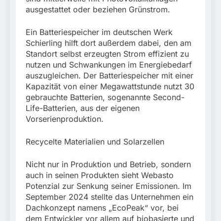
ausgestattet oder beziehen Grünstrom.
Ein Batteriespeicher im deutschen Werk
Schierling hilft dort außerdem dabei, den am
Standort selbst erzeugten Strom effizient zu
nutzen und Schwankungen im Energiebedarf
auszugleichen. Der Batteriespeicher mit einer
Kapazität von einer Megawattstunde nutzt 30
gebrauchte Batterien, sogenannte Second-
Life-Batterien, aus der eigenen
Vorserienproduktion.
Recycelte Materialien und Solarzellen
Nicht nur in Produktion und Betrieb, sondern
auch in seinen Produkten sieht Webasto
Potenzial zur Senkung seiner Emissionen. Im
September 2024 stellte das Unternehmen ein
Dachkonzept namens „EcoPeak“ vor, bei
dem Entwickler vor allem auf biobasierte und