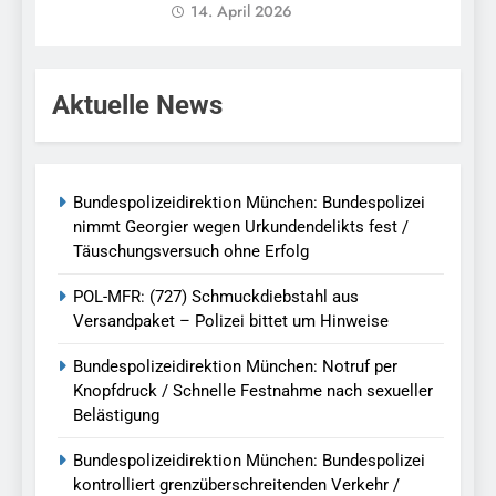
14. April 2026
Aktuelle News
Bundespolizeidirektion München: Bundespolizei
nimmt Georgier wegen Urkundendelikts fest /
Täuschungsversuch ohne Erfolg
POL-MFR: (727) Schmuckdiebstahl aus
Versandpaket – Polizei bittet um Hinweise
Bundespolizeidirektion München: Notruf per
Knopfdruck / Schnelle Festnahme nach sexueller
Belästigung
Bundespolizeidirektion München: Bundespolizei
kontrolliert grenzüberschreitenden Verkehr /