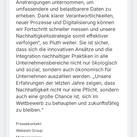
Anstrengungen unternommen, um
umfassendere und belastbarere Daten zu
erheben. Dank klarer Verantwortlichkeiten,
neuer Prozesse und Digitalisierung können
wir Fortschritt schneller messen und unsere
Nachhaltigkeitsstrategie somit effektiver
verfolgen“, so Pluth weiter. Sie ist sicher,
dass sich die innovativen Ansätze und die
Integration nachhaltiger Praktiken in alle
Unternehmensbereiche nicht nur ökologisch
und sozial, sondern auch ökonomisch für
Unternehmen auszahlen werden. „Unsere
Erfahrungen der letzten Jahre zeigen, dass
Nachhaltigkeit nicht nur eine Pflicht, sondern
auch eine große Chance ist, sich im
Wettbewerb zu behaupten und zukunftsfähig
zu bleiben.“
Pressekontakt:
Webasto Group