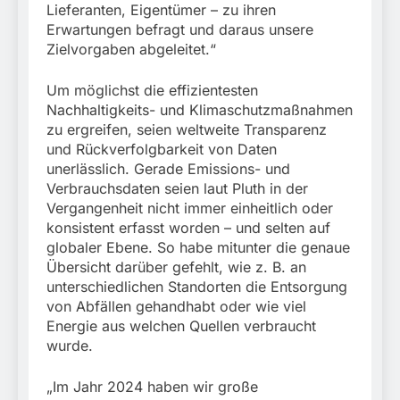
Lieferanten, Eigentümer – zu ihren
Erwartungen befragt und daraus unsere
Zielvorgaben abgeleitet.“
Um möglichst die effizientesten
Nachhaltigkeits- und Klimaschutzmaßnahmen
zu ergreifen, seien weltweite Transparenz
und Rückverfolgbarkeit von Daten
unerlässlich. Gerade Emissions- und
Verbrauchsdaten seien laut Pluth in der
Vergangenheit nicht immer einheitlich oder
konsistent erfasst worden – und selten auf
globaler Ebene. So habe mitunter die genaue
Übersicht darüber gefehlt, wie z. B. an
unterschiedlichen Standorten die Entsorgung
von Abfällen gehandhabt oder wie viel
Energie aus welchen Quellen verbraucht
wurde.
„Im Jahr 2024 haben wir große