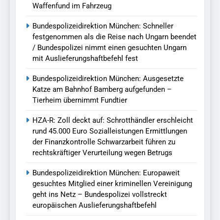
Waffenfund im Fahrzeug
Bundespolizeidirektion München: Schneller
festgenommen als die Reise nach Ungarn beendet
/ Bundespolizei nimmt einen gesuchten Ungarn
mit Auslieferungshaftbefehl fest
Bundespolizeidirektion München: Ausgesetzte
Katze am Bahnhof Bamberg aufgefunden –
Tierheim übernimmt Fundtier
HZA-R: Zoll deckt auf: Schrotthändler erschleicht
rund 45.000 Euro Sozialleistungen Ermittlungen
der Finanzkontrolle Schwarzarbeit führen zu
rechtskräftiger Verurteilung wegen Betrugs
Bundespolizeidirektion München: Europaweit
gesuchtes Mitglied einer kriminellen Vereinigung
geht ins Netz – Bundespolizei vollstreckt
europäischen Auslieferungshaftbefehl