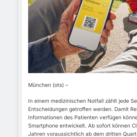
München (ots) –
In einem medizinischen Notfall zählt jede S
Entscheidungen getroffen werden. Damit Ret
Informationen des Patienten verfügen könne
Smartphone entwickelt. Ab sofort können Clu
Jahren voraussichtlich ab dem dritten Quar