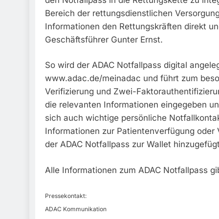
Bereich der rettungsdienstlichen Versorgu
Informationen den Rettungskräften direkt un
Geschäftsführer Gunter Ernst.
So wird der ADAC Notfallpass digital angeleg
www.adac.de/meinadac und führt zum beson
Verifizierung und Zwei-Faktorauthentifizie
die relevanten Informationen eingegeben un
sich auch wichtige persönliche Notfallkonta
Informationen zur Patientenverfügung oder 
der ADAC Notfallpass zur Wallet hinzugefügt
Alle Informationen zum ADAC Notfallpass gi
Pressekontakt:
ADAC Kommunikation