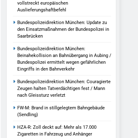
vollstreckt europäischen
Auslieferungshaftbefehl
Bundespolizeidirektion München: Update zu
den Einsatzmaßnahmen der Bundespolizei in
Saarbrücken
Bundespolizeidirektion München:
Beinahekollision an Bahnübergang in Aubing /
Bundespolizei ermittelt wegen gefährlichen
Eingriffs in den Bahnverkehr
Bundespolizeidirektion München: Couragierte
Zeugen halten Tatverdächtigen fest / Mann
nach Gleissturz verletzt
FW-M: Brand in stillgelegtem Bahngebäude
(Sendling)
HZA-R: Zoll deckt auf: Mehr als 17.000
Zigaretten in Fahrzeug und Anhänger