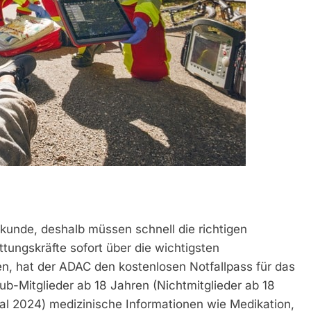
ekunde, deshalb müssen schnell die richtigen
tungskräfte sofort über die wichtigsten
n, hat der ADAC den kostenlosen Notfallpass für das
b-Mitglieder ab 18 Jahren (Nichtmitglieder ab 18
tal 2024) medizinische Informationen wie Medikation,