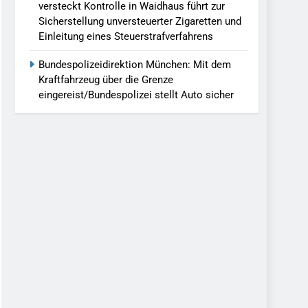
versteckt Kontrolle in Waidhaus führt zur
Sicherstellung unversteuerter Zigaretten und
Einleitung eines Steuerstrafverfahrens
Bundespolizeidirektion München: Mit dem
Kraftfahrzeug über die Grenze
eingereist/Bundespolizei stellt Auto sicher