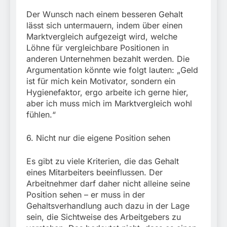
Der Wunsch nach einem besseren Gehalt
lässt sich untermauern, indem über einen
Marktvergleich aufgezeigt wird, welche
Löhne für vergleichbare Positionen in
anderen Unternehmen bezahlt werden. Die
Argumentation könnte wie folgt lauten: „Geld
ist für mich kein Motivator, sondern ein
Hygienefaktor, ergo arbeite ich gerne hier,
aber ich muss mich im Marktvergleich wohl
fühlen.“
6. Nicht nur die eigene Position sehen
Es gibt zu viele Kriterien, die das Gehalt
eines Mitarbeiters beeinflussen. Der
Arbeitnehmer darf daher nicht alleine seine
Position sehen – er muss in der
Gehaltsverhandlung auch dazu in der Lage
sein, die Sichtweise des Arbeitgebers zu