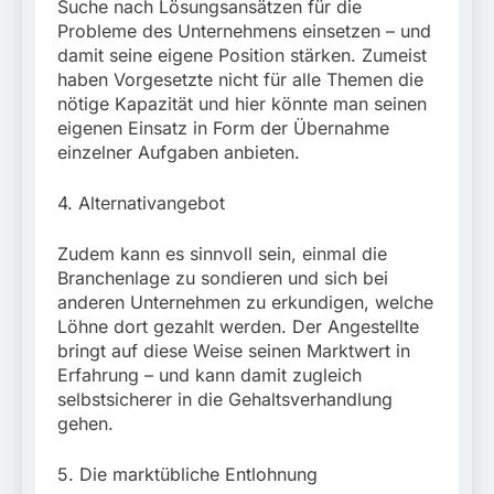
Suche nach Lösungsansätzen für die
Probleme des Unternehmens einsetzen – und
damit seine eigene Position stärken. Zumeist
haben Vorgesetzte nicht für alle Themen die
nötige Kapazität und hier könnte man seinen
eigenen Einsatz in Form der Übernahme
einzelner Aufgaben anbieten.
4. Alternativangebot
Zudem kann es sinnvoll sein, einmal die
Branchenlage zu sondieren und sich bei
anderen Unternehmen zu erkundigen, welche
Löhne dort gezahlt werden. Der Angestellte
bringt auf diese Weise seinen Marktwert in
Erfahrung – und kann damit zugleich
selbstsicherer in die Gehaltsverhandlung
gehen.
5. Die marktübliche Entlohnung