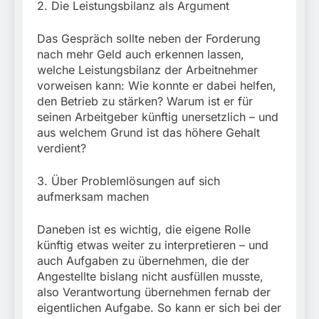
2. Die Leistungsbilanz als Argument
Das Gespräch sollte neben der Forderung
nach mehr Geld auch erkennen lassen,
welche Leistungsbilanz der Arbeitnehmer
vorweisen kann: Wie konnte er dabei helfen,
den Betrieb zu stärken? Warum ist er für
seinen Arbeitgeber künftig unersetzlich – und
aus welchem Grund ist das höhere Gehalt
verdient?
3. Über Problemlösungen auf sich
aufmerksam machen
Daneben ist es wichtig, die eigene Rolle
künftig etwas weiter zu interpretieren – und
auch Aufgaben zu übernehmen, die der
Angestellte bislang nicht ausfüllen musste,
also Verantwortung übernehmen fernab der
eigentlichen Aufgabe. So kann er sich bei der