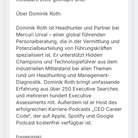
Über Dominik Roth:
Dominik Roth ist Headhunter und Partner bei
Mercuri Urval – einer global führenden
Personalberatung, die in der Vermittlung und
Potenzialbeurteilung von Führungskräften
spezialisiert ist. Er unterstützt Hidden
Champions und Technologieführer aus dem
industriellen Mittelstand bei allen Themen
rund um Headhunting und Management-
Diagnostik. Dominik Roth bringt umfassende
Erfahrung aus über 250 Executive Searches
und mehreren hundert Executive
Assessments mit. Außerdem ist er Host des
erfolgreichen Karriere-Podcasts „CEO Career
Code“, der auf Apple, Spotify und Google
Podcast kostenfrei verfügbar ist.
Pressekontakt: