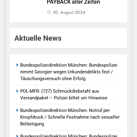
PAYBACK aller Zeiten
30. August 2024
Aktuelle News
Bundespolizeidirektion München: Bundespolizei
nimmt Georgier wegen Urkundendelikts fest /
Täuschungsversuch ohne Erfolg
POL-MFR: (727) Schmuckdiebstahl aus
Versandpaket – Polizei bittet um Hinweise
Bundespolizeidirektion München: Notruf per
Knopfdruck / Schnelle Festnahme nach sexueller
Belästigung
Bundespolizeidirektion München: Bundespolizei