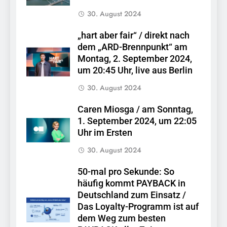
30. August 2024
„hart aber fair“ / direkt nach
dem „ARD-Brennpunkt“ am
Montag, 2. September 2024,
um 20:45 Uhr, live aus Berlin
30. August 2024
Caren Miosga / am Sonntag,
1. September 2024, um 22:05
Uhr im Ersten
30. August 2024
50-mal pro Sekunde: So
häufig kommt PAYBACK in
Deutschland zum Einsatz /
Das Loyalty-Programm ist auf
dem Weg zum besten