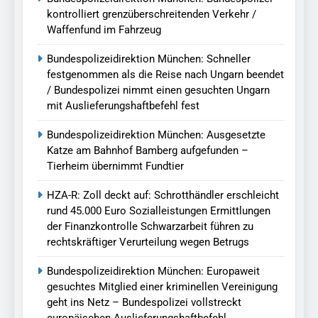
kontrolliert grenzüberschreitenden Verkehr /
Waffenfund im Fahrzeug
Bundespolizeidirektion München: Schneller
festgenommen als die Reise nach Ungarn beendet
/ Bundespolizei nimmt einen gesuchten Ungarn
mit Auslieferungshaftbefehl fest
Bundespolizeidirektion München: Ausgesetzte
Katze am Bahnhof Bamberg aufgefunden –
Tierheim übernimmt Fundtier
HZA-R: Zoll deckt auf: Schrotthändler erschleicht
rund 45.000 Euro Sozialleistungen Ermittlungen
der Finanzkontrolle Schwarzarbeit führen zu
rechtskräftiger Verurteilung wegen Betrugs
Bundespolizeidirektion München: Europaweit
gesuchtes Mitglied einer kriminellen Vereinigung
geht ins Netz – Bundespolizei vollstreckt