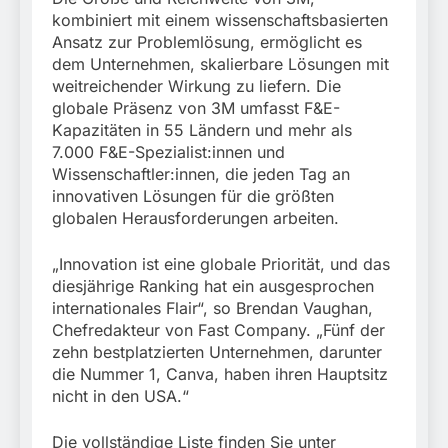
kombiniert mit einem wissenschaftsbasierten
Ansatz zur Problemlösung, ermöglicht es
dem Unternehmen, skalierbare Lösungen mit
weitreichender Wirkung zu liefern. Die
globale Präsenz von 3M umfasst F&E-
Kapazitäten in 55 Ländern und mehr als
7.000 F&E-Spezialist:innen und
Wissenschaftler:innen, die jeden Tag an
innovativen Lösungen für die größten
globalen Herausforderungen arbeiten.
„Innovation ist eine globale Priorität, und das
diesjährige Ranking hat ein ausgesprochen
internationales Flair“, so Brendan Vaughan,
Chefredakteur von Fast Company. „Fünf der
zehn bestplatzierten Unternehmen, darunter
die Nummer 1, Canva, haben ihren Hauptsitz
nicht in den USA.“
Die vollständige Liste finden Sie unter