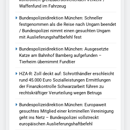
Waffenfund im Fahrzeug
Bundespolizeidirektion München: Schneller
festgenommen als die Reise nach Ungarn beendet
/ Bundespolizei nimmt einen gesuchten Ungarn
mit Auslieferungshaftbefehl fest
Bundespolizeidirektion München: Ausgesetzte
Katze am Bahnhof Bamberg aufgefunden –
Tierheim übernimmt Fundtier
HZA-R: Zoll deckt auf: Schrotthändler erschleicht
rund 45.000 Euro Sozialleistungen Ermittlungen
der Finanzkontrolle Schwarzarbeit führen zu
rechtskräftiger Verurteilung wegen Betrugs
Bundespolizeidirektion München: Europaweit
gesuchtes Mitglied einer kriminellen Vereinigung
geht ins Netz – Bundespolizei vollstreckt
europäischen Auslieferungshaftbefehl