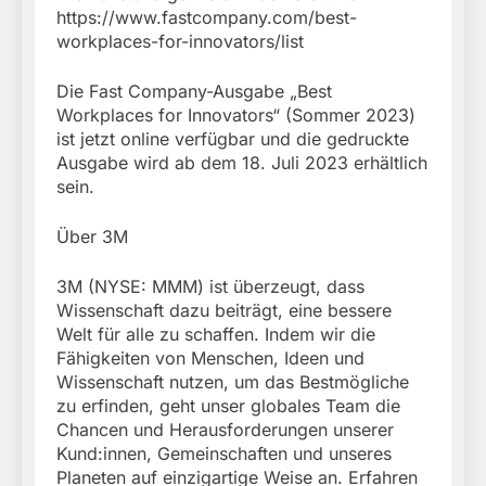
https://www.fastcompany.com/best-
workplaces-for-innovators/list
Die Fast Company-Ausgabe „Best
Workplaces for Innovators“ (Sommer 2023)
ist jetzt online verfügbar und die gedruckte
Ausgabe wird ab dem 18. Juli 2023 erhältlich
sein.
Über 3M
3M (NYSE: MMM) ist überzeugt, dass
Wissenschaft dazu beiträgt, eine bessere
Welt für alle zu schaffen. Indem wir die
Fähigkeiten von Menschen, Ideen und
Wissenschaft nutzen, um das Bestmögliche
zu erfinden, geht unser globales Team die
Chancen und Herausforderungen unserer
Kund:innen, Gemeinschaften und unseres
Planeten auf einzigartige Weise an. Erfahren