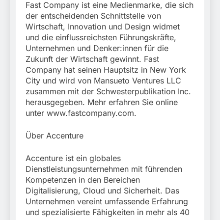
Fast Company ist eine Medienmarke, die sich
der entscheidenden Schnittstelle von
Wirtschaft, Innovation und Design widmet
und die einflussreichsten Führungskräfte,
Unternehmen und Denker:innen für die
Zukunft der Wirtschaft gewinnt. Fast
Company hat seinen Hauptsitz in New York
City und wird von Mansueto Ventures LLC
zusammen mit der Schwesterpublikation Inc.
herausgegeben. Mehr erfahren Sie online
unter www.fastcompany.com.
Über Accenture
Accenture ist ein globales
Dienstleistungsunternehmen mit führenden
Kompetenzen in den Bereichen
Digitalisierung, Cloud und Sicherheit. Das
Unternehmen vereint umfassende Erfahrung
und spezialisierte Fähigkeiten in mehr als 40