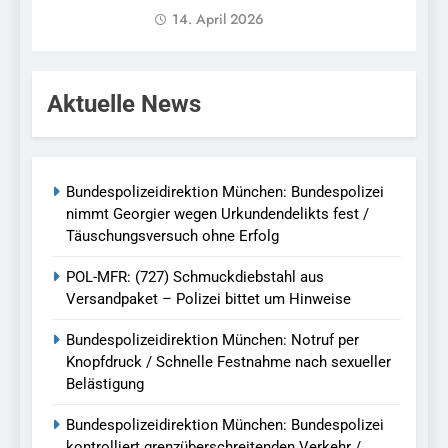
14. April 2026
Aktuelle News
Bundespolizeidirektion München: Bundespolizei
nimmt Georgier wegen Urkundendelikts fest /
Täuschungsversuch ohne Erfolg
POL-MFR: (727) Schmuckdiebstahl aus
Versandpaket – Polizei bittet um Hinweise
Bundespolizeidirektion München: Notruf per
Knopfdruck / Schnelle Festnahme nach sexueller
Belästigung
Bundespolizeidirektion München: Bundespolizei
kontrolliert grenzüberschreitenden Verkehr /