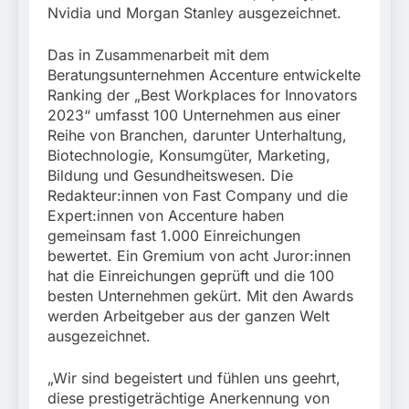
Nvidia und Morgan Stanley ausgezeichnet.
Das in Zusammenarbeit mit dem
Beratungsunternehmen Accenture entwickelte
Ranking der „Best Workplaces for Innovators
2023“ umfasst 100 Unternehmen aus einer
Reihe von Branchen, darunter Unterhaltung,
Biotechnologie, Konsumgüter, Marketing,
Bildung und Gesundheitswesen. Die
Redakteur:innen von Fast Company und die
Expert:innen von Accenture haben
gemeinsam fast 1.000 Einreichungen
bewertet. Ein Gremium von acht Juror:innen
hat die Einreichungen geprüft und die 100
besten Unternehmen gekürt. Mit den Awards
werden Arbeitgeber aus der ganzen Welt
ausgezeichnet.
„Wir sind begeistert und fühlen uns geehrt,
diese prestigeträchtige Anerkennung von