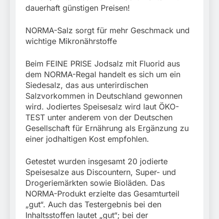
dauerhaft günstigen Preisen!
NORMA-Salz sorgt für mehr Geschmack und
wichtige Mikronährstoffe
Beim FEINE PRISE Jodsalz mit Fluorid aus
dem NORMA-Regal handelt es sich um ein
Siedesalz, das aus unterirdischen
Salzvorkommen in Deutschland gewonnen
wird. Jodiertes Speisesalz wird laut ÖKO-
TEST unter anderem von der Deutschen
Gesellschaft für Ernährung als Ergänzung zu
einer jodhaltigen Kost empfohlen.
Getestet wurden insgesamt 20 jodierte
Speisesalze aus Discountern, Super- und
Drogeriemärkten sowie Bioläden. Das
NORMA-Produkt erzielte das Gesamturteil
„gut“. Auch das Testergebnis bei den
Inhaltsstoffen lautet „gut“; bei der