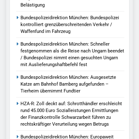
Belästigung
Bundespolizeidirektion München: Bundespolizei
kontrolliert grenzüberschreitenden Verkehr /
Waffenfund im Fahrzeug
Bundespolizeidirektion München: Schneller
festgenommen als die Reise nach Ungarn beendet
/ Bundespolizei nimmt einen gesuchten Ungarn
mit Auslieferungshaftbefehl fest
Bundespolizeidirektion München: Ausgesetzte
Katze am Bahnhof Bamberg aufgefunden –
Tierheim übernimmt Fundtier
HZA-R: Zoll deckt auf: Schrotthändler erschleicht
rund 45.000 Euro Sozialleistungen Ermittlungen
der Finanzkontrolle Schwarzarbeit führen zu
rechtskräftiger Verurteilung wegen Betrugs
Bundespolizeidirektion München: Europaweit