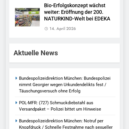
Bio-Erfolgskonzept wächst
weiter: Eröffnung der 200.
NATURKIND-Welt bei EDEKA
14. April 2026
Aktuelle News
Bundespolizeidirektion München: Bundespolizei
nimmt Georgier wegen Urkundendelikts fest /
Täuschungsversuch ohne Erfolg
POL-MFR: (727) Schmuckdiebstahl aus
Versandpaket – Polizei bittet um Hinweise
Bundespolizeidirektion München: Notruf per
Knopfdruck / Schnelle Festnahme nach sexueller