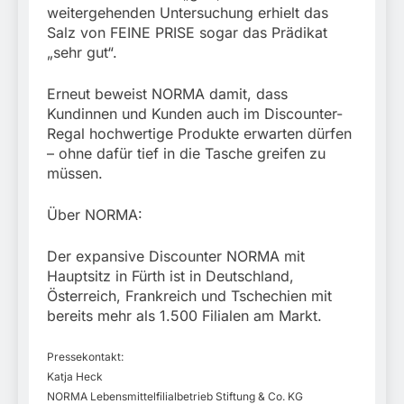
weitergehenden Untersuchung erhielt das
Salz von FEINE PRISE sogar das Prädikat
„sehr gut“.
Erneut beweist NORMA damit, dass
Kundinnen und Kunden auch im Discounter-
Regal hochwertige Produkte erwarten dürfen
– ohne dafür tief in die Tasche greifen zu
müssen.
Über NORMA:
Der expansive Discounter NORMA mit
Hauptsitz in Fürth ist in Deutschland,
Österreich, Frankreich und Tschechien mit
bereits mehr als 1.500 Filialen am Markt.
Pressekontakt:
Katja Heck
NORMA Lebensmittelfilialbetrieb Stiftung & Co. KG