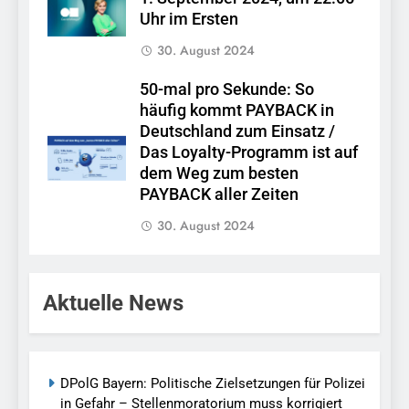
Uhr im Ersten
30. August 2024
50-mal pro Sekunde: So
häufig kommt PAYBACK in
Deutschland zum Einsatz /
Das Loyalty-Programm ist auf
dem Weg zum besten
PAYBACK aller Zeiten
30. August 2024
Aktuelle News
DPolG Bayern: Politische Zielsetzungen für Polizei
in Gefahr – Stellenmoratorium muss korrigiert