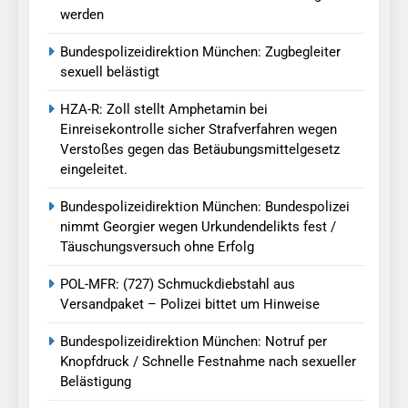
werden
Bundespolizeidirektion München: Zugbegleiter
sexuell belästigt
HZA-R: Zoll stellt Amphetamin bei
Einreisekontrolle sicher Strafverfahren wegen
Verstoßes gegen das Betäubungsmittelgesetz
eingeleitet.
Bundespolizeidirektion München: Bundespolizei
nimmt Georgier wegen Urkundendelikts fest /
Täuschungsversuch ohne Erfolg
POL-MFR: (727) Schmuckdiebstahl aus
Versandpaket – Polizei bittet um Hinweise
Bundespolizeidirektion München: Notruf per
Knopfdruck / Schnelle Festnahme nach sexueller
Belästigung