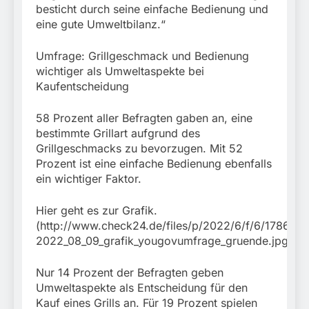
besticht durch seine einfache Bedienung und
eine gute Umweltbilanz.“
Umfrage: Grillgeschmack und Bedienung
wichtiger als Umweltaspekte bei
Kaufentscheidung
58 Prozent aller Befragten gaben an, eine
bestimmte Grillart aufgrund des
Grillgeschmacks zu bevorzugen. Mit 52
Prozent ist eine einfache Bedienung ebenfalls
ein wichtiger Faktor.
Hier geht es zur Grafik.
(http://www.check24.de/files/p/2022/6/f/6/17861-
2022_08_09_grafik_yougovumfrage_gruende.jpg)
Nur 14 Prozent der Befragten geben
Umweltaspekte als Entscheidung für den
Kauf eines Grills an. Für 19 Prozent spielen