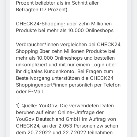
Prozent beliebter als im Schnitt aller
Befragten (17 Prozent).
CHECK24-Shopping: über zehn Millionen
Produkte bei mehr als 10.000 Onlineshops
Verbraucher*innen vergleichen bei CHECK24
Shopping über zehn Millionen Produkte bei
mehr als 10.000 Onlineshops und bestellen
unkompliziert und mit nur einem Login über
ihr digitales Kundenkonto. Bei Fragen zum
Bestellvorgang unterstützen die CHECK24-
Shoppingexpert*innen persönlich per Telefon
oder E-Mail.
1) Quelle: YouGov. Die verwendeten Daten
beruhen auf einer Online-Umfrage der
YouGov Deutschland GmbH im Auftrag von
CHECK24, an der 2.053 Personen zwischen
dem 20.7.2022 und 22.7.2022 teilnahmen.