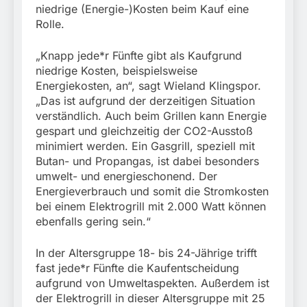
niedrige (Energie-)Kosten beim Kauf eine
Rolle.
„Knapp jede*r Fünfte gibt als Kaufgrund
niedrige Kosten, beispielsweise
Energiekosten, an“, sagt Wieland Klingspor.
„Das ist aufgrund der derzeitigen Situation
verständlich. Auch beim Grillen kann Energie
gespart und gleichzeitig der CO2-Ausstoß
minimiert werden. Ein Gasgrill, speziell mit
Butan- und Propangas, ist dabei besonders
umwelt- und energieschonend. Der
Energieverbrauch und somit die Stromkosten
bei einem Elektrogrill mit 2.000 Watt können
ebenfalls gering sein.“
In der Altersgruppe 18- bis 24-Jährige trifft
fast jede*r Fünfte die Kaufentscheidung
aufgrund von Umweltaspekten. Außerdem ist
der Elektrogrill in dieser Altersgruppe mit 25