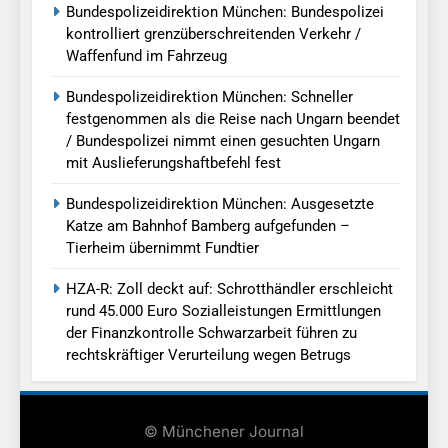
Bundespolizeidirektion München: Bundespolizei
kontrolliert grenzüberschreitenden Verkehr /
Waffenfund im Fahrzeug
Bundespolizeidirektion München: Schneller
festgenommen als die Reise nach Ungarn beendet
/ Bundespolizei nimmt einen gesuchten Ungarn
mit Auslieferungshaftbefehl fest
Bundespolizeidirektion München: Ausgesetzte
Katze am Bahnhof Bamberg aufgefunden –
Tierheim übernimmt Fundtier
HZA-R: Zoll deckt auf: Schrotthändler erschleicht
rund 45.000 Euro Sozialleistungen Ermittlungen
der Finanzkontrolle Schwarzarbeit führen zu
rechtskräftiger Verurteilung wegen Betrugs
© Münchener Journal