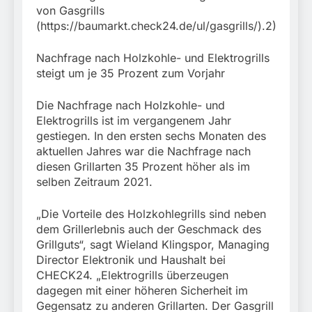
von Gasgrills
(https://baumarkt.check24.de/ul/gasgrills/).2)
Nachfrage nach Holzkohle- und Elektrogrills
steigt um je 35 Prozent zum Vorjahr
Die Nachfrage nach Holzkohle- und
Elektrogrills ist im vergangenem Jahr
gestiegen. In den ersten sechs Monaten des
aktuellen Jahres war die Nachfrage nach
diesen Grillarten 35 Prozent höher als im
selben Zeitraum 2021.
„Die Vorteile des Holzkohlegrills sind neben
dem Grillerlebnis auch der Geschmack des
Grillguts“, sagt Wieland Klingspor, Managing
Director Elektronik und Haushalt bei
CHECK24. „Elektrogrills überzeugen
dagegen mit einer höheren Sicherheit im
Gegensatz zu anderen Grillarten. Der Gasgrill