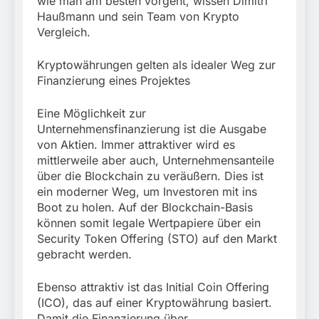
wie man am besten vorgeht, wissen Dimitri
Haußmann und sein Team von Krypto
Vergleich.
Kryptowährungen gelten als idealer Weg zur
Finanzierung eines Projektes
Eine Möglichkeit zur
Unternehmensfinanzierung ist die Ausgabe
von Aktien. Immer attraktiver wird es
mittlerweile aber auch, Unternehmensanteile
über die Blockchain zu veräußern. Dies ist
ein moderner Weg, um Investoren mit ins
Boot zu holen. Auf der Blockchain-Basis
können somit legale Wertpapiere über ein
Security Token Offering (STO) auf den Markt
gebracht werden.
Ebenso attraktiv ist das Initial Coin Offering
(ICO), das auf einer Kryptowährung basiert.
Damit die Finanzierung über