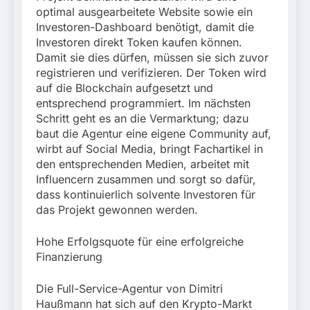
optimal ausgearbeitete Website sowie ein
Investoren-Dashboard benötigt, damit die
Investoren direkt Token kaufen können.
Damit sie dies dürfen, müssen sie sich zuvor
registrieren und verifizieren. Der Token wird
auf die Blockchain aufgesetzt und
entsprechend programmiert. Im nächsten
Schritt geht es an die Vermarktung; dazu
baut die Agentur eine eigene Community auf,
wirbt auf Social Media, bringt Fachartikel in
den entsprechenden Medien, arbeitet mit
Influencern zusammen und sorgt so dafür,
dass kontinuierlich solvente Investoren für
das Projekt gewonnen werden.
Hohe Erfolgsquote für eine erfolgreiche
Finanzierung
Die Full-Service-Agentur von Dimitri
Haußmann hat sich auf den Krypto-Markt