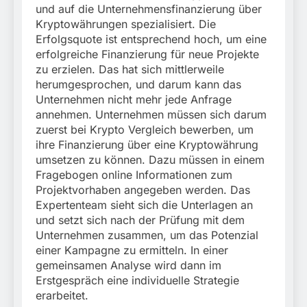
und auf die Unternehmensfinanzierung über
Kryptowährungen spezialisiert. Die
Erfolgsquote ist entsprechend hoch, um eine
erfolgreiche Finanzierung für neue Projekte
zu erzielen. Das hat sich mittlerweile
herumgesprochen, und darum kann das
Unternehmen nicht mehr jede Anfrage
annehmen. Unternehmen müssen sich darum
zuerst bei Krypto Vergleich bewerben, um
ihre Finanzierung über eine Kryptowährung
umsetzen zu können. Dazu müssen in einem
Fragebogen online Informationen zum
Projektvorhaben angegeben werden. Das
Expertenteam sieht sich die Unterlagen an
und setzt sich nach der Prüfung mit dem
Unternehmen zusammen, um das Potenzial
einer Kampagne zu ermitteln. In einer
gemeinsamen Analyse wird dann im
Erstgespräch eine individuelle Strategie
erarbeitet.