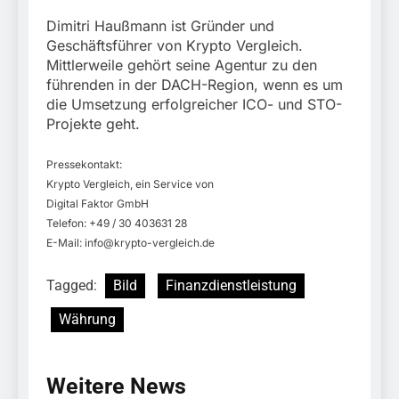
Dimitri Haußmann ist Gründer und
Geschäftsführer von Krypto Vergleich.
Mittlerweile gehört seine Agentur zu den
führenden in der DACH-Region, wenn es um
die Umsetzung erfolgreicher ICO- und STO-
Projekte geht.
Pressekontakt:
Krypto Vergleich, ein Service von
Digital Faktor GmbH
Telefon: +49 / 30 403631 28
E-Mail:
info@krypto-vergleich.de
Tagged:
Bild
Finanzdienstleistung
Währung
Weitere News