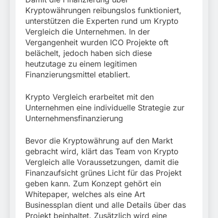
Kryptowährungen reibungslos funktioniert,
unterstützen die Experten rund um Krypto
Vergleich die Unternehmen. In der
Vergangenheit wurden ICO Projekte oft
belächelt, jedoch haben sich diese
heutzutage zu einem legitimen
Finanzierungsmittel etabliert.
Krypto Vergleich erarbeitet mit den
Unternehmen eine individuelle Strategie zur
Unternehmensfinanzierung
Bevor die Kryptowährung auf den Markt
gebracht wird, klärt das Team von Krypto
Vergleich alle Voraussetzungen, damit die
Finanzaufsicht grünes Licht für das Projekt
geben kann. Zum Konzept gehört ein
Whitepaper, welches als eine Art
Businessplan dient und alle Details über das
Projekt beinhaltet. Zusätzlich wird eine