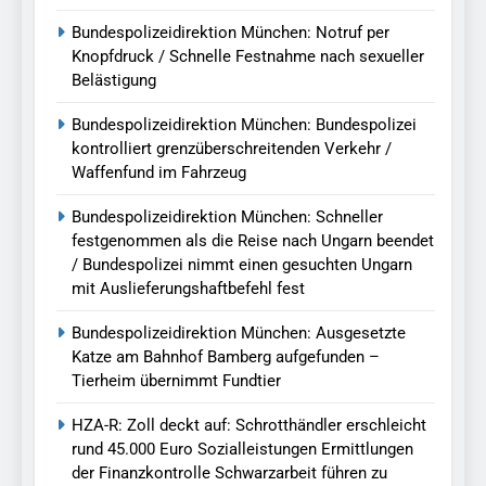
Bundespolizeidirektion München: Notruf per
Knopfdruck / Schnelle Festnahme nach sexueller
Belästigung
Bundespolizeidirektion München: Bundespolizei
kontrolliert grenzüberschreitenden Verkehr /
Waffenfund im Fahrzeug
Bundespolizeidirektion München: Schneller
festgenommen als die Reise nach Ungarn beendet
/ Bundespolizei nimmt einen gesuchten Ungarn
mit Auslieferungshaftbefehl fest
Bundespolizeidirektion München: Ausgesetzte
Katze am Bahnhof Bamberg aufgefunden –
Tierheim übernimmt Fundtier
HZA-R: Zoll deckt auf: Schrotthändler erschleicht
rund 45.000 Euro Sozialleistungen Ermittlungen
der Finanzkontrolle Schwarzarbeit führen zu