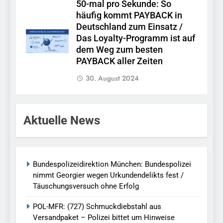
50-mal pro Sekunde: So
häufig kommt PAYBACK in
Deutschland zum Einsatz /
Das Loyalty-Programm ist auf
dem Weg zum besten
PAYBACK aller Zeiten
30. August 2024
Aktuelle News
Bundespolizeidirektion München: Bundespolizei
nimmt Georgier wegen Urkundendelikts fest /
Täuschungsversuch ohne Erfolg
POL-MFR: (727) Schmuckdiebstahl aus
Versandpaket – Polizei bittet um Hinweise