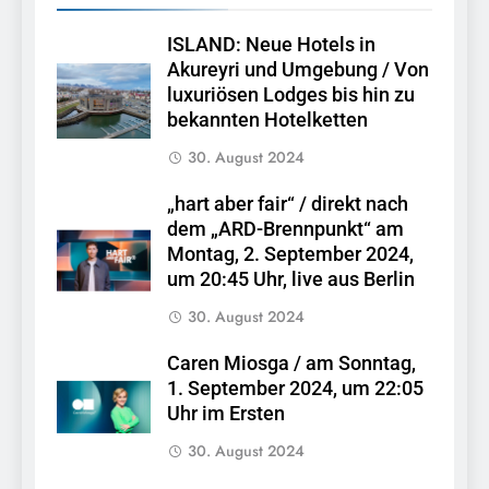
ISLAND: Neue Hotels in
Akureyri und Umgebung / Von
luxuriösen Lodges bis hin zu
bekannten Hotelketten
30. August 2024
„hart aber fair“ / direkt nach
dem „ARD-Brennpunkt“ am
Montag, 2. September 2024,
um 20:45 Uhr, live aus Berlin
30. August 2024
Caren Miosga / am Sonntag,
1. September 2024, um 22:05
Uhr im Ersten
30. August 2024