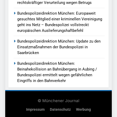
rechtskräftiger Verurteilung wegen Betrugs
Bundespolizeidirektion München: Europaweit
gesuchtes Mitglied einer kriminellen Vereinigung
geht ins Netz – Bundespolizei vollstreckt
europäischen Auslieferungshaftbefehl
Bundespolizeidirektion München: Update zu den
Einsatzmaßnahmen der Bundespolizei in
Saarbrücken
Bundespolizeidirektion München:
Beinahekollision an Bahnübergang in Aubing /
Bundespolizei ermittelt wegen gefährlichen
Eingriffs in den Bahnverkehr
© Münchener Journal
Impressum
Datenschutz
Werbung