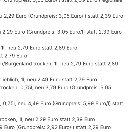
u 2,29 Euro (Grundpreis: 3,05 Euro/l) statt 2,39 Euro
u 2,29 Euro (Grundpreis: 3,05 Euro/l) statt 2,39 Euro
1l, neu 2,79 Euro statt 2,89 Euro
tt 2,79 Euro
ch/Burgenland trocken, 1l, neu 2,79 Euro statt 2,89
ieblich, 1l, neu 2,49 Euro statt 2,79 Euro
trocken, 0,75l, neu 3,79 Euro (Grundpreis: 5,05
,75l, neu 4,49 Euro (Grundpreis: 5,99 Euro/l) statt
ocken, 1l, neu 2,29 Euro statt 2,39 Euro
9 Euro (Grundpreis: 2,92 Euro/l) statt 2,29 Euro