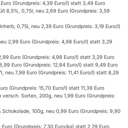
 Euro (Grundpreis: 4,39 Euro/l) statt 3,49 Euro
üß 8,5%, 0,75l, neu 2,69 Euro (Grundpreis: 3,59
nherb, 0,75l, neu 2,39 Euro (Grundpreis: 3,19 Euro/l)
eu 2,99 Euro (Grundpreis: 4,98 Euro/l) statt 3,29
,99 Euro (Grundpreis: 4,98 Euro/l) statt 3,29 Euro
,99 Euro (Grundpreis: 12,84 Euro/l) statt 9,49 Euro
 neu 7,99 Euro (Grundpreis: 11,41 Euro/l) statt 8,29
uro (Grundpreis: 15,70 Euro/l) statt 11,39 Euro
 versch. Sorten, 200g, neu 1,99 Euro (Grundpreis:
 Schokolade, 100g, neu 0,99 Euro (Grundpreis: 9,90
uro (Grundpreis: 7,30 Euro/kg) statt 2,29 Euro