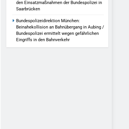
den Einsatzmaßnahmen der Bundespolizei in
Saarbrücken
Bundespolizeidirektion München:
Beinahekollision an Bahnübergang in Aubing /
Bundespolizei ermittelt wegen gefährlichen
Eingriffs in den Bahnverkehr