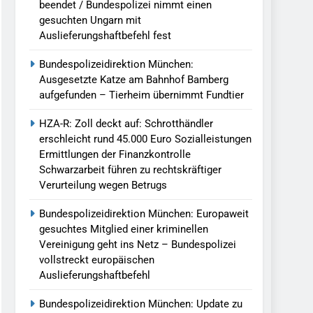
beendet / Bundespolizei nimmt einen
gesuchten Ungarn mit
Auslieferungshaftbefehl fest
Bundespolizeidirektion München:
Ausgesetzte Katze am Bahnhof Bamberg
aufgefunden – Tierheim übernimmt Fundtier
HZA-R: Zoll deckt auf: Schrotthändler
erschleicht rund 45.000 Euro Sozialleistungen
Ermittlungen der Finanzkontrolle
Schwarzarbeit führen zu rechtskräftiger
Verurteilung wegen Betrugs
Bundespolizeidirektion München: Europaweit
gesuchtes Mitglied einer kriminellen
Vereinigung geht ins Netz – Bundespolizei
vollstreckt europäischen
Auslieferungshaftbefehl
Bundespolizeidirektion München: Update zu