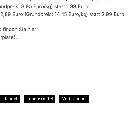
ndpreis: 8,95 Euro/kg) statt 1,99 Euro
,89 Euro (Grundpreis: 14,45 Euro/kg) statt 2,99 Euro
 finden Sie hier
rplate).
Handel
Lebensmittel
Verbraucher