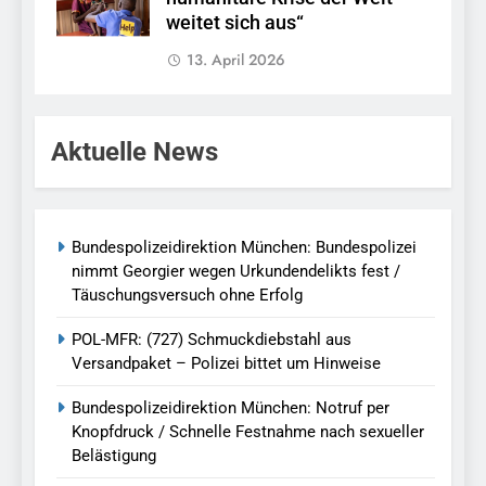
weitet sich aus“
13. April 2026
Aktuelle News
Bundespolizeidirektion München: Bundespolizei
nimmt Georgier wegen Urkundendelikts fest /
Täuschungsversuch ohne Erfolg
POL-MFR: (727) Schmuckdiebstahl aus
Versandpaket – Polizei bittet um Hinweise
Bundespolizeidirektion München: Notruf per
Knopfdruck / Schnelle Festnahme nach sexueller
Belästigung