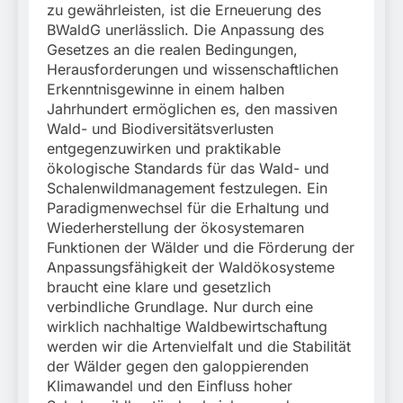
zu gewährleisten, ist die Erneuerung des
BWaldG unerlässlich. Die Anpassung des
Gesetzes an die realen Bedingungen,
Herausforderungen und wissenschaftlichen
Erkenntnisgewinne in einem halben
Jahrhundert ermöglichen es, den massiven
Wald- und Biodiversitätsverlusten
entgegenzuwirken und praktikable
ökologische Standards für das Wald- und
Schalenwildmanagement festzulegen. Ein
Paradigmenwechsel für die Erhaltung und
Wiederherstellung der ökosystemaren
Funktionen der Wälder und die Förderung der
Anpassungsfähigkeit der Waldökosysteme
braucht eine klare und gesetzlich
verbindliche Grundlage. Nur durch eine
wirklich nachhaltige Waldbewirtschaftung
werden wir die Artenvielfalt und die Stabilität
der Wälder gegen den galoppierenden
Klimawandel und den Einfluss hoher