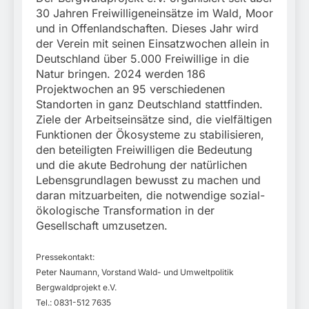
30 Jahren Freiwilligeneinsätze im Wald, Moor
und in Offenlandschaften. Dieses Jahr wird
der Verein mit seinen Einsatzwochen allein in
Deutschland über 5.000 Freiwillige in die
Natur bringen. 2024 werden 186
Projektwochen an 95 verschiedenen
Standorten in ganz Deutschland stattfinden.
Ziele der Arbeitseinsätze sind, die vielfältigen
Funktionen der Ökosysteme zu stabilisieren,
den beteiligten Freiwilligen die Bedeutung
und die akute Bedrohung der natürlichen
Lebensgrundlagen bewusst zu machen und
daran mitzuarbeiten, die notwendige sozial-
ökologische Transformation in der
Gesellschaft umzusetzen.
Pressekontakt:
Peter Naumann, Vorstand Wald- und Umweltpolitik
Bergwaldprojekt e.V.
Tel.: 0831-512 7635