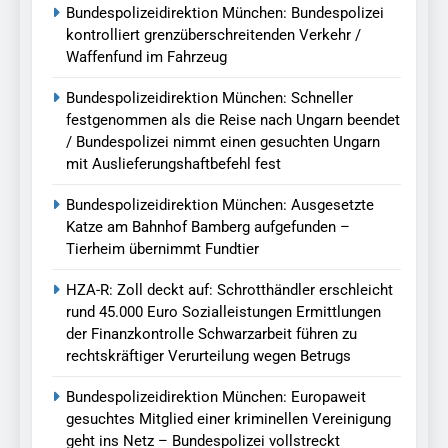
Bundespolizeidirektion München: Bundespolizei
kontrolliert grenzüberschreitenden Verkehr /
Waffenfund im Fahrzeug
Bundespolizeidirektion München: Schneller
festgenommen als die Reise nach Ungarn beendet
/ Bundespolizei nimmt einen gesuchten Ungarn
mit Auslieferungshaftbefehl fest
Bundespolizeidirektion München: Ausgesetzte
Katze am Bahnhof Bamberg aufgefunden –
Tierheim übernimmt Fundtier
HZA-R: Zoll deckt auf: Schrotthändler erschleicht
rund 45.000 Euro Sozialleistungen Ermittlungen
der Finanzkontrolle Schwarzarbeit führen zu
rechtskräftiger Verurteilung wegen Betrugs
Bundespolizeidirektion München: Europaweit
gesuchtes Mitglied einer kriminellen Vereinigung
geht ins Netz – Bundespolizei vollstreckt