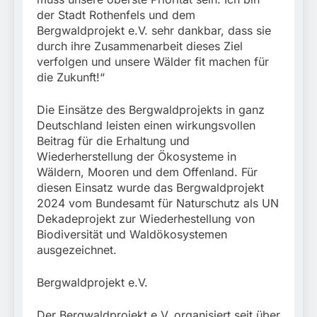
der Stadt Rothenfels und dem
Bergwaldprojekt e.V. sehr dankbar, dass sie
durch ihre Zusammenarbeit dieses Ziel
verfolgen und unsere Wälder fit machen für
die Zukunft!“
Die Einsätze des Bergwaldprojekts in ganz
Deutschland leisten einen wirkungsvollen
Beitrag für die Erhaltung und
Wiederherstellung der Ökosysteme in
Wäldern, Mooren und dem Offenland. Für
diesen Einsatz wurde das Bergwaldprojekt
2024 vom Bundesamt für Naturschutz als UN
Dekadeprojekt zur Wiederhestellung von
Biodiversität und Waldökosystemen
ausgezeichnet.
Bergwaldprojekt e.V.
Der Bergwaldprojekt e.V. organisiert seit über