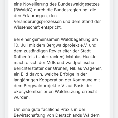
eine Novellierung des Bundeswaldgesetzes
(BWaldG) durch die Bundesregierung, die
den Erfahrungen, den
Veränderungsprozessen und dem Stand der
Wissenschaft entspricht.
Bei einer gemeinsamen Waldbegehung am
10. Juli mit dem Bergwaldprojekt e.V. und
dem zuständigen Revierleiter der Stadt
Rothenfels (Unterfranken) Mathias Huckle,
machte sich der MdB und waldpolitische
Berichterstatter der Grünen, Niklas Wagener,
ein Bild davon, welche Erfolge in der
langjährigen Kooperation der Kommune mit
dem Bergwaldprojekt e.V. auf Basis der
ökosystembasierten Waldnutzung erreicht
wurden.
Um eine gute fachliche Praxis in der
Bewirtschaftung von Deutschlands Wäldern