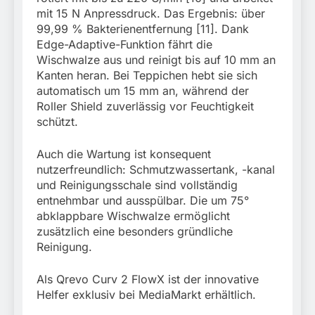
mit 15 N Anpressdruck. Das Ergebnis: über
99,99 % Bakterienentfernung [11]. Dank
Edge-Adaptive-Funktion fährt die
Wischwalze aus und reinigt bis auf 10 mm an
Kanten heran. Bei Teppichen hebt sie sich
automatisch um 15 mm an, während der
Roller Shield zuverlässig vor Feuchtigkeit
schützt.
Auch die Wartung ist konsequent
nutzerfreundlich: Schmutzwassertank, -kanal
und Reinigungsschale sind vollständig
entnehmbar und ausspülbar. Die um 75°
abklappbare Wischwalze ermöglicht
zusätzlich eine besonders gründliche
Reinigung.
Als Qrevo Curv 2 FlowX ist der innovative
Helfer exklusiv bei MediaMarkt erhältlich.