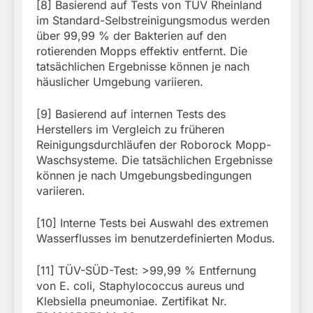
[8] Basierend auf Tests von TÜV Rheinland
im Standard-Selbstreinigungsmodus werden
über 99,99 % der Bakterien auf den
rotierenden Mopps effektiv entfernt. Die
tatsächlichen Ergebnisse können je nach
häuslicher Umgebung variieren.
[9] Basierend auf internen Tests des
Herstellers im Vergleich zu früheren
Reinigungsdurchläufen der Roborock Mopp-
Waschsysteme. Die tatsächlichen Ergebnisse
können je nach Umgebungsbedingungen
variieren.
[10] Interne Tests bei Auswahl des extremen
Wasserflusses im benutzerdefinierten Modus.
[11] TÜV-SÜD-Test: >99,99 % Entfernung
von E. coli, Staphylococcus aureus und
Klebsiella pneumoniae. Zertifikat Nr.