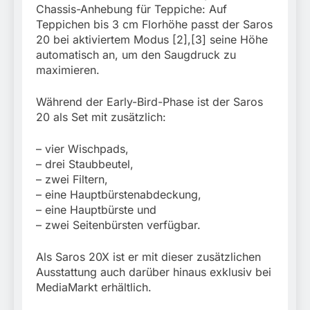
Chassis-Anhebung für Teppiche: Auf
Teppichen bis 3 cm Florhöhe passt der Saros
20 bei aktiviertem Modus [2],[3] seine Höhe
automatisch an, um den Saugdruck zu
maximieren.
Während der Early-Bird-Phase ist der Saros
20 als Set mit zusätzlich:
– vier Wischpads,
– drei Staubbeutel,
– zwei Filtern,
– eine Hauptbürstenabdeckung,
– eine Hauptbürste und
– zwei Seitenbürsten verfügbar.
Als Saros 20X ist er mit dieser zusätzlichen
Ausstattung auch darüber hinaus exklusiv bei
MediaMarkt erhältlich.