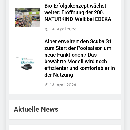
Bio-Erfolgskonzept wächst
weiter: Eröffnung der 200.
NATURKIND-Welt bei EDEKA
14. April 2026
Aiper erweitert den Scuba S1
zum Start der Poolsaison um
neue Funktionen / Das
bewährte Modell wird noch
effizienter und komfortabler in
der Nutzung
13. April 2026
Aktuelle News