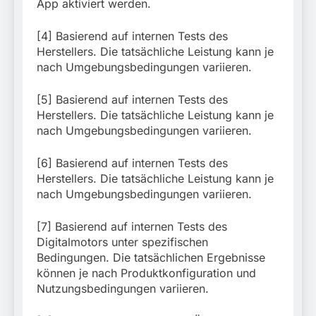
App aktiviert werden.
[4] Basierend auf internen Tests des
Herstellers. Die tatsächliche Leistung kann je
nach Umgebungsbedingungen variieren.
[5] Basierend auf internen Tests des
Herstellers. Die tatsächliche Leistung kann je
nach Umgebungsbedingungen variieren.
[6] Basierend auf internen Tests des
Herstellers. Die tatsächliche Leistung kann je
nach Umgebungsbedingungen variieren.
[7] Basierend auf internen Tests des
Digitalmotors unter spezifischen
Bedingungen. Die tatsächlichen Ergebnisse
können je nach Produktkonfiguration und
Nutzungsbedingungen variieren.