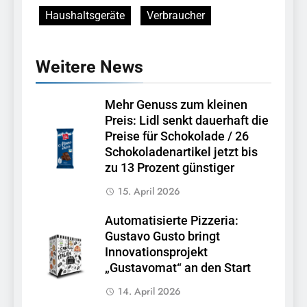
Haushaltsgeräte
Verbraucher
Weitere News
Mehr Genuss zum kleinen
Preis: Lidl senkt dauerhaft die
Preise für Schokolade / 26
Schokoladenartikel jetzt bis
zu 13 Prozent günstiger
15. April 2026
Automatisierte Pizzeria:
Gustavo Gusto bringt
Innovationsprojekt
„Gustavomat“ an den Start
14. April 2026