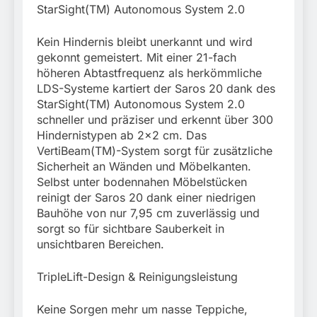
StarSight(TM) Autonomous System 2.0
Kein Hindernis bleibt unerkannt und wird
gekonnt gemeistert. Mit einer 21-fach
höheren Abtastfrequenz als herkömmliche
LDS-Systeme kartiert der Saros 20 dank des
StarSight(TM) Autonomous System 2.0
schneller und präziser und erkennt über 300
Hindernistypen ab 2×2 cm. Das
VertiBeam(TM)-System sorgt für zusätzliche
Sicherheit an Wänden und Möbelkanten.
Selbst unter bodennahen Möbelstücken
reinigt der Saros 20 dank einer niedrigen
Bauhöhe von nur 7,95 cm zuverlässig und
sorgt so für sichtbare Sauberkeit in
unsichtbaren Bereichen.
TripleLift-Design & Reinigungsleistung
Keine Sorgen mehr um nasse Teppiche,