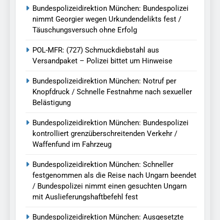
Bundespolizeidirektion München: Bundespolizei
nimmt Georgier wegen Urkundendelikts fest /
Täuschungsversuch ohne Erfolg
POL-MFR: (727) Schmuckdiebstahl aus
Versandpaket – Polizei bittet um Hinweise
Bundespolizeidirektion München: Notruf per
Knopfdruck / Schnelle Festnahme nach sexueller
Belästigung
Bundespolizeidirektion München: Bundespolizei
kontrolliert grenzüberschreitenden Verkehr /
Waffenfund im Fahrzeug
Bundespolizeidirektion München: Schneller
festgenommen als die Reise nach Ungarn beendet
/ Bundespolizei nimmt einen gesuchten Ungarn
mit Auslieferungshaftbefehl fest
Bundespolizeidirektion München: Ausgesetzte