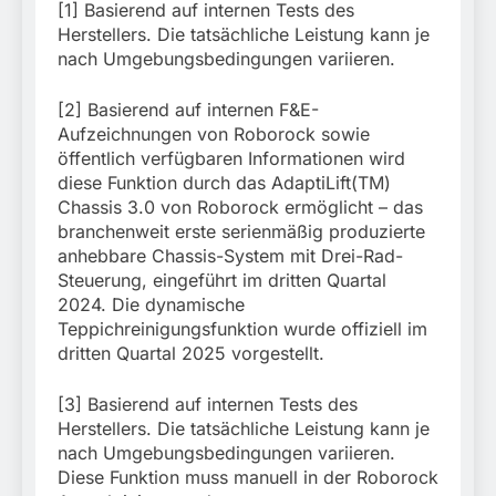
[1] Basierend auf internen Tests des
Herstellers. Die tatsächliche Leistung kann je
nach Umgebungsbedingungen variieren.
[2] Basierend auf internen F&E-
Aufzeichnungen von Roborock sowie
öffentlich verfügbaren Informationen wird
diese Funktion durch das AdaptiLift(TM)
Chassis 3.0 von Roborock ermöglicht – das
branchenweit erste serienmäßig produzierte
anhebbare Chassis-System mit Drei-Rad-
Steuerung, eingeführt im dritten Quartal
2024. Die dynamische
Teppichreinigungsfunktion wurde offiziell im
dritten Quartal 2025 vorgestellt.
[3] Basierend auf internen Tests des
Herstellers. Die tatsächliche Leistung kann je
nach Umgebungsbedingungen variieren.
Diese Funktion muss manuell in der Roborock