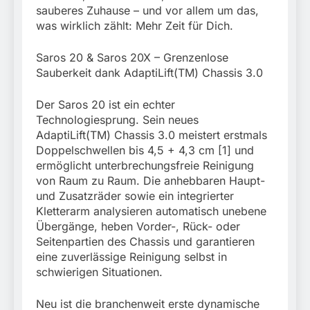
sauberes Zuhause – und vor allem um das,
was wirklich zählt: Mehr Zeit für Dich.
Saros 20 & Saros 20X – Grenzenlose
Sauberkeit dank AdaptiLift(TM) Chassis 3.0
Der Saros 20 ist ein echter
Technologiesprung. Sein neues
AdaptiLift(TM) Chassis 3.0 meistert erstmals
Doppelschwellen bis 4,5 + 4,3 cm [1] und
ermöglicht unterbrechungsfreie Reinigung
von Raum zu Raum. Die anhebbaren Haupt-
und Zusatzräder sowie ein integrierter
Kletterarm analysieren automatisch unebene
Übergänge, heben Vorder-, Rück- oder
Seitenpartien des Chassis und garantieren
eine zuverlässige Reinigung selbst in
schwierigen Situationen.
Neu ist die branchenweit erste dynamische