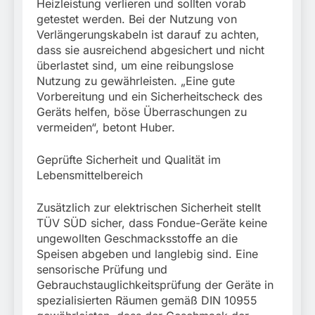
Heizleistung verlieren und sollten vorab
getestet werden. Bei der Nutzung von
Verlängerungskabeln ist darauf zu achten,
dass sie ausreichend abgesichert und nicht
überlastet sind, um eine reibungslose
Nutzung zu gewährleisten. „Eine gute
Vorbereitung und ein Sicherheitscheck des
Geräts helfen, böse Überraschungen zu
vermeiden“, betont Huber.
Geprüfte Sicherheit und Qualität im
Lebensmittelbereich
Zusätzlich zur elektrischen Sicherheit stellt
TÜV SÜD sicher, dass Fondue-Geräte keine
ungewollten Geschmacksstoffe an die
Speisen abgeben und langlebig sind. Eine
sensorische Prüfung und
Gebrauchstauglichkeitsprüfung der Geräte in
spezialisierten Räumen gemäß DIN 10955