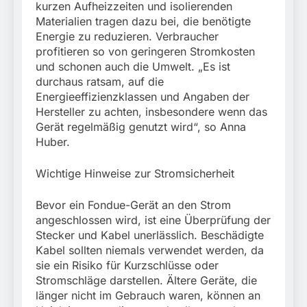
kurzen Aufheizzeiten und isolierenden
Materialien tragen dazu bei, die benötigte
Energie zu reduzieren. Verbraucher
profitieren so von geringeren Stromkosten
und schonen auch die Umwelt. „Es ist
durchaus ratsam, auf die
Energieeffizienzklassen und Angaben der
Hersteller zu achten, insbesondere wenn das
Gerät regelmäßig genutzt wird“, so Anna
Huber.
Wichtige Hinweise zur Stromsicherheit
Bevor ein Fondue-Gerät an den Strom
angeschlossen wird, ist eine Überprüfung der
Stecker und Kabel unerlässlich. Beschädigte
Kabel sollten niemals verwendet werden, da
sie ein Risiko für Kurzschlüsse oder
Stromschläge darstellen. Ältere Geräte, die
länger nicht im Gebrauch waren, können an