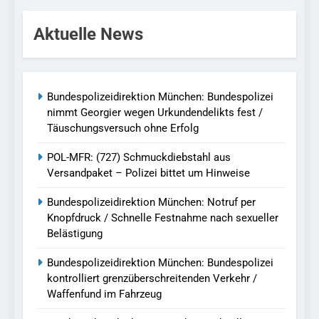
Aktuelle News
Bundespolizeidirektion München: Bundespolizei
nimmt Georgier wegen Urkundendelikts fest /
Täuschungsversuch ohne Erfolg
POL-MFR: (727) Schmuckdiebstahl aus
Versandpaket – Polizei bittet um Hinweise
Bundespolizeidirektion München: Notruf per
Knopfdruck / Schnelle Festnahme nach sexueller
Belästigung
Bundespolizeidirektion München: Bundespolizei
kontrolliert grenzüberschreitenden Verkehr /
Waffenfund im Fahrzeug