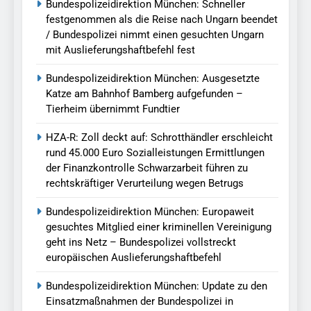
Bundespolizeidirektion München: Schneller
festgenommen als die Reise nach Ungarn beendet
/ Bundespolizei nimmt einen gesuchten Ungarn
mit Auslieferungshaftbefehl fest
Bundespolizeidirektion München: Ausgesetzte
Katze am Bahnhof Bamberg aufgefunden –
Tierheim übernimmt Fundtier
HZA-R: Zoll deckt auf: Schrotthändler erschleicht
rund 45.000 Euro Sozialleistungen Ermittlungen
der Finanzkontrolle Schwarzarbeit führen zu
rechtskräftiger Verurteilung wegen Betrugs
Bundespolizeidirektion München: Europaweit
gesuchtes Mitglied einer kriminellen Vereinigung
geht ins Netz – Bundespolizei vollstreckt
europäischen Auslieferungshaftbefehl
Bundespolizeidirektion München: Update zu den
Einsatzmaßnahmen der Bundespolizei in