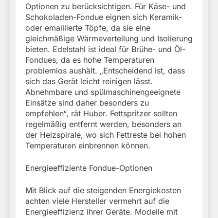
Optionen zu berücksichtigen. Für Käse- und
Schokoladen-Fondue eignen sich Keramik-
oder emaillierte Töpfe, da sie eine
gleichmäßige Wärmeverteilung und Isolierung
bieten. Edelstahl ist ideal für Brühe- und Öl-
Fondues, da es hohe Temperaturen
problemlos aushält. „Entscheidend ist, dass
sich das Gerät leicht reinigen lässt.
Abnehmbare und spülmaschinengeeignete
Einsätze sind daher besonders zu
empfehlen“, rät Huber. Fettspritzer sollten
regelmäßig entfernt werden, besonders an
der Heizspirale, wo sich Fettreste bei hohen
Temperaturen einbrennen können.
Energieeffiziente Fondue-Optionen
Mit Blick auf die steigenden Energiekosten
achten viele Hersteller vermehrt auf die
Energieeffizienz ihrer Geräte. Modelle mit