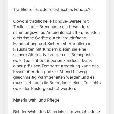
Traditionelles oder elektrisches Fondue?
Obwohl traditionelle Fondue-Geräte mit
Teelicht oder Brennpaste ein besonders
stimmungsvolles Ambiente schaffen, punkten
elektrische Geräte durch ihre einfache
Handhabung und Sicherheit. Vor allem in
Haushalten mit Kindern bieten sie eine
sichere Alternative zu den mit Brennpaste
oder Teelicht betriebenen Fondues. Dank
einer präzisen Temperaturregelung kann das
Essen über den ganzen Abend hinweg
gleichmäßig warmgehalten werden und es
muss nicht auf die Brenndauer eines Teelichts
oder der Paste geachtet werden.
Materialwahl und Pflege
Bei der Wahl des Materials sind verschiedene