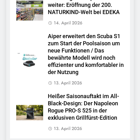
weiter: Eröffnung der 200.
NATURKIND-Welt bei EDEKA
14. April 2026
Aiper erweitert den Scuba S1
zum Start der Poolsaison um
neue Funktionen / Das
bewährte Modell wird noch
effizienter und komfortabler in
der Nutzung
13. April 2026
Heißer Saisonauftakt im All-
Black-Design: Der Napoleon
Rogue PRO-S 525 in der
exklusiven Grillfürst-Edition
13. April 2026