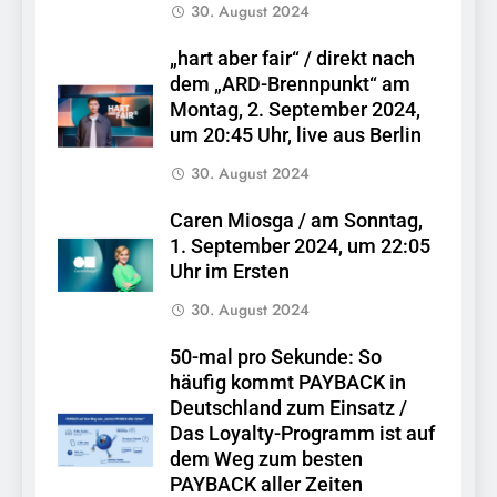
30. August 2024
„hart aber fair“ / direkt nach
dem „ARD-Brennpunkt“ am
Montag, 2. September 2024,
um 20:45 Uhr, live aus Berlin
30. August 2024
Caren Miosga / am Sonntag,
1. September 2024, um 22:05
Uhr im Ersten
30. August 2024
50-mal pro Sekunde: So
häufig kommt PAYBACK in
Deutschland zum Einsatz /
Das Loyalty-Programm ist auf
dem Weg zum besten
PAYBACK aller Zeiten