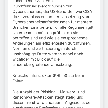
zunehmende Zahl von
Durchführungsverordnungen zur
Cybersicherheit, die US-Behörden wie CISA
dazu veranlassten, an der Umsetzung von
Cybersicherheitsanforderungen für mehrere
Branchen zu arbeiten. Für alle Regularien gilt:
Unternehmen müssen prüfen, ob sie
betroffen sind und wie sie entsprechende
Änderungen am effizientesten durchführen.
Normen und Zertifizierungen durch
unabhängige Dritte werden dabei noch
wichtiger mit Blick auf die
länderübergreifende Umsetzung.
Kritische Infrastruktur (KRITIS) stärker im
Fokus
Die Anzahl der Phishing-, Malware- und
Ransomware-Attacken steigt stetig und
dieser Trend wird andauern. Angesichts der
zunehmenden Professionalisierung von