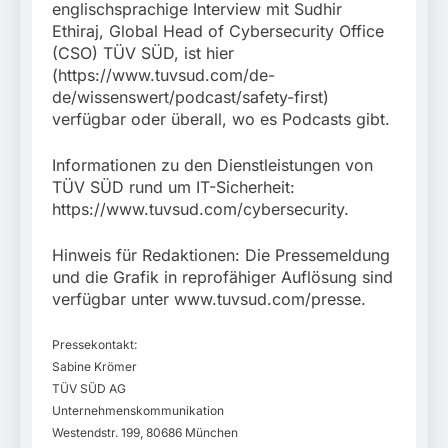
englischsprachige Interview mit Sudhir
Ethiraj, Global Head of Cybersecurity Office
(CSO) TÜV SÜD, ist hier
(https://www.tuvsud.com/de-
de/wissenswert/podcast/safety-first)
verfügbar oder überall, wo es Podcasts gibt.
Informationen zu den Dienstleistungen von
TÜV SÜD rund um IT-Sicherheit:
https://www.tuvsud.com/cybersecurity.
Hinweis für Redaktionen: Die Pressemeldung
und die Grafik in reprofähiger Auflösung sind
verfügbar unter www.tuvsud.com/presse.
Pressekontakt:
Sabine Krömer
TÜV SÜD AG
Unternehmenskommunikation
Westendstr. 199, 80686 München