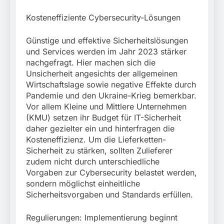
Kosteneffiziente Cybersecurity-Lösungen
Günstige und effektive Sicherheitslösungen
und Services werden im Jahr 2023 stärker
nachgefragt. Hier machen sich die
Unsicherheit angesichts der allgemeinen
Wirtschaftslage sowie negative Effekte durch
Pandemie und den Ukraine-Krieg bemerkbar.
Vor allem Kleine und Mittlere Unternehmen
(KMU) setzen ihr Budget für IT-Sicherheit
daher gezielter ein und hinterfragen die
Kosteneffizienz. Um die Lieferketten-
Sicherheit zu stärken, sollten Zulieferer
zudem nicht durch unterschiedliche
Vorgaben zur Cybersecurity belastet werden,
sondern möglichst einheitliche
Sicherheitsvorgaben und Standards erfüllen.
Regulierungen: Implementierung beginnt