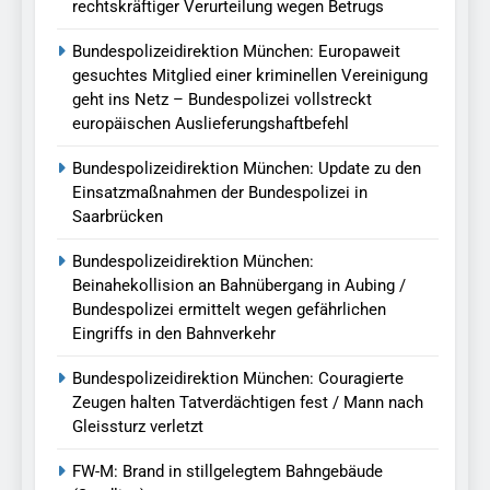
rechtskräftiger Verurteilung wegen Betrugs
Bundespolizeidirektion München: Europaweit
gesuchtes Mitglied einer kriminellen Vereinigung
geht ins Netz – Bundespolizei vollstreckt
europäischen Auslieferungshaftbefehl
Bundespolizeidirektion München: Update zu den
Einsatzmaßnahmen der Bundespolizei in
Saarbrücken
Bundespolizeidirektion München:
Beinahekollision an Bahnübergang in Aubing /
Bundespolizei ermittelt wegen gefährlichen
Eingriffs in den Bahnverkehr
Bundespolizeidirektion München: Couragierte
Zeugen halten Tatverdächtigen fest / Mann nach
Gleissturz verletzt
FW-M: Brand in stillgelegtem Bahngebäude