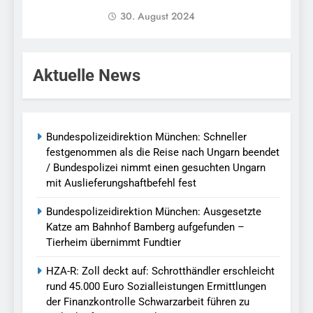
30. August 2024
Aktuelle News
Bundespolizeidirektion München: Schneller
festgenommen als die Reise nach Ungarn beendet
/ Bundespolizei nimmt einen gesuchten Ungarn
mit Auslieferungshaftbefehl fest
Bundespolizeidirektion München: Ausgesetzte
Katze am Bahnhof Bamberg aufgefunden –
Tierheim übernimmt Fundtier
HZA-R: Zoll deckt auf: Schrotthändler erschleicht
rund 45.000 Euro Sozialleistungen Ermittlungen
der Finanzkontrolle Schwarzarbeit führen zu