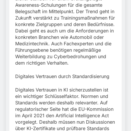
Awareness-Schulungen für die gesamte
Belegschaft im Mittelpunkt. Der Trend geht in
Zukunft verstärkt zu Trainingsmaßnahmen für
konkrete Zielgruppen und deren Bedürfnisse.
Dabei geht es auch um die Anforderungen in
konkreten Branchen wie Automobil oder
Medizintechnik. Auch Fachexperten und die
Führungsebene benötigen regelmäßige
Weiterbildung zu Cyberbedrohungen und
dem richtigen Verhalten.
Digitales Vertrauen durch Standardisierung
Digitales Vertrauen in KI sicherzustellen ist
ein wichtiger Schlüsselfaktor. Normen und
Standards werden deshalb relevanter. Auf
regulatorischer Seite hat die EU-Kommission
im April 2021 den Artificial Intelligence Act
vorgelegt. Deshalb müssen nun Diskussionen
über KI-Zertifikate und prüfbare Standards