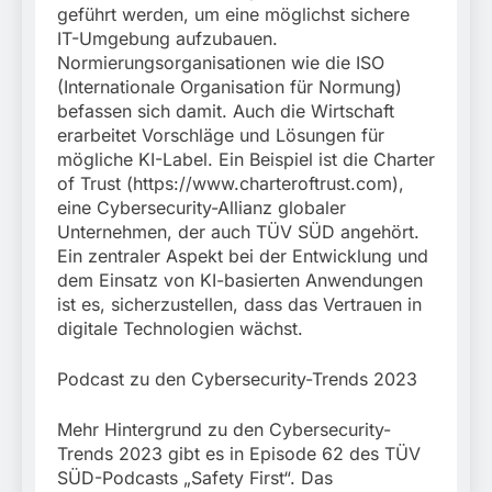
geführt werden, um eine möglichst sichere
IT-Umgebung aufzubauen.
Normierungsorganisationen wie die ISO
(Internationale Organisation für Normung)
befassen sich damit. Auch die Wirtschaft
erarbeitet Vorschläge und Lösungen für
mögliche KI-Label. Ein Beispiel ist die Charter
of Trust (https://www.charteroftrust.com),
eine Cybersecurity-Allianz globaler
Unternehmen, der auch TÜV SÜD angehört.
Ein zentraler Aspekt bei der Entwicklung und
dem Einsatz von KI-basierten Anwendungen
ist es, sicherzustellen, dass das Vertrauen in
digitale Technologien wächst.
Podcast zu den Cybersecurity-Trends 2023
Mehr Hintergrund zu den Cybersecurity-
Trends 2023 gibt es in Episode 62 des TÜV
SÜD-Podcasts „Safety First“. Das