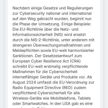
Nachdem einige Gesetze und Regulierungen
zur Cybersecurity national und international
auf den Weg gebracht wurden, beginnt nun
die Phase der Umsetzung. Einige Beispiele:
Die EU-Richtlinie über die Netz- und
Informationssicherheit (NIS) wird ersetzt
durch die NIS-2-Richtlinie, unter anderem mit
strengeren Überwachungsmaßnahmen und
Meldepflichten sowie EU-weit harmonisierter
Sanktionen. Der Gesetzesentwurf zum
European Cyber Resilience Act (CRA)
schreibt EU-weit erstmalig verpflichtende
Maßnahmen für die Cybersicherheit
internetfähiger Geräte und Produkte vor. Ab
August 2024 umfasst die EU-Verordnung zur
Radio Equipment Directive (RED) zudem
verpflichtend Cybersicherheit für alle
Wireless-Geräte wie Mobiltelefone, Tablets
oder Smartwatches. In den USA gab es eine