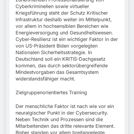
Cyberkriminellen sowie virtueller
Kriegsführung steht der Schutz Kritischer
Infrastruktur deshalb weiter im Mittelpunkt,
vor allem in hochsensiblen Bereichen wie
Energieversorgung und Gesundheitswesen.
Cyber-Resilienz ist ein wichtiger Faktor in der
von US-Präsident Biden vorgelegten
Nationalen Sicherheitsstrategie. In
Deutschland soll ein KRITIS-Dachgesetz
kommen, das durch sektorübergreifende
Mindestvorgaben das Gesamtsystem
widerstandsfähiger macht.
Zielgruppenorientiertes Training
Der menschliche Faktor ist nach wie vor ein
neuralgischer Punkt in der Cybersecurity.
Neben Technik und Prozessen sind die
Mitarbeitenden das dritte relevante Element.
Bisher standen vor allem breitangelegte